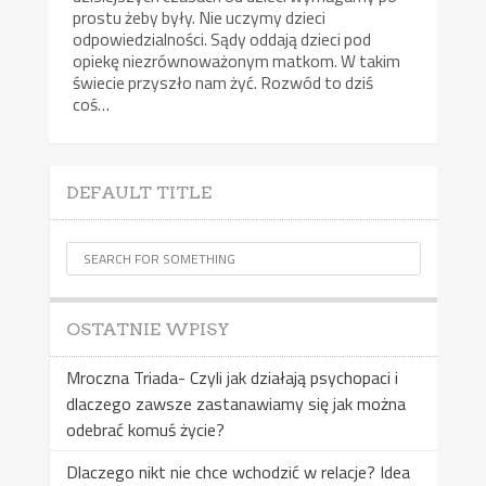
prostu żeby były. Nie uczymy dzieci
odpowiedzialności. Sądy oddają dzieci pod
opiekę niezrównoważonym matkom. W takim
świecie przyszło nam żyć. Rozwód to dziś
coś…
DEFAULT TITLE
OSTATNIE WPISY
Mroczna Triada- Czyli jak działają psychopaci i
dlaczego zawsze zastanawiamy się jak można
odebrać komuś życie?
Dlaczego nikt nie chce wchodzić w relacje? Idea