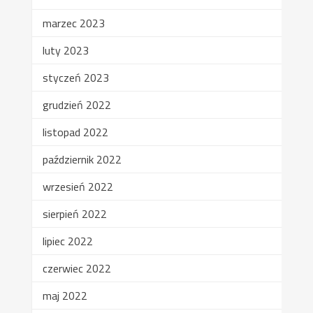
marzec 2023
luty 2023
styczeń 2023
grudzień 2022
listopad 2022
październik 2022
wrzesień 2022
sierpień 2022
lipiec 2022
czerwiec 2022
maj 2022