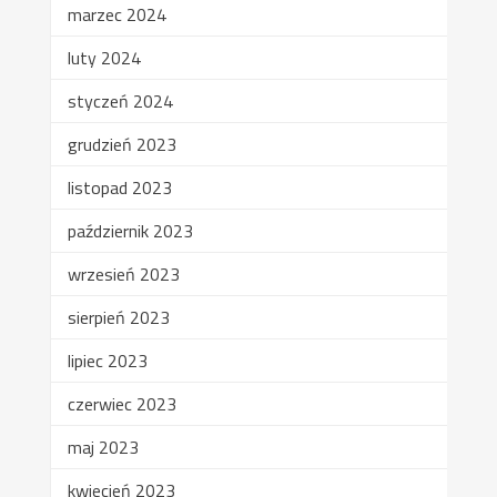
marzec 2024
luty 2024
styczeń 2024
grudzień 2023
listopad 2023
październik 2023
wrzesień 2023
sierpień 2023
lipiec 2023
czerwiec 2023
maj 2023
kwiecień 2023