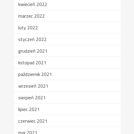
kwiecień 2022
marzec 2022
luty 2022
styczeń 2022
grudzień 2021
listopad 2021
październik 2021
wrzesień 2021
sierpień 2021
lipiec 2021
czerwiec 2021
maj 2021