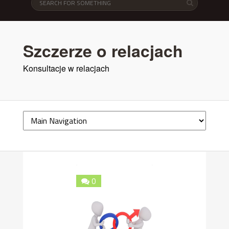
Szczerze o relacjach
Konsultacje w relacjach
0