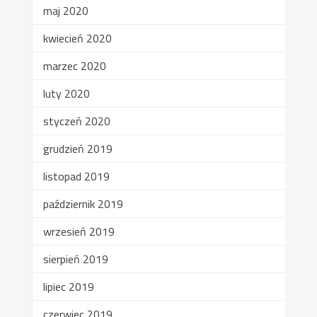
maj 2020
kwiecień 2020
marzec 2020
luty 2020
styczeń 2020
grudzień 2019
listopad 2019
październik 2019
wrzesień 2019
sierpień 2019
lipiec 2019
czerwiec 2019