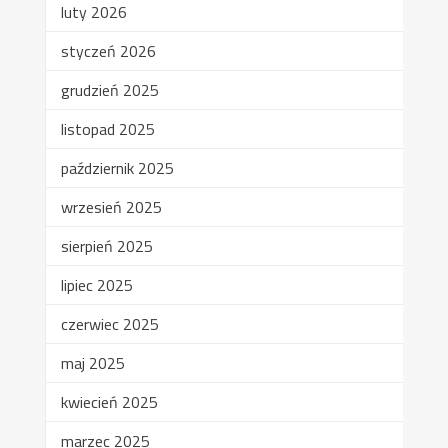
luty 2026
styczeń 2026
grudzień 2025
listopad 2025
październik 2025
wrzesień 2025
sierpień 2025
lipiec 2025
czerwiec 2025
maj 2025
kwiecień 2025
marzec 2025