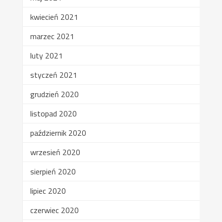
kwiecień 2021
marzec 2021
luty 2021
styczeń 2021
grudzień 2020
listopad 2020
październik 2020
wrzesień 2020
sierpień 2020
lipiec 2020
czerwiec 2020