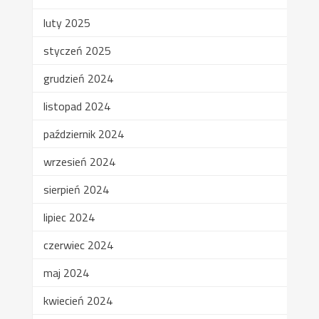
luty 2025
styczeń 2025
grudzień 2024
listopad 2024
październik 2024
wrzesień 2024
sierpień 2024
lipiec 2024
czerwiec 2024
maj 2024
kwiecień 2024