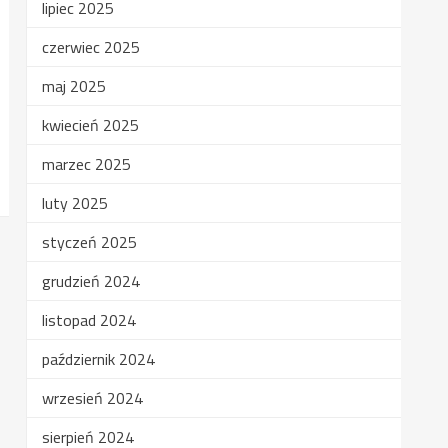
lipiec 2025
czerwiec 2025
maj 2025
kwiecień 2025
marzec 2025
luty 2025
styczeń 2025
grudzień 2024
listopad 2024
październik 2024
wrzesień 2024
sierpień 2024