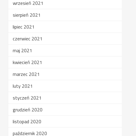
wrzesień 2021
sierpień 2021
lipiec 2021
czerwiec 2021
maj 2021
kwiecień 2021
marzec 2021
luty 2021
styczeń 2021
grudzień 2020
listopad 2020
październik 2020