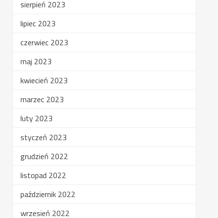
sierpień 2023
lipiec 2023
czerwiec 2023
maj 2023
kwiecień 2023
marzec 2023
luty 2023
styczeń 2023
grudzień 2022
listopad 2022
październik 2022
wrzesień 2022