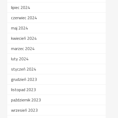
lipiec 2024
czerwiec 2024
maj 2024
kwiecień 2024
marzec 2024
luty 2024
styczeń 2024
grudzień 2023
listopad 2023
październik 2023
wrzesień 2023