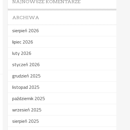
NAJNOWSZE KOMENTARZE
ARCHIWA
sierpień 2026
lipiec 2026
luty 2026
styczeń 2026
grudzień 2025
listopad 2025
październik 2025
wrzesień 2025
sierpień 2025