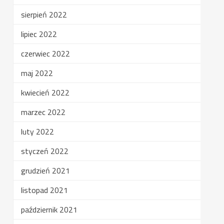
sierpień 2022
lipiec 2022
czerwiec 2022
maj 2022
kwiecień 2022
marzec 2022
luty 2022
styczeń 2022
grudzień 2021
listopad 2021
październik 2021