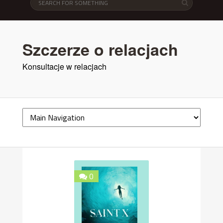
Szczerze o relacjach
Konsultacje w relacjach
0