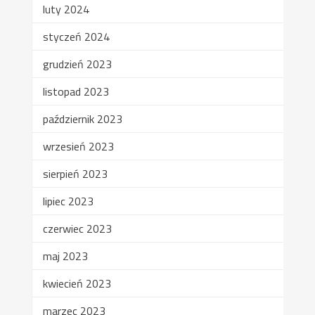
luty 2024
styczeń 2024
grudzień 2023
listopad 2023
październik 2023
wrzesień 2023
sierpień 2023
lipiec 2023
czerwiec 2023
maj 2023
kwiecień 2023
marzec 2023