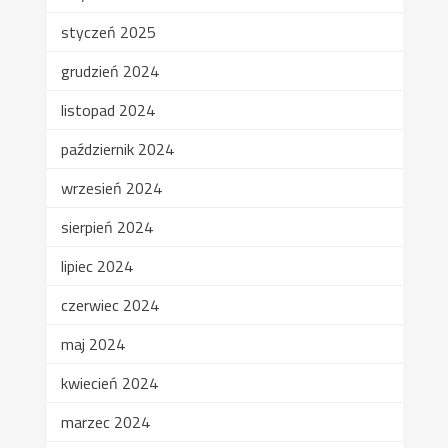
styczeń 2025
grudzień 2024
listopad 2024
październik 2024
wrzesień 2024
sierpień 2024
lipiec 2024
czerwiec 2024
maj 2024
kwiecień 2024
marzec 2024