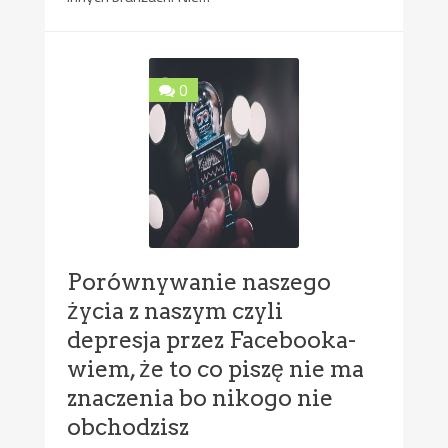
0
Porównywanie naszego
życia z naszym czyli
depresja przez Facebooka-
wiem, że to co piszę nie ma
znaczenia bo nikogo nie
obchodzisz