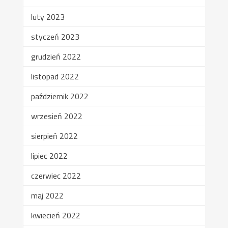
luty 2023
styczeń 2023
grudzień 2022
listopad 2022
październik 2022
wrzesień 2022
sierpień 2022
lipiec 2022
czerwiec 2022
maj 2022
kwiecień 2022