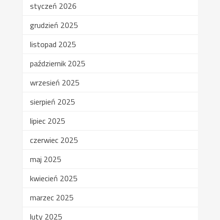
styczeń 2026
grudzień 2025
listopad 2025
październik 2025
wrzesień 2025
sierpień 2025
lipiec 2025
czerwiec 2025
maj 2025
kwiecień 2025
marzec 2025
luty 2025