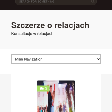
Szczerze o relacjach
Konsultacje w relacjach
0