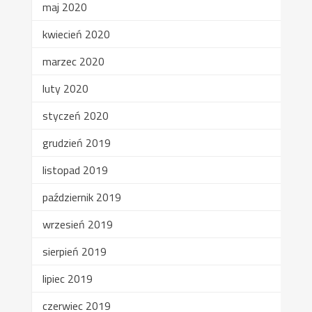
maj 2020
kwiecień 2020
marzec 2020
luty 2020
styczeń 2020
grudzień 2019
listopad 2019
październik 2019
wrzesień 2019
sierpień 2019
lipiec 2019
czerwiec 2019