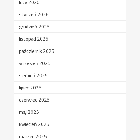
luty 2026
styczeń 2026
grudzień 2025
listopad 2025
październik 2025
wrzesień 2025
sierpień 2025
lipiec 2025
czerwiec 2025
maj 2025
kwiecień 2025
marzec 2025