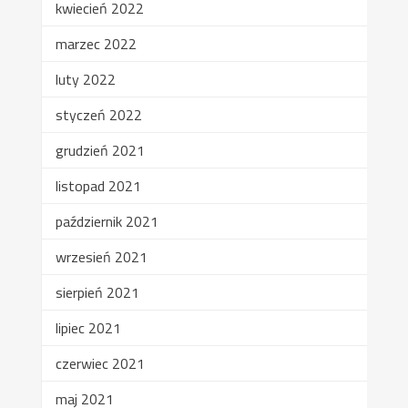
kwiecień 2022
marzec 2022
luty 2022
styczeń 2022
grudzień 2021
listopad 2021
październik 2021
wrzesień 2021
sierpień 2021
lipiec 2021
czerwiec 2021
maj 2021