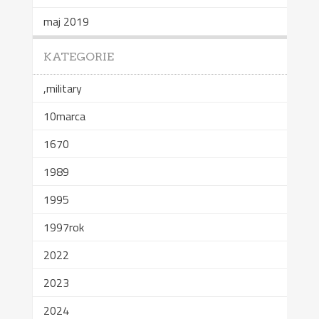
maj 2019
KATEGORIE
,military
10marca
1670
1989
1995
1997rok
2022
2023
2024