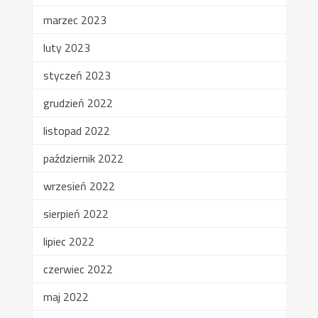
marzec 2023
luty 2023
styczeń 2023
grudzień 2022
listopad 2022
październik 2022
wrzesień 2022
sierpień 2022
lipiec 2022
czerwiec 2022
maj 2022