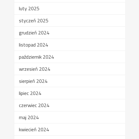
luty 2025
styczeń 2025
grudzień 2024
listopad 2024
październik 2024
wrzesień 2024
sierpień 2024
lipiec 2024
czerwiec 2024
maj 2024
kwiecień 2024