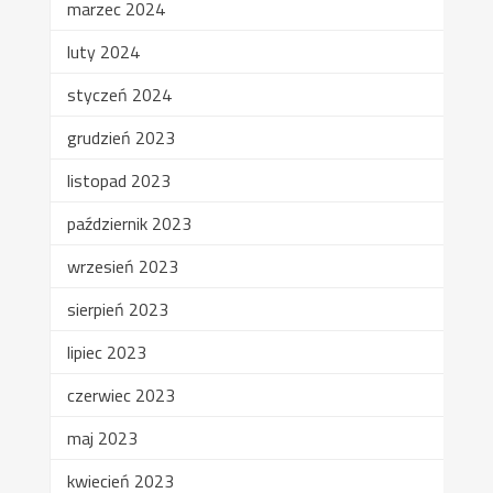
marzec 2024
luty 2024
styczeń 2024
grudzień 2023
listopad 2023
październik 2023
wrzesień 2023
sierpień 2023
lipiec 2023
czerwiec 2023
maj 2023
kwiecień 2023