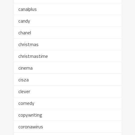
canalplus
candy
chanel
christmas
christmastime
cinema
cisza
clever
comedy
copywriting
coronawirus