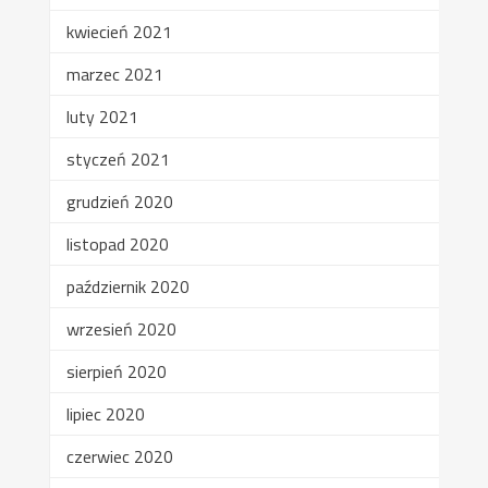
kwiecień 2021
marzec 2021
luty 2021
styczeń 2021
grudzień 2020
listopad 2020
październik 2020
wrzesień 2020
sierpień 2020
lipiec 2020
czerwiec 2020