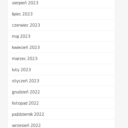
sierpień 2023
lipiec 2023
czerwiec 2023
maj 2023
kwiecień 2023
marzec 2023
luty 2023
styczeń 2023
grudzień 2022
listopad 2022
październik 2022
wrzesień 2022