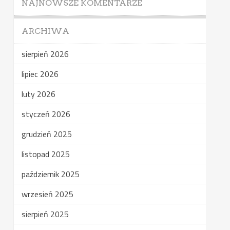
NAJNOWSZE KOMENTARZE
ARCHIWA
sierpień 2026
lipiec 2026
luty 2026
styczeń 2026
grudzień 2025
listopad 2025
październik 2025
wrzesień 2025
sierpień 2025