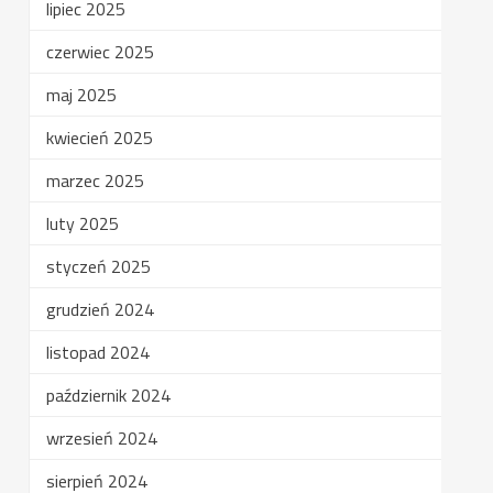
lipiec 2025
czerwiec 2025
maj 2025
kwiecień 2025
marzec 2025
luty 2025
styczeń 2025
grudzień 2024
listopad 2024
październik 2024
wrzesień 2024
sierpień 2024