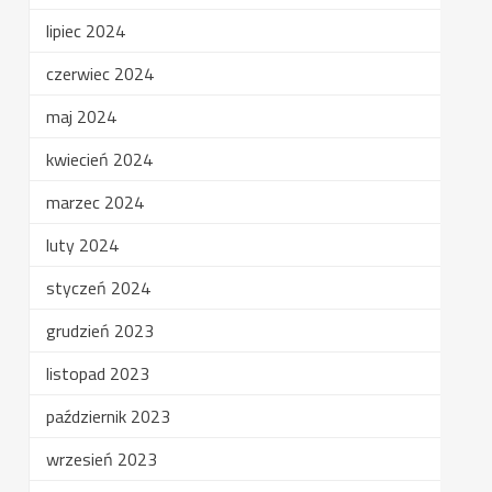
lipiec 2024
czerwiec 2024
maj 2024
kwiecień 2024
marzec 2024
luty 2024
styczeń 2024
grudzień 2023
listopad 2023
październik 2023
wrzesień 2023