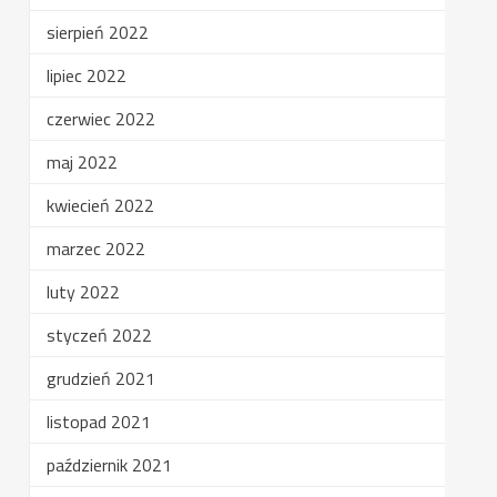
sierpień 2022
lipiec 2022
czerwiec 2022
maj 2022
kwiecień 2022
marzec 2022
luty 2022
styczeń 2022
grudzień 2021
listopad 2021
październik 2021