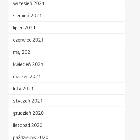
wrzesień 2021
sierpień 2021
lipiec 2021
czerwiec 2021
maj 2021
kwiecień 2021
marzec 2021
luty 2021
styczeń 2021
grudzień 2020
listopad 2020
październik 2020