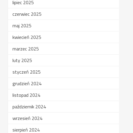
lipiec 2025
czerwiec 2025
maj 2025
kwiecień 2025
marzec 2025
luty 2025
styczeń 2025
grudzień 2024
listopad 2024
październik 2024
wrzesień 2024
sierpień 2024