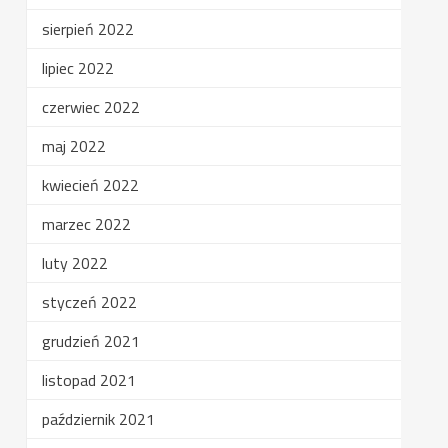
sierpień 2022
lipiec 2022
czerwiec 2022
maj 2022
kwiecień 2022
marzec 2022
luty 2022
styczeń 2022
grudzień 2021
listopad 2021
październik 2021