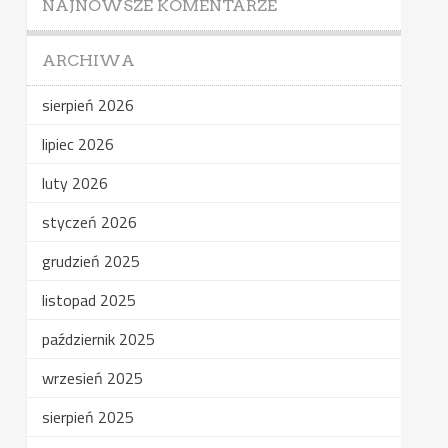
NAJNOWSZE KOMENTARZE
ARCHIWA
sierpień 2026
lipiec 2026
luty 2026
styczeń 2026
grudzień 2025
listopad 2025
październik 2025
wrzesień 2025
sierpień 2025