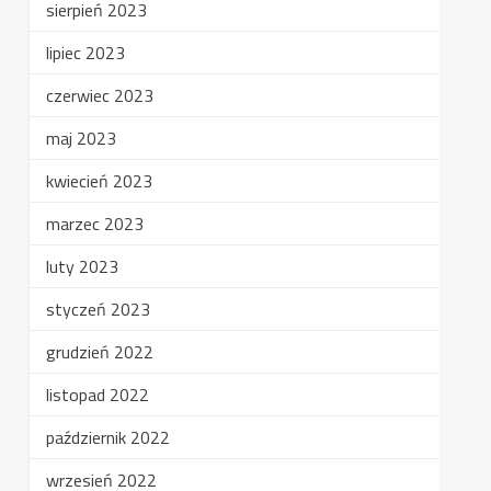
sierpień 2023
lipiec 2023
czerwiec 2023
maj 2023
kwiecień 2023
marzec 2023
luty 2023
styczeń 2023
grudzień 2022
listopad 2022
październik 2022
wrzesień 2022