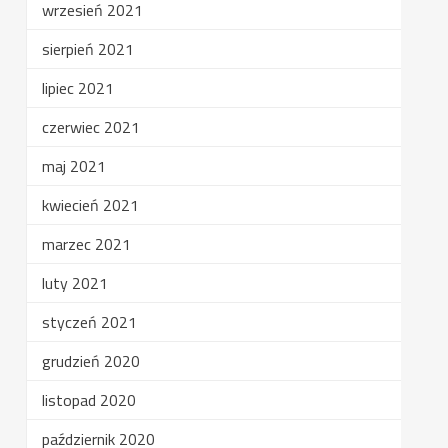
wrzesień 2021
sierpień 2021
lipiec 2021
czerwiec 2021
maj 2021
kwiecień 2021
marzec 2021
luty 2021
styczeń 2021
grudzień 2020
listopad 2020
październik 2020