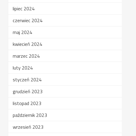
lipiec 2024
czerwiec 2024
maj 2024
kwiecień 2024
marzec 2024
luty 2024
styczeń 2024
grudzień 2023
listopad 2023
październik 2023
wrzesień 2023