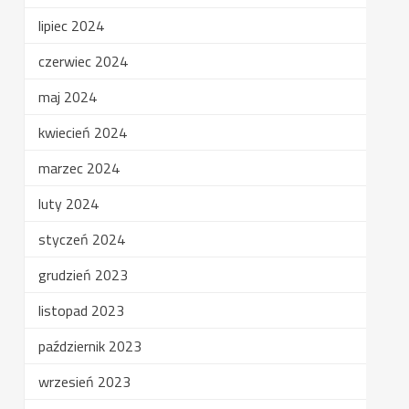
lipiec 2024
czerwiec 2024
maj 2024
kwiecień 2024
marzec 2024
luty 2024
styczeń 2024
grudzień 2023
listopad 2023
październik 2023
wrzesień 2023