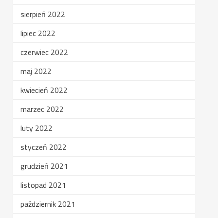
sierpień 2022
lipiec 2022
czerwiec 2022
maj 2022
kwiecień 2022
marzec 2022
luty 2022
styczeń 2022
grudzień 2021
listopad 2021
październik 2021