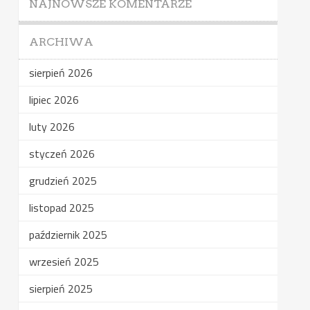
NAJNOWSZE KOMENTARZE
ARCHIWA
sierpień 2026
lipiec 2026
luty 2026
styczeń 2026
grudzień 2025
listopad 2025
październik 2025
wrzesień 2025
sierpień 2025