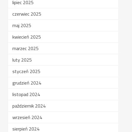
lipiec 2025
czerwiec 2025
maj 2025
kwiecień 2025
marzec 2025
luty 2025
styczeń 2025
grudzień 2024
listopad 2024
październik 2024
wrzesień 2024
sierpień 2024