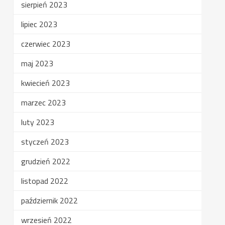
sierpień 2023
lipiec 2023
czerwiec 2023
maj 2023
kwiecień 2023
marzec 2023
luty 2023
styczeń 2023
grudzień 2022
listopad 2022
październik 2022
wrzesień 2022