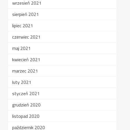
wrzesień 2021
sierpień 2021
lipiec 2021
czerwiec 2021
maj 2021
kwiecień 2021
marzec 2021
luty 2021
styczeń 2021
grudzień 2020
listopad 2020
październik 2020