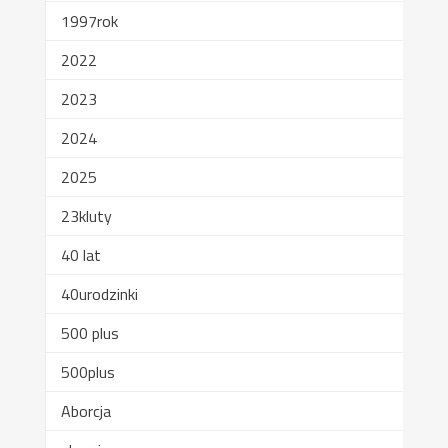
1997rok
2022
2023
2024
2025
23kluty
40 lat
40urodzinki
500 plus
500plus
Aborcja