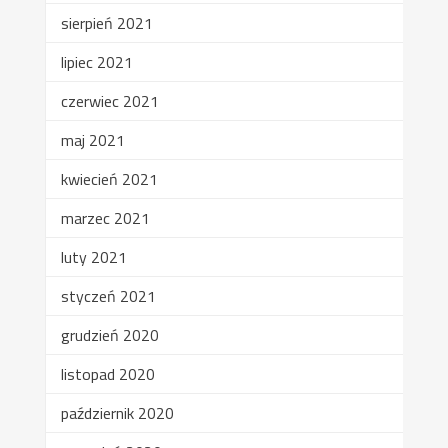
sierpień 2021
lipiec 2021
czerwiec 2021
maj 2021
kwiecień 2021
marzec 2021
luty 2021
styczeń 2021
grudzień 2020
listopad 2020
październik 2020