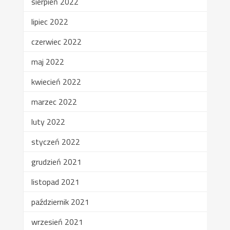
sierpień 2022
lipiec 2022
czerwiec 2022
maj 2022
kwiecień 2022
marzec 2022
luty 2022
styczeń 2022
grudzień 2021
listopad 2021
październik 2021
wrzesień 2021