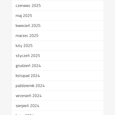
czerwiec 2025
maj 2025
kwiecień 2025
marzec 2025
luty 2025
styczeń 2025
grudzień 2024
listopad 2024
październik 2024
wrzesień 2024
sierpień 2024