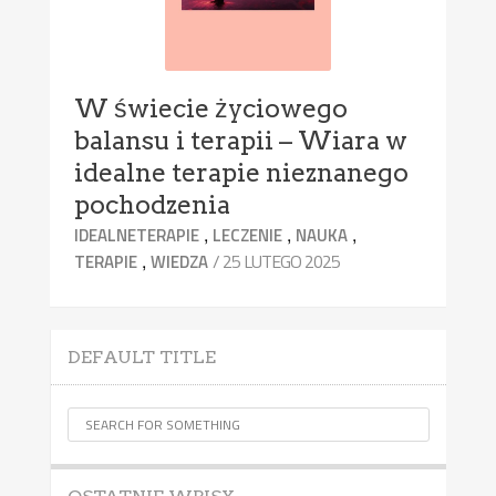
W świecie życiowego
balansu i terapii – Wiara w
idealne terapie nieznanego
pochodzenia
,
,
,
IDEALNETERAPIE
LECZENIE
NAUKA
,
/ 25 LUTEGO 2025
TERAPIE
WIEDZA
DEFAULT TITLE