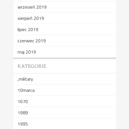
wrzesień 2019
sierpień 2019
lipiec 2019
czerwiec 2019
maj 2019
KATEGORIE
,military
10marca
1670
1989
1995