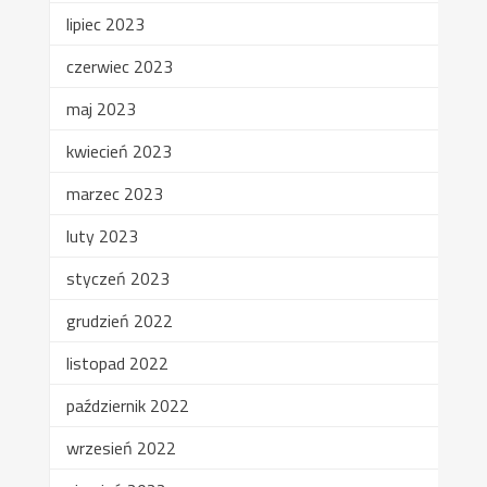
lipiec 2023
czerwiec 2023
maj 2023
kwiecień 2023
marzec 2023
luty 2023
styczeń 2023
grudzień 2022
listopad 2022
październik 2022
wrzesień 2022