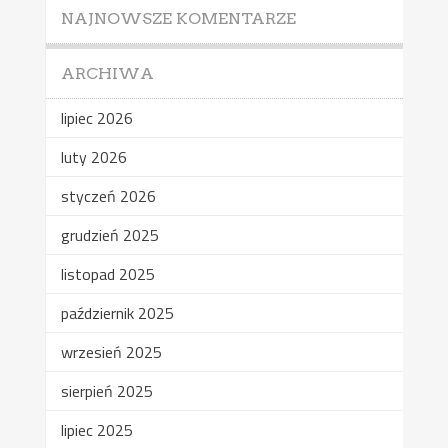
NAJNOWSZE KOMENTARZE
ARCHIWA
lipiec 2026
luty 2026
styczeń 2026
grudzień 2025
listopad 2025
październik 2025
wrzesień 2025
sierpień 2025
lipiec 2025