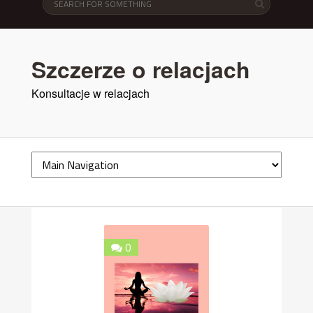
Szczerze o relacjach
Konsultacje w relacjach
0