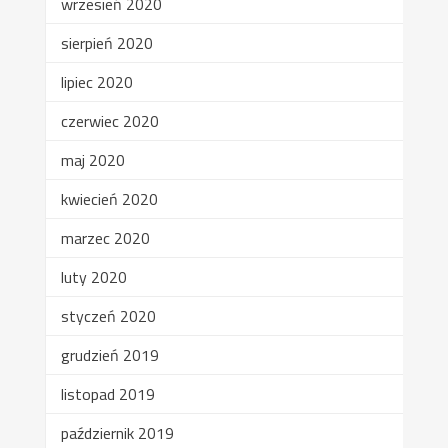
wrzesień 2020
sierpień 2020
lipiec 2020
czerwiec 2020
maj 2020
kwiecień 2020
marzec 2020
luty 2020
styczeń 2020
grudzień 2019
listopad 2019
październik 2019