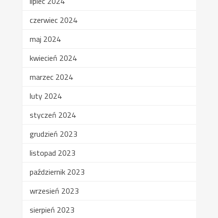
lipiec 2024
czerwiec 2024
maj 2024
kwiecień 2024
marzec 2024
luty 2024
styczeń 2024
grudzień 2023
listopad 2023
październik 2023
wrzesień 2023
sierpień 2023