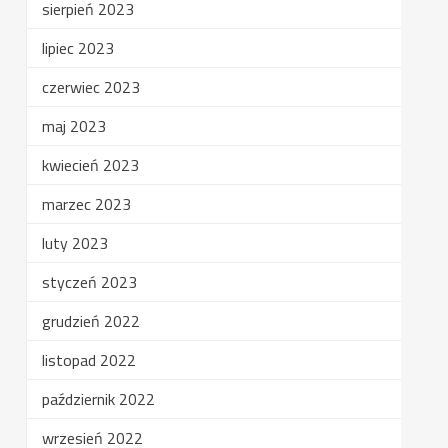
sierpień 2023
lipiec 2023
czerwiec 2023
maj 2023
kwiecień 2023
marzec 2023
luty 2023
styczeń 2023
grudzień 2022
listopad 2022
październik 2022
wrzesień 2022