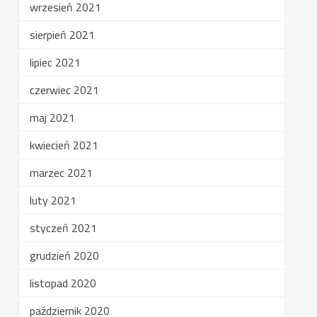
wrzesień 2021
sierpień 2021
lipiec 2021
czerwiec 2021
maj 2021
kwiecień 2021
marzec 2021
luty 2021
styczeń 2021
grudzień 2020
listopad 2020
październik 2020