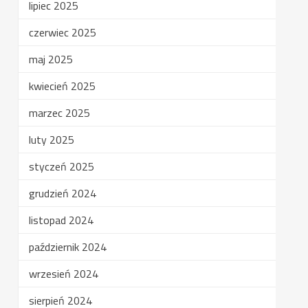
lipiec 2025
czerwiec 2025
maj 2025
kwiecień 2025
marzec 2025
luty 2025
styczeń 2025
grudzień 2024
listopad 2024
październik 2024
wrzesień 2024
sierpień 2024