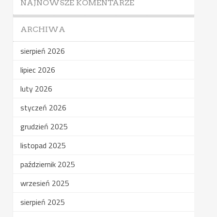
NAJNOWSZE KOMENTARZE
ARCHIWA
sierpień 2026
lipiec 2026
luty 2026
styczeń 2026
grudzień 2025
listopad 2025
październik 2025
wrzesień 2025
sierpień 2025