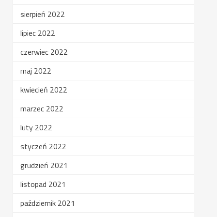
sierpień 2022
lipiec 2022
czerwiec 2022
maj 2022
kwiecień 2022
marzec 2022
luty 2022
styczeń 2022
grudzień 2021
listopad 2021
październik 2021