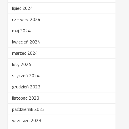
lipiec 2024
czerwiec 2024
maj 2024
kwiecień 2024
marzec 2024
luty 2024
styczeń 2024
grudzień 2023
listopad 2023
październik 2023
wrzesień 2023