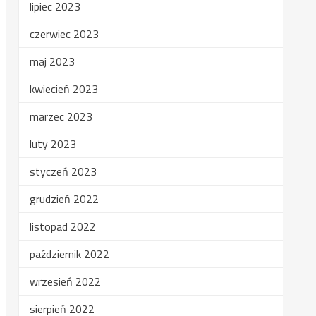
lipiec 2023
czerwiec 2023
maj 2023
kwiecień 2023
marzec 2023
luty 2023
styczeń 2023
grudzień 2022
listopad 2022
październik 2022
wrzesień 2022
sierpień 2022