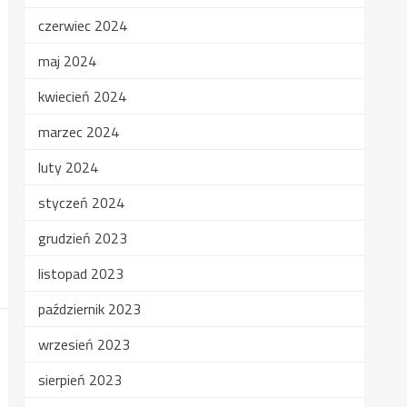
czerwiec 2024
maj 2024
kwiecień 2024
marzec 2024
luty 2024
styczeń 2024
grudzień 2023
listopad 2023
październik 2023
wrzesień 2023
sierpień 2023