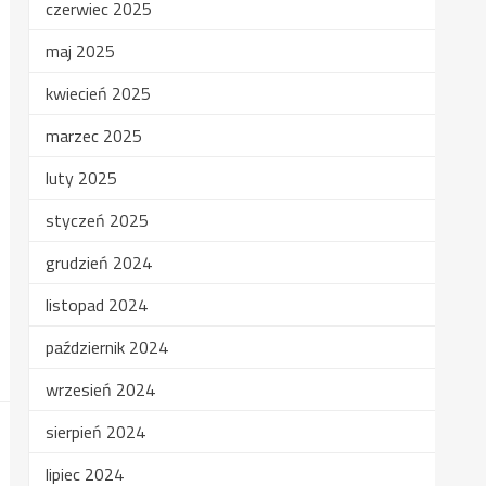
czerwiec 2025
maj 2025
kwiecień 2025
marzec 2025
luty 2025
styczeń 2025
grudzień 2024
listopad 2024
październik 2024
wrzesień 2024
sierpień 2024
lipiec 2024