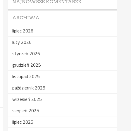
NAJNOWSZE KOMENTARZE
ARCHIWA
lipiec 2026
luty 2026
styczeń 2026
grudzień 2025
listopad 2025
październik 2025
wrzesień 2025
sierpień 2025
lipiec 2025