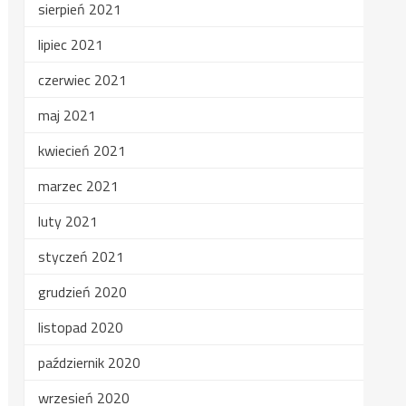
sierpień 2021
lipiec 2021
czerwiec 2021
maj 2021
kwiecień 2021
marzec 2021
luty 2021
styczeń 2021
grudzień 2020
listopad 2020
październik 2020
wrzesień 2020