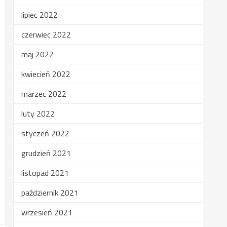
lipiec 2022
czerwiec 2022
maj 2022
kwiecień 2022
marzec 2022
luty 2022
styczeń 2022
grudzień 2021
listopad 2021
październik 2021
wrzesień 2021