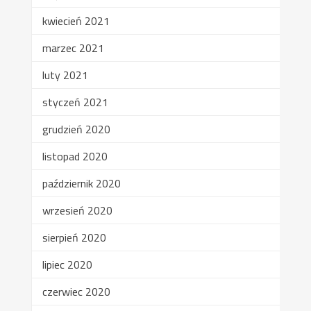
kwiecień 2021
marzec 2021
luty 2021
styczeń 2021
grudzień 2020
listopad 2020
październik 2020
wrzesień 2020
sierpień 2020
lipiec 2020
czerwiec 2020