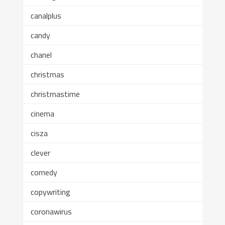
canalplus
candy
chanel
christmas
christmastime
cinema
cisza
clever
comedy
copywriting
coronawirus