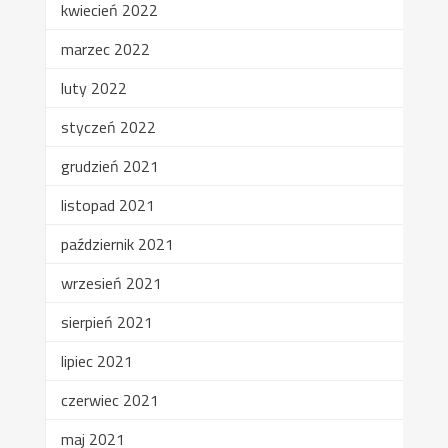
kwiecień 2022
marzec 2022
luty 2022
styczeń 2022
grudzień 2021
listopad 2021
październik 2021
wrzesień 2021
sierpień 2021
lipiec 2021
czerwiec 2021
maj 2021