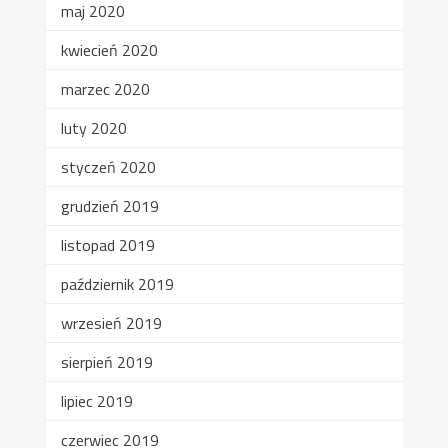
maj 2020
kwiecień 2020
marzec 2020
luty 2020
styczeń 2020
grudzień 2019
listopad 2019
październik 2019
wrzesień 2019
sierpień 2019
lipiec 2019
czerwiec 2019