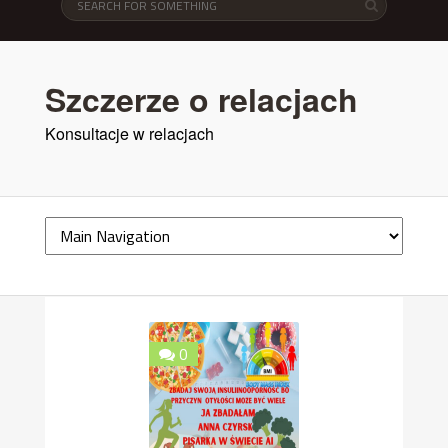
Szczerze o relacjach
Konsultacje w relacjach
0