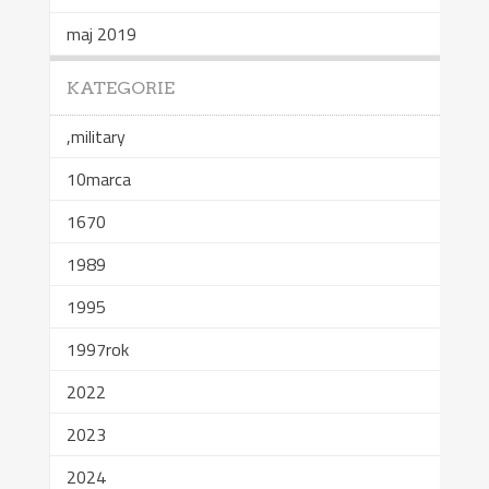
maj 2019
KATEGORIE
,military
10marca
1670
1989
1995
1997rok
2022
2023
2024