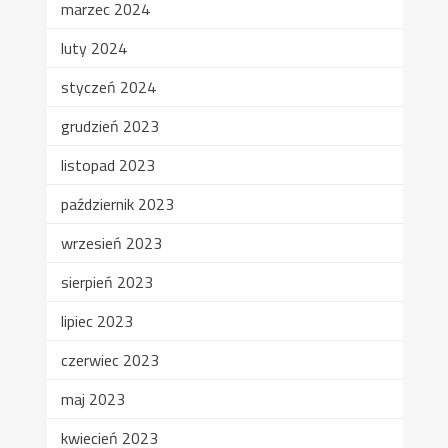
marzec 2024
luty 2024
styczeń 2024
grudzień 2023
listopad 2023
październik 2023
wrzesień 2023
sierpień 2023
lipiec 2023
czerwiec 2023
maj 2023
kwiecień 2023