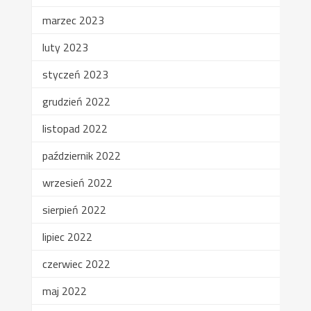
marzec 2023
luty 2023
styczeń 2023
grudzień 2022
listopad 2022
październik 2022
wrzesień 2022
sierpień 2022
lipiec 2022
czerwiec 2022
maj 2022