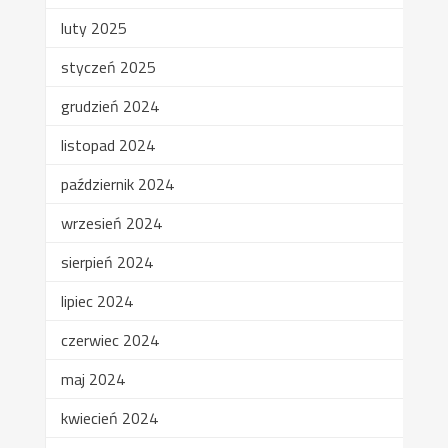
luty 2025
styczeń 2025
grudzień 2024
listopad 2024
październik 2024
wrzesień 2024
sierpień 2024
lipiec 2024
czerwiec 2024
maj 2024
kwiecień 2024