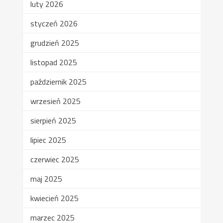
luty 2026
styczeń 2026
grudzień 2025
listopad 2025
październik 2025
wrzesień 2025
sierpień 2025
lipiec 2025
czerwiec 2025
maj 2025
kwiecień 2025
marzec 2025