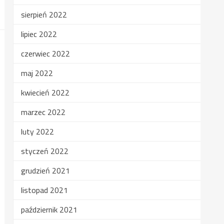
sierpień 2022
lipiec 2022
czerwiec 2022
maj 2022
kwiecień 2022
marzec 2022
luty 2022
styczeń 2022
grudzień 2021
listopad 2021
październik 2021