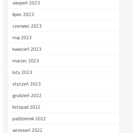
sierpień 2023
lipiec 2023
czerwiec 2023
maj 2023
kwiecień 2023
marzec 2023
luty 2023
styczeń 2023
grudzień 2022
listopad 2022
październik 2022
wrzesień 2022