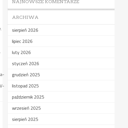
NAJNOWSZE KOMENTARZE
ARCHIWA
.
sierpień 2026
lipiec 2026
A
luty 2026
styczeń 2026
ma-
grudzień 2025
V-
listopad 2025
październik 2025
wrzesień 2025
sierpień 2025