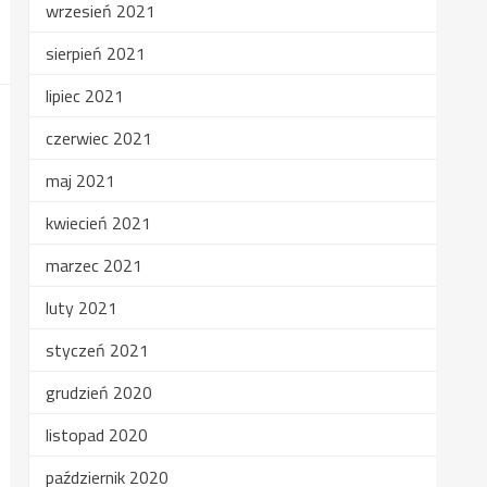
wrzesień 2021
sierpień 2021
lipiec 2021
czerwiec 2021
maj 2021
kwiecień 2021
marzec 2021
luty 2021
styczeń 2021
grudzień 2020
listopad 2020
październik 2020