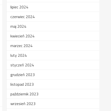
lipiec 2024
czerwiec 2024
maj 2024
kwiecień 2024
marzec 2024
luty 2024
styczeń 2024
grudzień 2023
listopad 2023
październik 2023
wrzesień 2023