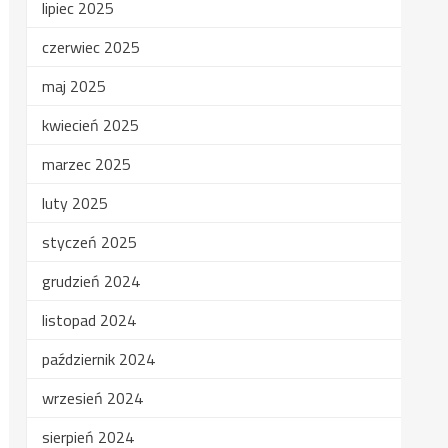
lipiec 2025
czerwiec 2025
maj 2025
kwiecień 2025
marzec 2025
luty 2025
styczeń 2025
grudzień 2024
listopad 2024
październik 2024
wrzesień 2024
sierpień 2024