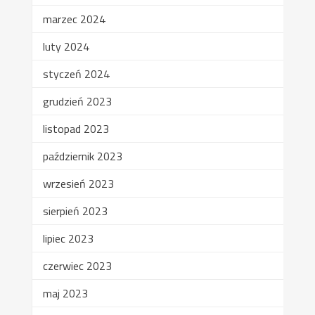
marzec 2024
luty 2024
styczeń 2024
grudzień 2023
listopad 2023
październik 2023
wrzesień 2023
sierpień 2023
lipiec 2023
czerwiec 2023
maj 2023