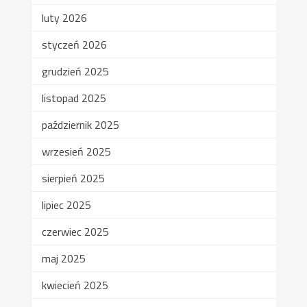
luty 2026
styczeń 2026
grudzień 2025
listopad 2025
październik 2025
wrzesień 2025
sierpień 2025
lipiec 2025
czerwiec 2025
maj 2025
kwiecień 2025