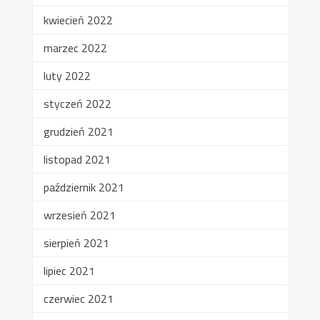
kwiecień 2022
marzec 2022
luty 2022
styczeń 2022
grudzień 2021
listopad 2021
październik 2021
wrzesień 2021
sierpień 2021
lipiec 2021
czerwiec 2021