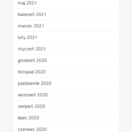
maj 2021
kwiecień 2021
marzec 2021
luty 2021
styczeń 2021
grudzień 2020
listopad 2020
październik 2020
wrzesień 2020
sierpień 2020
lipiec 2020
czerwiec 2020