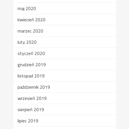
maj 2020
kwiecień 2020
marzec 2020
luty 2020
styczeń 2020
grudzień 2019
listopad 2019
październik 2019
wrzesień 2019
sierpień 2019
lipiec 2019