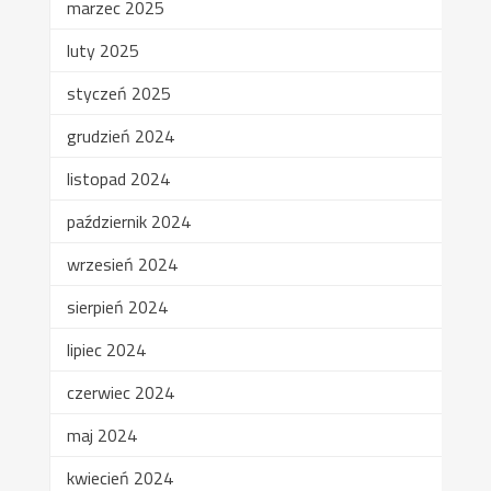
marzec 2025
luty 2025
styczeń 2025
grudzień 2024
listopad 2024
październik 2024
wrzesień 2024
sierpień 2024
lipiec 2024
czerwiec 2024
maj 2024
kwiecień 2024