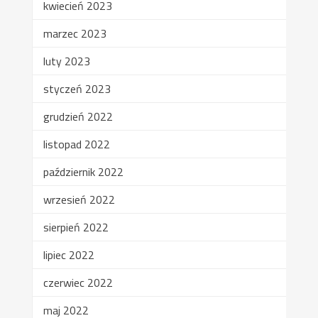
kwiecień 2023
marzec 2023
luty 2023
styczeń 2023
grudzień 2022
listopad 2022
październik 2022
wrzesień 2022
sierpień 2022
lipiec 2022
czerwiec 2022
maj 2022