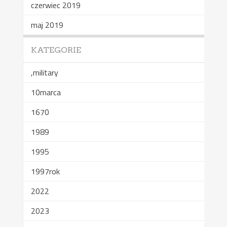
czerwiec 2019
maj 2019
KATEGORIE
,military
10marca
1670
1989
1995
1997rok
2022
2023