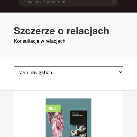
Szczerze o relacjach
Konsultacje w relacjach
0