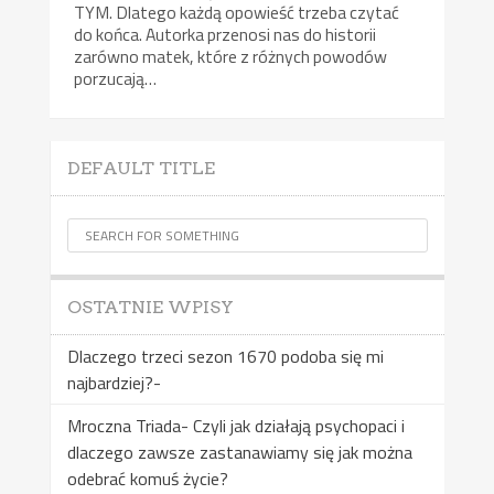
TYM. Dlatego każdą opowieść trzeba czytać
do końca. Autorka przenosi nas do historii
zarówno matek, które z różnych powodów
porzucają…
DEFAULT TITLE
OSTATNIE WPISY
Dlaczego trzeci sezon 1670 podoba się mi
najbardziej?-
Mroczna Triada- Czyli jak działają psychopaci i
dlaczego zawsze zastanawiamy się jak można
odebrać komuś życie?