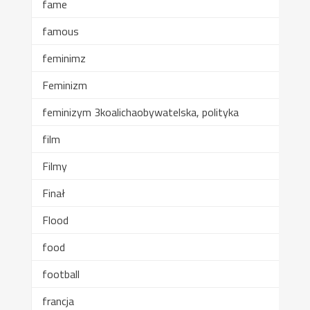
fame
famous
feminimz
Feminizm
feminizym 3koalichaobywatelska, polityka
film
Filmy
Finał
Flood
food
football
francja