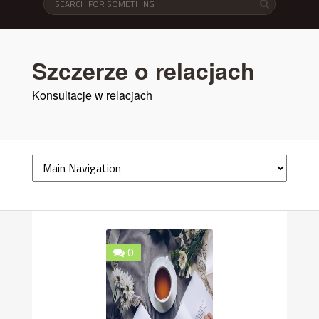
Szczerze o relacjach
Konsultacje w relacjach
0