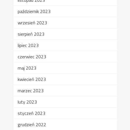
październik 2023
wrzesień 2023
sierpień 2023
lipiec 2023
czerwiec 2023
maj 2023
kwiecień 2023
marzec 2023
luty 2023
styczeń 2023
grudzień 2022