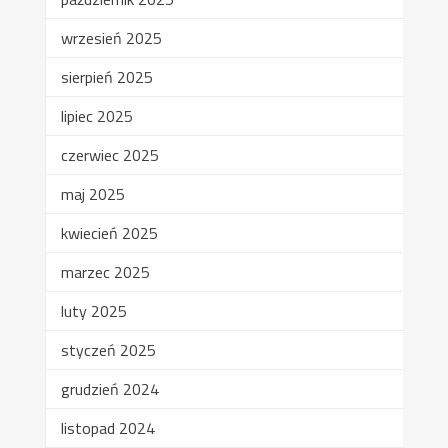
wrzesień 2025
sierpień 2025
lipiec 2025
czerwiec 2025
maj 2025
kwiecień 2025
marzec 2025
luty 2025
styczeń 2025
grudzień 2024
listopad 2024