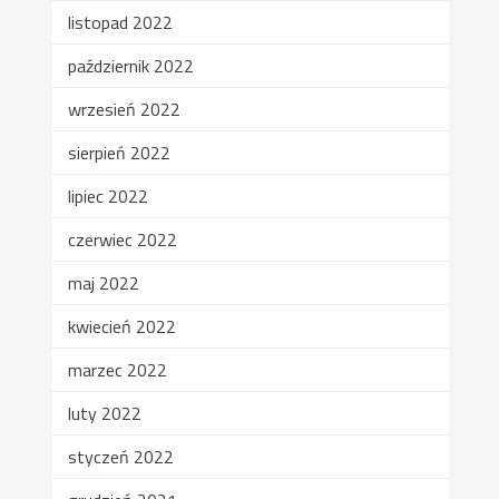
listopad 2022
październik 2022
wrzesień 2022
sierpień 2022
lipiec 2022
czerwiec 2022
maj 2022
kwiecień 2022
marzec 2022
luty 2022
styczeń 2022