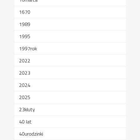
1670
1989
1995
1997rok
2022
2023
2024
2025
23kluty
40 lat
40urodzinki