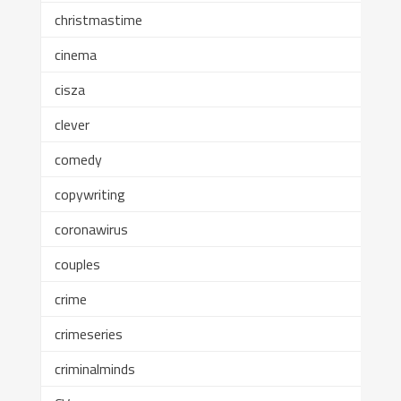
christmastime
cinema
cisza
clever
comedy
copywriting
coronawirus
couples
crime
crimeseries
criminalminds