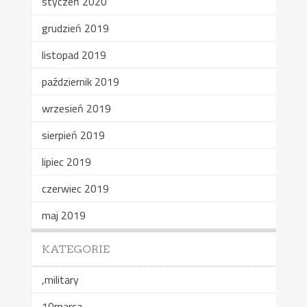
styczeń 2020
grudzień 2019
listopad 2019
październik 2019
wrzesień 2019
sierpień 2019
lipiec 2019
czerwiec 2019
maj 2019
KATEGORIE
,military
10marca