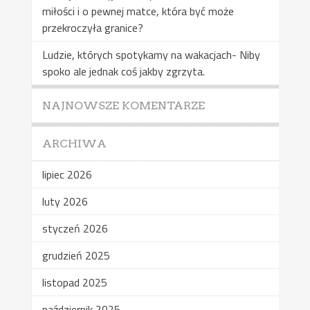
miłości i o pewnej matce, która być może
przekroczyła granice?
Ludzie, których spotykamy na wakacjach- Niby
spoko ale jednak coś jakby zgrzyta.
NAJNOWSZE KOMENTARZE
ARCHIWA
lipiec 2026
luty 2026
styczeń 2026
grudzień 2025
listopad 2025
październik 2025