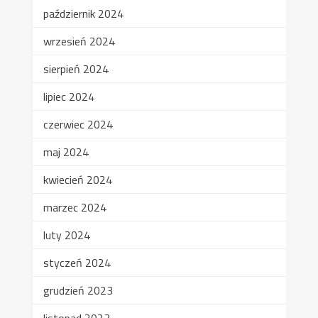
październik 2024
wrzesień 2024
sierpień 2024
lipiec 2024
czerwiec 2024
maj 2024
kwiecień 2024
marzec 2024
luty 2024
styczeń 2024
grudzień 2023
listopad 2023