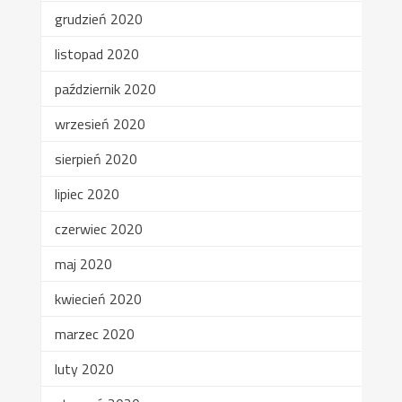
grudzień 2020
listopad 2020
październik 2020
wrzesień 2020
sierpień 2020
lipiec 2020
czerwiec 2020
maj 2020
kwiecień 2020
marzec 2020
luty 2020