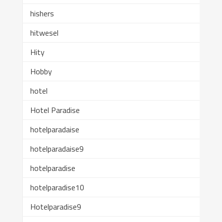
hishers
hitwesel
Hity
Hobby
hotel
Hotel Paradise
hotelparadaise
hotelparadaise9
hotelparadise
hotelparadise10
Hotelparadise9