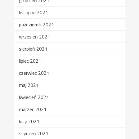
grudzień 2021
listopad 2021
październik 2021
wrzesień 2021
sierpień 2021
lipiec 2021
czerwiec 2021
maj 2021
kwiecień 2021
marzec 2021
luty 2021
styczeń 2021