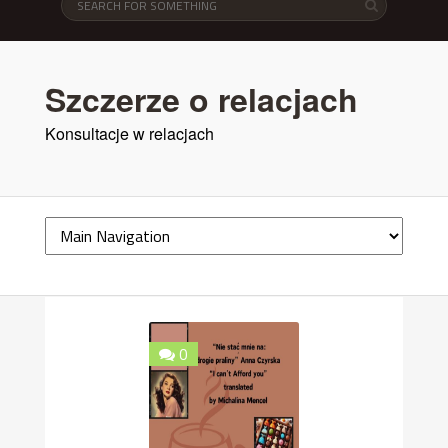
Szczerze o relacjach
Konsultacje w relacjach
0