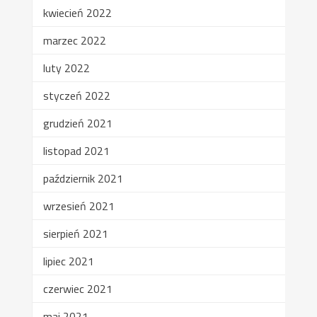
kwiecień 2022
marzec 2022
luty 2022
styczeń 2022
grudzień 2021
listopad 2021
październik 2021
wrzesień 2021
sierpień 2021
lipiec 2021
czerwiec 2021
maj 2021