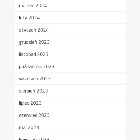
marzec 2024
luty 2024
styczeń 2024
grudzień 2023
listopad 2023
październik 2023
wrzesień 2023
sierpień 2023
lipiec 2023
czerwiec 2023
maj 2023
kwiecień 2023