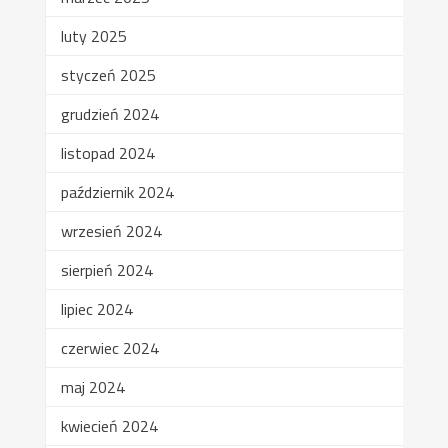
luty 2025
styczeń 2025
grudzień 2024
listopad 2024
październik 2024
wrzesień 2024
sierpień 2024
lipiec 2024
czerwiec 2024
maj 2024
kwiecień 2024