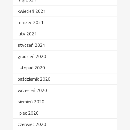
kwiecień 2021
marzec 2021
luty 2021
styczeń 2021
grudzień 2020
listopad 2020
październik 2020
wrzesień 2020
sierpień 2020
lipiec 2020
czerwiec 2020