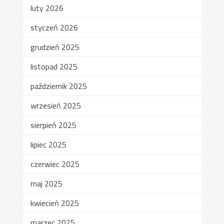
luty 2026
styczeń 2026
grudzień 2025
listopad 2025
październik 2025
wrzesień 2025
sierpień 2025
lipiec 2025
czerwiec 2025
maj 2025
kwiecień 2025
marzec 2025