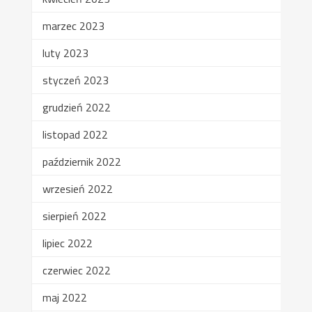
marzec 2023
luty 2023
styczeń 2023
grudzień 2022
listopad 2022
październik 2022
wrzesień 2022
sierpień 2022
lipiec 2022
czerwiec 2022
maj 2022