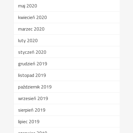
maj 2020
kwiecień 2020
marzec 2020
luty 2020
styczeń 2020
grudzień 2019
listopad 2019
październik 2019
wrzesień 2019
sierpień 2019
lipiec 2019