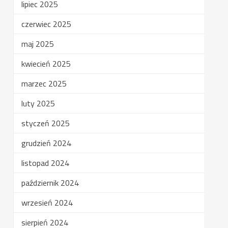
lipiec 2025
czerwiec 2025
maj 2025
kwiecień 2025
marzec 2025
luty 2025
styczeń 2025
grudzień 2024
listopad 2024
październik 2024
wrzesień 2024
sierpień 2024