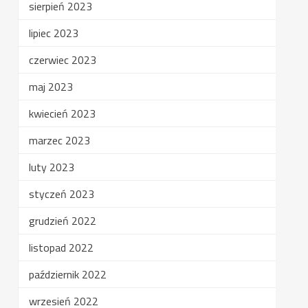
sierpień 2023
lipiec 2023
czerwiec 2023
maj 2023
kwiecień 2023
marzec 2023
luty 2023
styczeń 2023
grudzień 2022
listopad 2022
październik 2022
wrzesień 2022