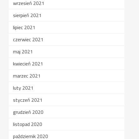
wrzesień 2021
sierpień 2021
lipiec 2021
czerwiec 2021
maj 2021
kwiecień 2021
marzec 2021
luty 2021
styczeń 2021
grudzień 2020
listopad 2020
październik 2020