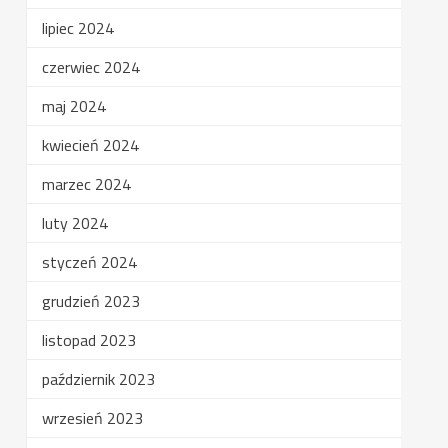
lipiec 2024
czerwiec 2024
maj 2024
kwiecień 2024
marzec 2024
luty 2024
styczeń 2024
grudzień 2023
listopad 2023
październik 2023
wrzesień 2023