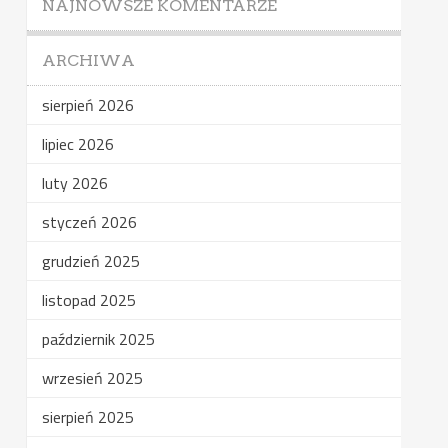
NAJNOWSZE KOMENTARZE
ARCHIWA
sierpień 2026
lipiec 2026
luty 2026
styczeń 2026
grudzień 2025
listopad 2025
październik 2025
wrzesień 2025
sierpień 2025