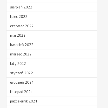
sierpień 2022
lipiec 2022
czerwiec 2022
maj 2022
kwiecień 2022
marzec 2022
luty 2022
styczeń 2022
grudzień 2021
listopad 2021
październik 2021