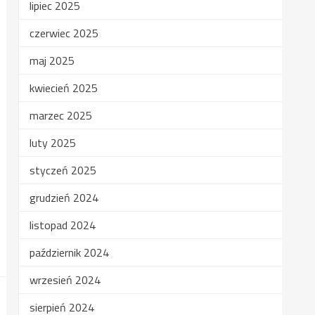
lipiec 2025
czerwiec 2025
maj 2025
kwiecień 2025
marzec 2025
luty 2025
styczeń 2025
grudzień 2024
listopad 2024
październik 2024
wrzesień 2024
sierpień 2024