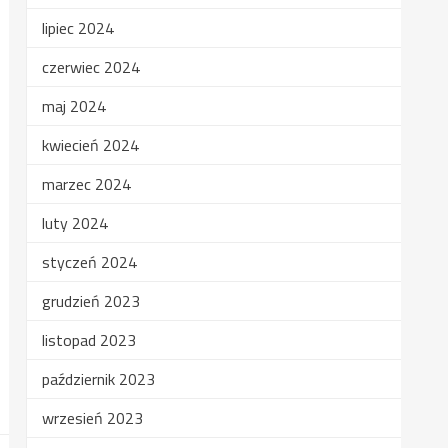
lipiec 2024
czerwiec 2024
maj 2024
kwiecień 2024
marzec 2024
luty 2024
styczeń 2024
grudzień 2023
listopad 2023
październik 2023
wrzesień 2023