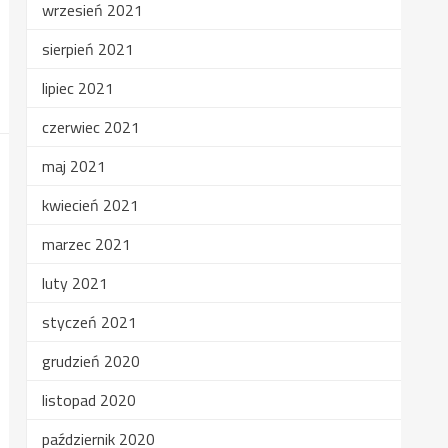
wrzesień 2021
sierpień 2021
lipiec 2021
czerwiec 2021
maj 2021
kwiecień 2021
marzec 2021
luty 2021
styczeń 2021
grudzień 2020
listopad 2020
październik 2020