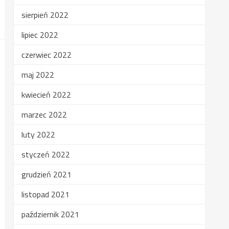
sierpień 2022
lipiec 2022
czerwiec 2022
maj 2022
kwiecień 2022
marzec 2022
luty 2022
styczeń 2022
grudzień 2021
listopad 2021
październik 2021