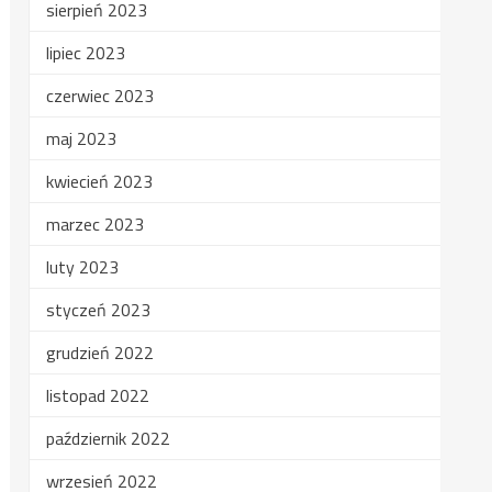
sierpień 2023
lipiec 2023
czerwiec 2023
maj 2023
kwiecień 2023
marzec 2023
luty 2023
styczeń 2023
grudzień 2022
listopad 2022
październik 2022
wrzesień 2022