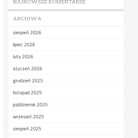
NAJNOWSZE KOMENTARZE
ARCHIWA
sierpień 2026
lipiec 2026
luty 2026
styczeń 2026
grudzień 2025
listopad 2025
październik 2025
wrzesień 2025
sierpień 2025