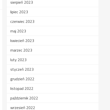
sierpień 2023
lipiec 2023
czerwiec 2023
maj 2023
kwiecień 2023
marzec 2023
luty 2023
styczeń 2023
grudzień 2022
listopad 2022
październik 2022
wrzesień 2022