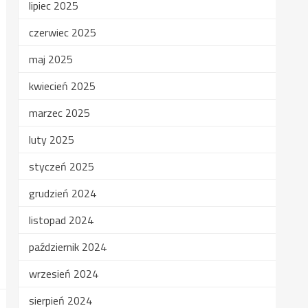
lipiec 2025
czerwiec 2025
maj 2025
kwiecień 2025
marzec 2025
luty 2025
styczeń 2025
grudzień 2024
listopad 2024
październik 2024
wrzesień 2024
sierpień 2024