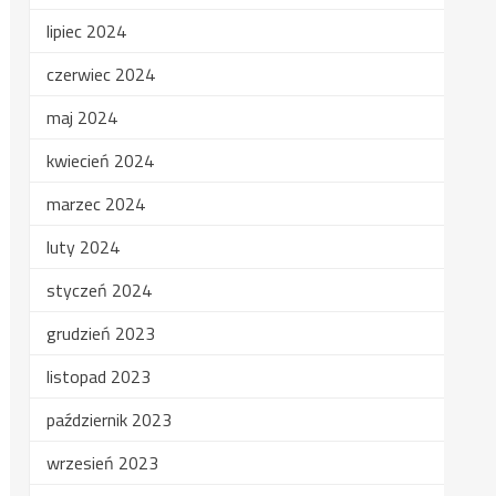
lipiec 2024
czerwiec 2024
maj 2024
kwiecień 2024
marzec 2024
luty 2024
styczeń 2024
grudzień 2023
listopad 2023
październik 2023
wrzesień 2023