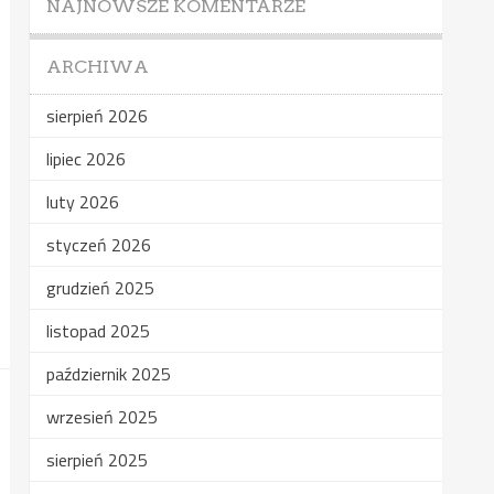
NAJNOWSZE KOMENTARZE
ARCHIWA
sierpień 2026
lipiec 2026
luty 2026
styczeń 2026
grudzień 2025
listopad 2025
październik 2025
wrzesień 2025
sierpień 2025