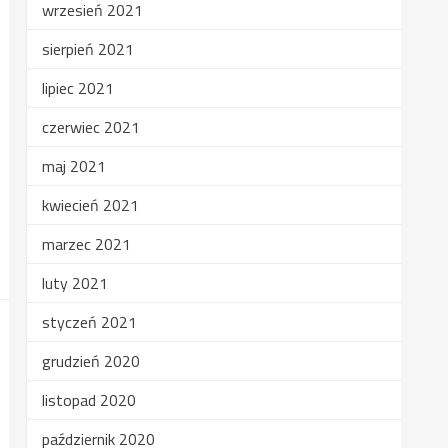
wrzesień 2021
sierpień 2021
lipiec 2021
czerwiec 2021
maj 2021
kwiecień 2021
marzec 2021
luty 2021
styczeń 2021
grudzień 2020
listopad 2020
październik 2020