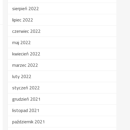
sierpień 2022
lipiec 2022
czerwiec 2022
maj 2022
kwiecień 2022
marzec 2022
luty 2022
styczeń 2022
grudzień 2021
listopad 2021
październik 2021