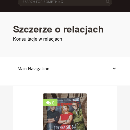
Szczerze o relacjach
Konsultacje w relacjach
0