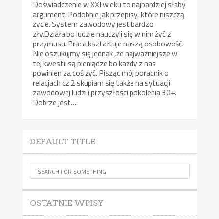
Doświadczenie w XXI wieku to najbardziej słaby
argument. Podobnie jak przepisy, które niszczą
życie. System zawodowy jest bardzo
zły.Działa bo ludzie nauczyli się w nim żyć z
przymusu. Praca kształtuje naszą osobowość.
Nie oszukujmy się jednak ,że najważniejsze w
tej kwestii są pieniądze bo każdy z nas
powinien za coś żyć. Pisząc mój poradnik o
relacjach cz.2 skupiam się także na sytuacji
zawodowej ludzi i przyszłości pokolenia 30+.
Dobrze jest…
DEFAULT TITLE
OSTATNIE WPISY