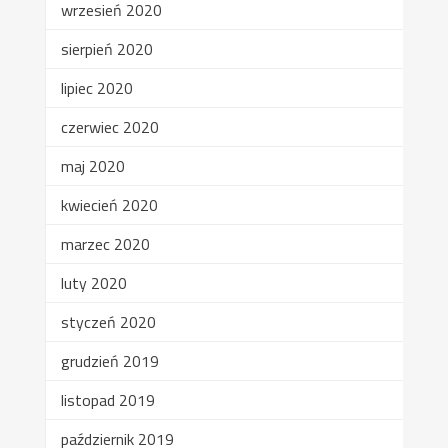
wrzesień 2020
sierpień 2020
lipiec 2020
czerwiec 2020
maj 2020
kwiecień 2020
marzec 2020
luty 2020
styczeń 2020
grudzień 2019
listopad 2019
październik 2019