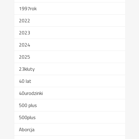
1997rok
2022
2023
2024
2025
23kluty
40 lat
40urodzinki
500 plus
500plus
Aborcja