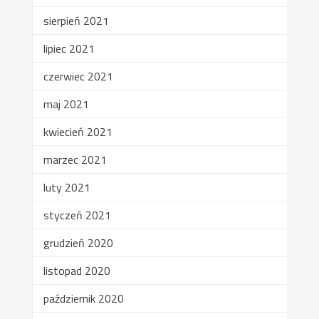
sierpień 2021
lipiec 2021
czerwiec 2021
maj 2021
kwiecień 2021
marzec 2021
luty 2021
styczeń 2021
grudzień 2020
listopad 2020
październik 2020