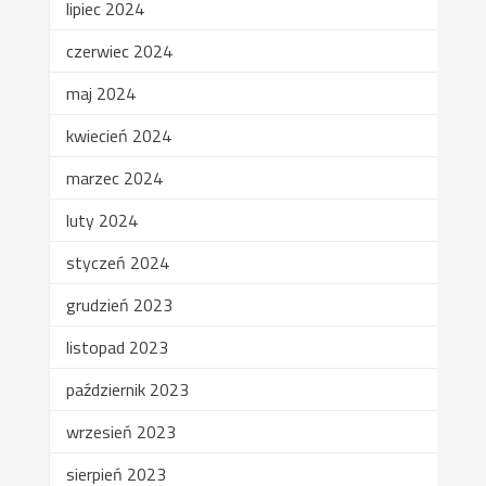
lipiec 2024
czerwiec 2024
maj 2024
kwiecień 2024
marzec 2024
luty 2024
styczeń 2024
grudzień 2023
listopad 2023
październik 2023
wrzesień 2023
sierpień 2023