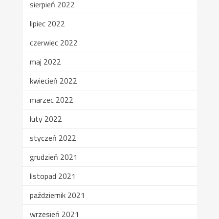
sierpień 2022
lipiec 2022
czerwiec 2022
maj 2022
kwiecień 2022
marzec 2022
luty 2022
styczeń 2022
grudzień 2021
listopad 2021
październik 2021
wrzesień 2021