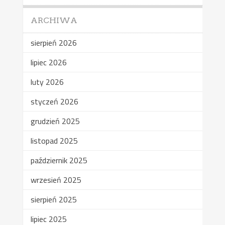
ARCHIWA
sierpień 2026
lipiec 2026
luty 2026
styczeń 2026
grudzień 2025
listopad 2025
październik 2025
wrzesień 2025
sierpień 2025
lipiec 2025