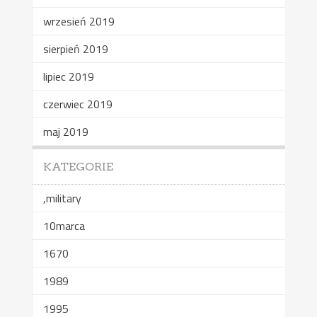
wrzesień 2019
sierpień 2019
lipiec 2019
czerwiec 2019
maj 2019
KATEGORIE
,military
10marca
1670
1989
1995