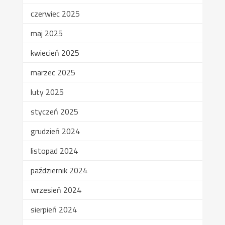
czerwiec 2025
maj 2025
kwiecień 2025
marzec 2025
luty 2025
styczeń 2025
grudzień 2024
listopad 2024
październik 2024
wrzesień 2024
sierpień 2024