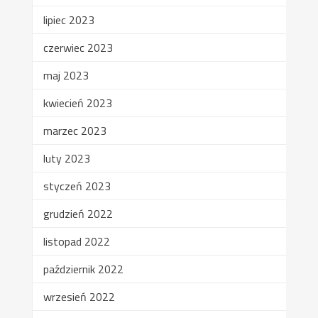
lipiec 2023
czerwiec 2023
maj 2023
kwiecień 2023
marzec 2023
luty 2023
styczeń 2023
grudzień 2022
listopad 2022
październik 2022
wrzesień 2022