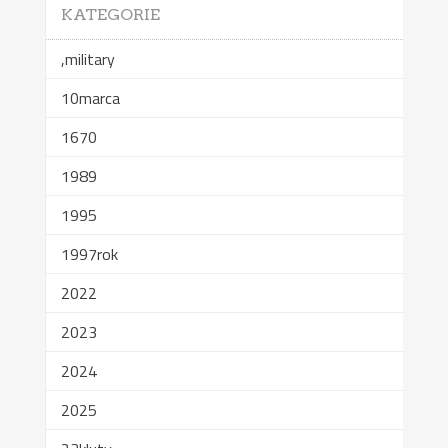
KATEGORIE
,military
10marca
1670
1989
1995
1997rok
2022
2023
2024
2025