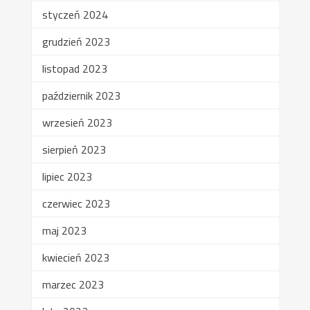
styczeń 2024
grudzień 2023
listopad 2023
październik 2023
wrzesień 2023
sierpień 2023
lipiec 2023
czerwiec 2023
maj 2023
kwiecień 2023
marzec 2023