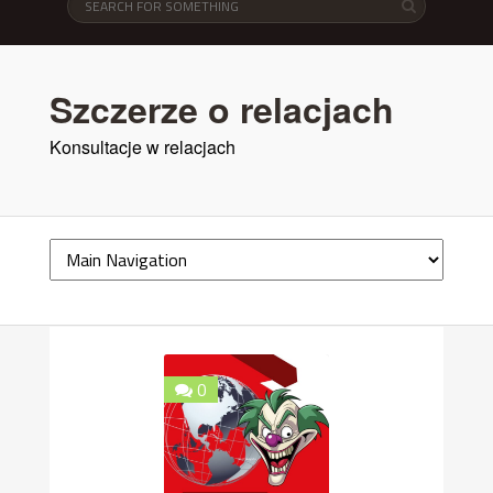
Szczerze o relacjach
Konsultacje w relacjach
0