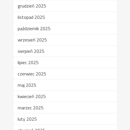
grudzień 2025
listopad 2025
październik 2025
wrzesień 2025
sierpień 2025
lipiec 2025
czerwiec 2025
maj 2025
kwiecień 2025
marzec 2025
luty 2025