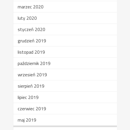
marzec 2020
luty 2020
styczeń 2020
grudzień 2019
listopad 2019
październik 2019
wrzesień 2019
sierpień 2019
lipiec 2019
czerwiec 2019
maj 2019