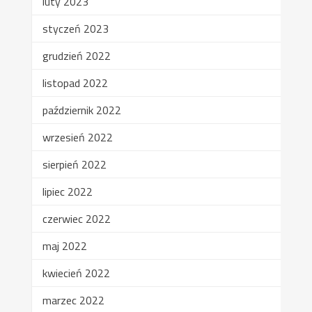
luty 2023
styczeń 2023
grudzień 2022
listopad 2022
październik 2022
wrzesień 2022
sierpień 2022
lipiec 2022
czerwiec 2022
maj 2022
kwiecień 2022
marzec 2022