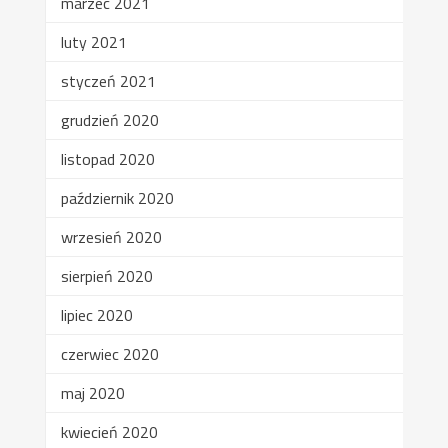
marzec 2021
luty 2021
styczeń 2021
grudzień 2020
listopad 2020
październik 2020
wrzesień 2020
sierpień 2020
lipiec 2020
czerwiec 2020
maj 2020
kwiecień 2020