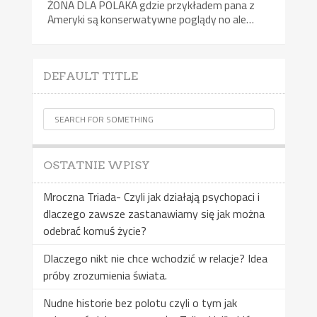
ŻONA DLA POLAKA gdzie przykładem pana z
Ameryki są konserwatywne poglądy no ale…
DEFAULT TITLE
OSTATNIE WPISY
Mroczna Triada- Czyli jak działają psychopaci i
dlaczego zawsze zastanawiamy się jak można
odebrać komuś życie?
Dlaczego nikt nie chce wchodzić w relacje? Idea
próby zrozumienia świata.
Nudne historie bez polotu czyli o tym jak