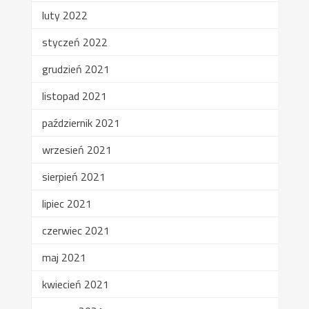
luty 2022
styczeń 2022
grudzień 2021
listopad 2021
październik 2021
wrzesień 2021
sierpień 2021
lipiec 2021
czerwiec 2021
maj 2021
kwiecień 2021