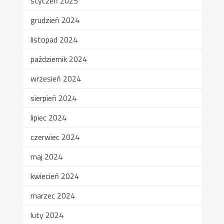
styczeń 2025
grudzień 2024
listopad 2024
październik 2024
wrzesień 2024
sierpień 2024
lipiec 2024
czerwiec 2024
maj 2024
kwiecień 2024
marzec 2024
luty 2024