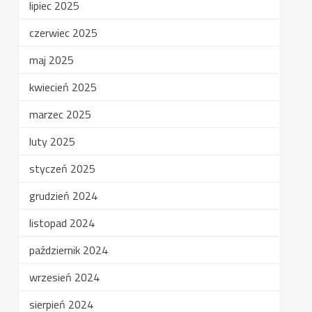
lipiec 2025
czerwiec 2025
maj 2025
kwiecień 2025
marzec 2025
luty 2025
styczeń 2025
grudzień 2024
listopad 2024
październik 2024
wrzesień 2024
sierpień 2024