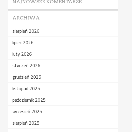
NAJNOWSZE KOMENTARZE
ARCHIWA
sierpień 2026
lipiec 2026
luty 2026
styczeń 2026
grudzień 2025
listopad 2025
październik 2025
wrzesień 2025
sierpień 2025