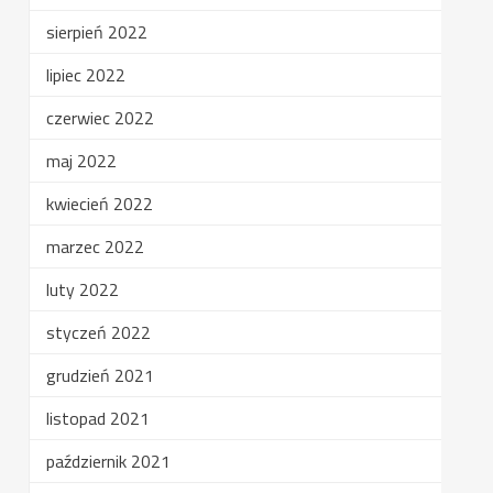
sierpień 2022
lipiec 2022
czerwiec 2022
maj 2022
kwiecień 2022
marzec 2022
luty 2022
styczeń 2022
grudzień 2021
listopad 2021
październik 2021