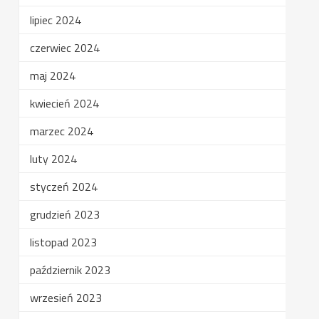
lipiec 2024
czerwiec 2024
maj 2024
kwiecień 2024
marzec 2024
luty 2024
styczeń 2024
grudzień 2023
listopad 2023
październik 2023
wrzesień 2023