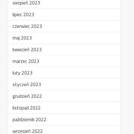
sierpień 2023
lipiec 2023
czerwiec 2023
maj 2023
kwiecień 2023
marzec 2023
luty 2023
styczeń 2023
grudzień 2022
listopad 2022
październik 2022
wrzesień 2022