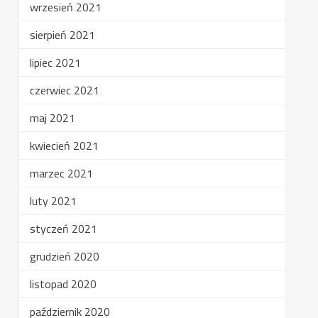
wrzesień 2021
sierpień 2021
lipiec 2021
czerwiec 2021
maj 2021
kwiecień 2021
marzec 2021
luty 2021
styczeń 2021
grudzień 2020
listopad 2020
październik 2020