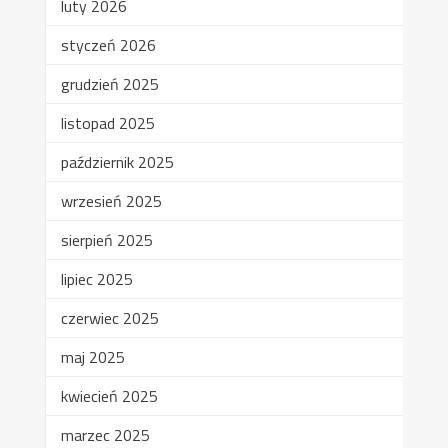
luty 2026
styczeń 2026
grudzień 2025
listopad 2025
październik 2025
wrzesień 2025
sierpień 2025
lipiec 2025
czerwiec 2025
maj 2025
kwiecień 2025
marzec 2025