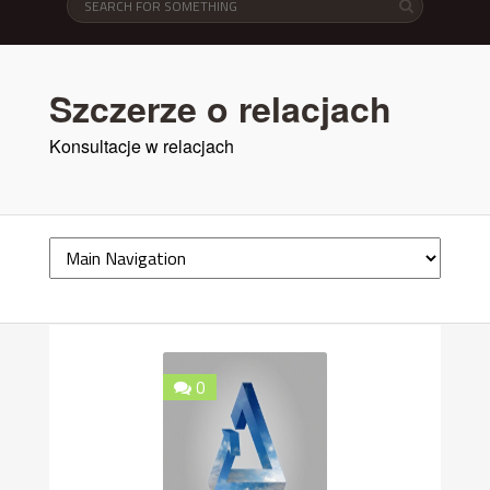
Szczerze o relacjach
Konsultacje w relacjach
0