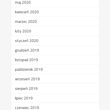
maj 2020
kwiecień 2020
marzec 2020
luty 2020
styczeń 2020
grudzień 2019
listopad 2019
październik 2019
wrzesień 2019
sierpień 2019
lipiec 2019
czerwiec 2019