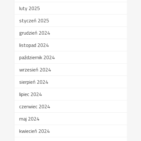
luty 2025
styczeń 2025
grudzień 2024
listopad 2024
październik 2024
wrzesień 2024
sierpień 2024
lipiec 2024
czerwiec 2024
maj 2024
kwiecień 2024