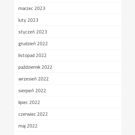
marzec 2023
luty 2023
styczeń 2023
grudzień 2022
listopad 2022
październik 2022
wrzesień 2022
sierpień 2022
lipiec 2022
czerwiec 2022
maj 2022