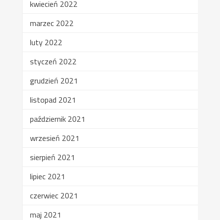
kwiecień 2022
marzec 2022
luty 2022
styczeń 2022
grudzień 2021
listopad 2021
październik 2021
wrzesień 2021
sierpień 2021
lipiec 2021
czerwiec 2021
maj 2021