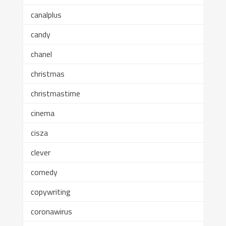
canalplus
candy
chanel
christmas
christmastime
cinema
cisza
clever
comedy
copywriting
coronawirus