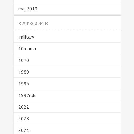
maj 2019
KATEGORIE
,military
10marca
1670
1989
1995
1997rok
2022
2023
2024