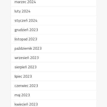
marzec 2024
luty 2024
styczeń 2024
grudzień 2023
listopad 2023
październik 2023
wrzesień 2023
sierpień 2023
lipiec 2023
czerwiec 2023
maj 2023
kwiecień 2023