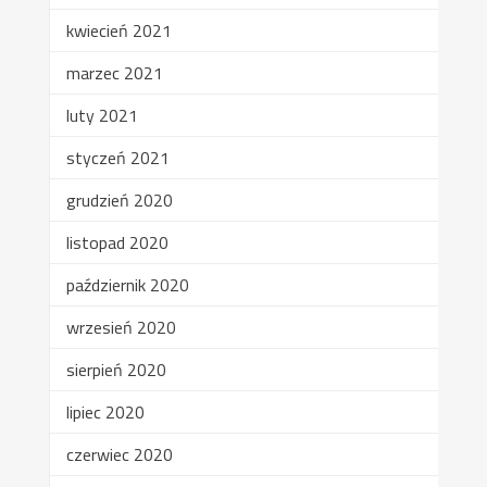
kwiecień 2021
marzec 2021
luty 2021
styczeń 2021
grudzień 2020
listopad 2020
październik 2020
wrzesień 2020
sierpień 2020
lipiec 2020
czerwiec 2020