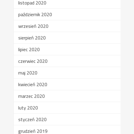
listopad 2020
październik 2020
wrzesień 2020
sierpień 2020
lipiec 2020
czerwiec 2020
maj 2020
kwiecień 2020
marzec 2020
luty 2020
styczeń 2020
grudzień 2019