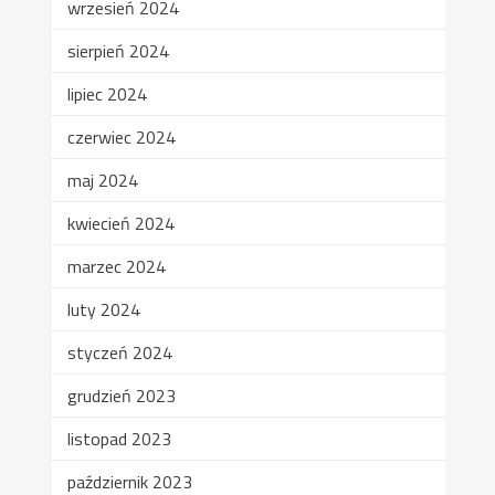
wrzesień 2024
sierpień 2024
lipiec 2024
czerwiec 2024
maj 2024
kwiecień 2024
marzec 2024
luty 2024
styczeń 2024
grudzień 2023
listopad 2023
październik 2023