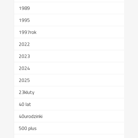
1989
1995
1997rok
2022
2023
2024
2025
23kluty
40 lat
40urodzinki
500 plus