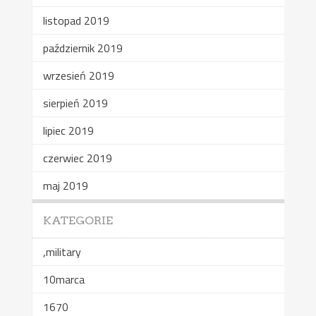
listopad 2019
październik 2019
wrzesień 2019
sierpień 2019
lipiec 2019
czerwiec 2019
maj 2019
KATEGORIE
,military
10marca
1670