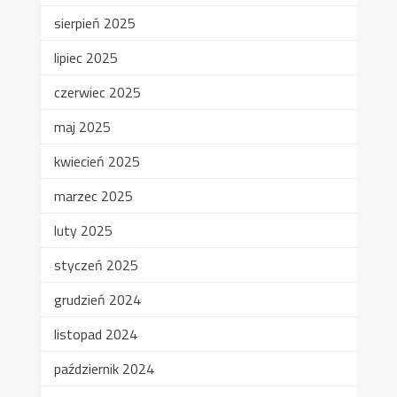
sierpień 2025
lipiec 2025
czerwiec 2025
maj 2025
kwiecień 2025
marzec 2025
luty 2025
styczeń 2025
grudzień 2024
listopad 2024
październik 2024