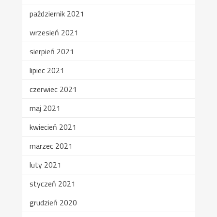
październik 2021
wrzesień 2021
sierpień 2021
lipiec 2021
czerwiec 2021
maj 2021
kwiecień 2021
marzec 2021
luty 2021
styczeń 2021
grudzień 2020