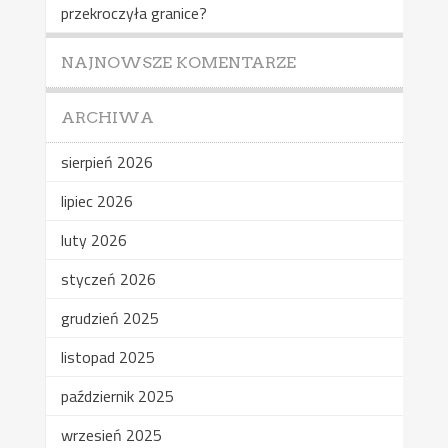
przekroczyła granice?
NAJNOWSZE KOMENTARZE
ARCHIWA
sierpień 2026
lipiec 2026
luty 2026
styczeń 2026
grudzień 2025
listopad 2025
październik 2025
wrzesień 2025