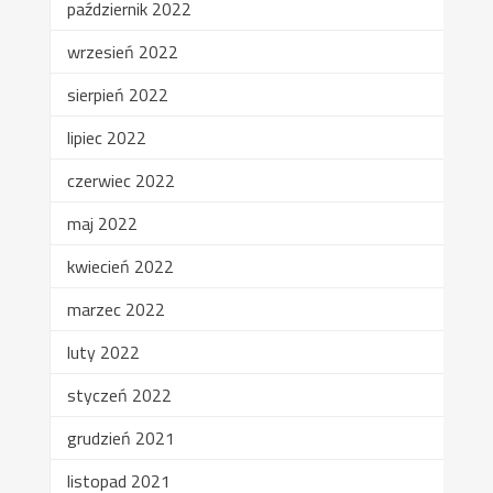
październik 2022
wrzesień 2022
sierpień 2022
lipiec 2022
czerwiec 2022
maj 2022
kwiecień 2022
marzec 2022
luty 2022
styczeń 2022
grudzień 2021
listopad 2021