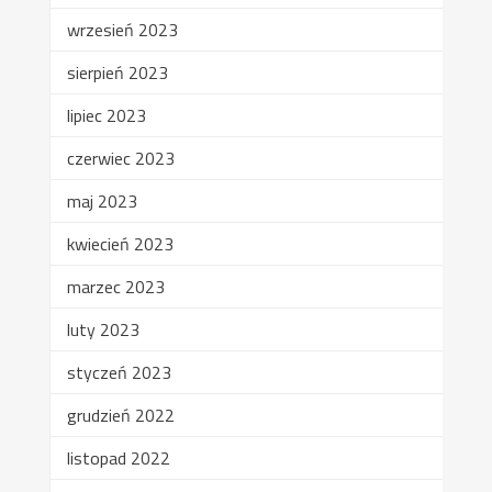
wrzesień 2023
sierpień 2023
lipiec 2023
czerwiec 2023
maj 2023
kwiecień 2023
marzec 2023
luty 2023
styczeń 2023
grudzień 2022
listopad 2022