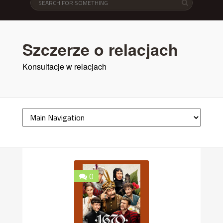
Szczerze o relacjach
Konsultacje w relacjach
0