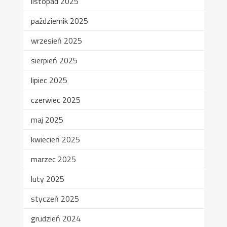
listopad 2025
październik 2025
wrzesień 2025
sierpień 2025
lipiec 2025
czerwiec 2025
maj 2025
kwiecień 2025
marzec 2025
luty 2025
styczeń 2025
grudzień 2024