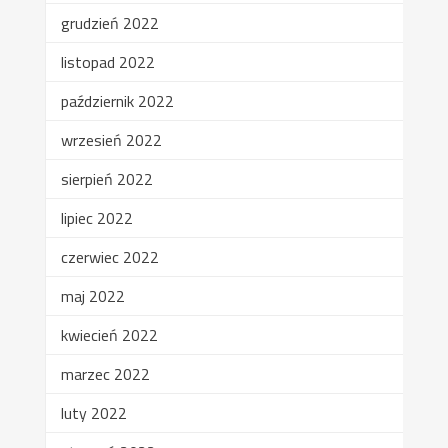
grudzień 2022
listopad 2022
październik 2022
wrzesień 2022
sierpień 2022
lipiec 2022
czerwiec 2022
maj 2022
kwiecień 2022
marzec 2022
luty 2022