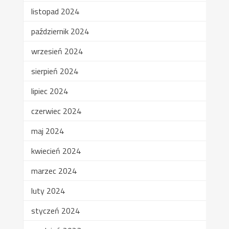
listopad 2024
październik 2024
wrzesień 2024
sierpień 2024
lipiec 2024
czerwiec 2024
maj 2024
kwiecień 2024
marzec 2024
luty 2024
styczeń 2024