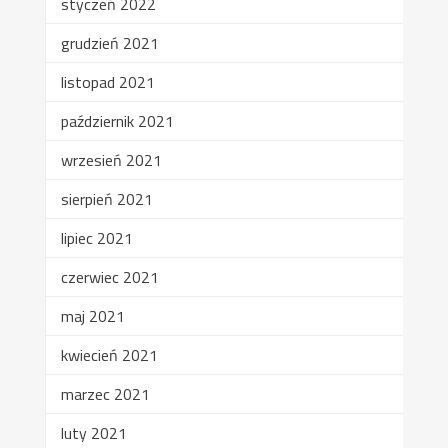
styczeń 2022
grudzień 2021
listopad 2021
październik 2021
wrzesień 2021
sierpień 2021
lipiec 2021
czerwiec 2021
maj 2021
kwiecień 2021
marzec 2021
luty 2021