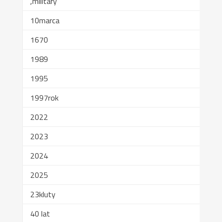
,military
10marca
1670
1989
1995
1997rok
2022
2023
2024
2025
23kluty
40 lat