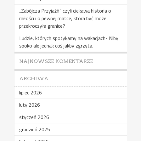
„Zabójcza Przyjaźń” czyli ciekawa historia o
miłości i o pewnej matce, która być może
przekroczyła granice?
Ludzie, których spotykamy na wakacjach- Niby
spoko ale jednak coś jakby zgrzyta.
NAJNOWSZE KOMENTARZE
ARCHIWA
lipiec 2026
luty 2026
styczeń 2026
grudzień 2025