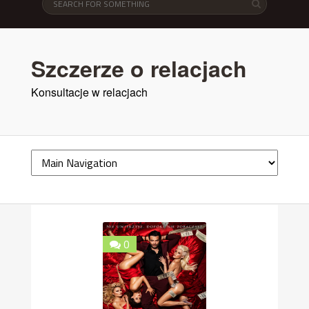
Szczerze o relacjach
Konsultacje w relacjach
0