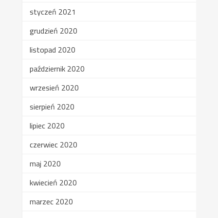
styczeń 2021
grudzień 2020
listopad 2020
październik 2020
wrzesień 2020
sierpień 2020
lipiec 2020
czerwiec 2020
maj 2020
kwiecień 2020
marzec 2020