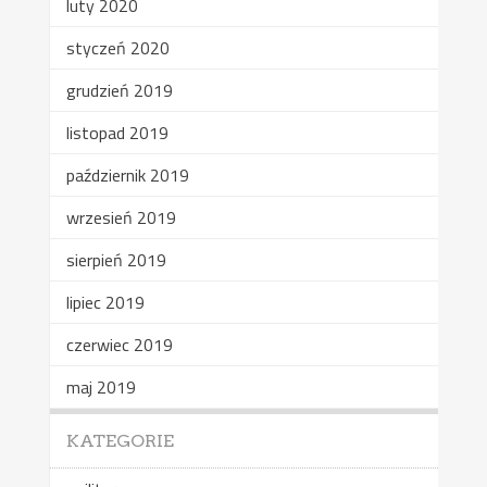
luty 2020
styczeń 2020
grudzień 2019
listopad 2019
październik 2019
wrzesień 2019
sierpień 2019
lipiec 2019
czerwiec 2019
maj 2019
KATEGORIE