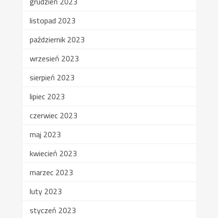
grudzień 2023
listopad 2023
październik 2023
wrzesień 2023
sierpień 2023
lipiec 2023
czerwiec 2023
maj 2023
kwiecień 2023
marzec 2023
luty 2023
styczeń 2023