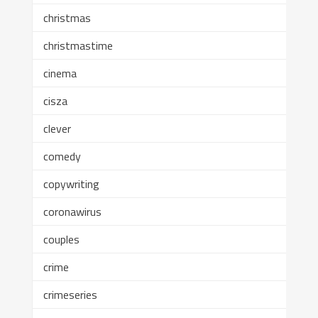
christmas
christmastime
cinema
cisza
clever
comedy
copywriting
coronawirus
couples
crime
crimeseries