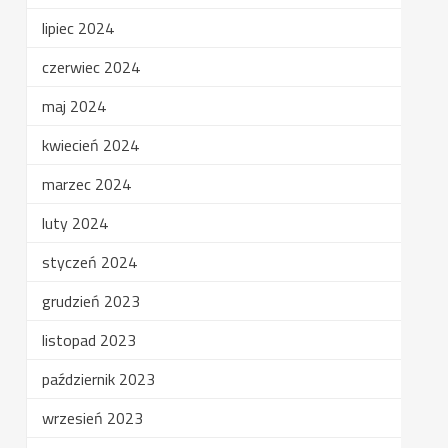
lipiec 2024
czerwiec 2024
maj 2024
kwiecień 2024
marzec 2024
luty 2024
styczeń 2024
grudzień 2023
listopad 2023
październik 2023
wrzesień 2023