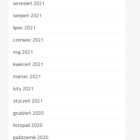
wrzesień 2021
sierpień 2021
lipiec 2021
czerwiec 2021
maj 2021
kwiecień 2021
marzec 2021
luty 2021
styczeń 2021
grudzień 2020
listopad 2020
październik 2020