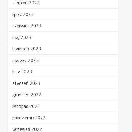
sierpień 2023
lipiec 2023
czerwiec 2023
maj 2023
kwiecień 2023
marzec 2023
luty 2023
styczeń 2023
grudzień 2022
listopad 2022
październik 2022
wrzesień 2022