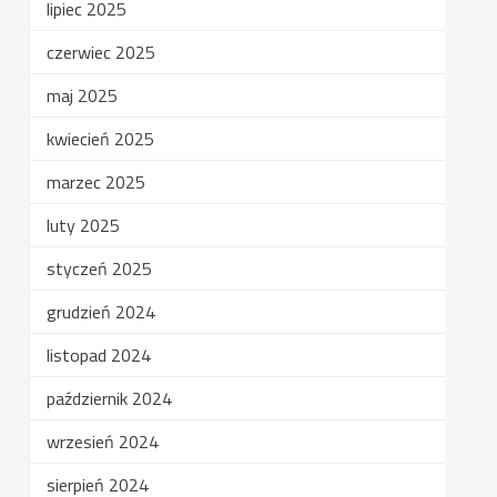
lipiec 2025
czerwiec 2025
maj 2025
kwiecień 2025
marzec 2025
luty 2025
styczeń 2025
grudzień 2024
listopad 2024
październik 2024
wrzesień 2024
sierpień 2024