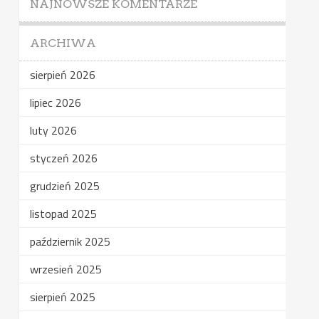
NAJNOWSZE KOMENTARZE
ARCHIWA
sierpień 2026
lipiec 2026
luty 2026
styczeń 2026
grudzień 2025
listopad 2025
październik 2025
wrzesień 2025
sierpień 2025