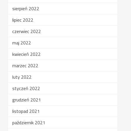
sierpień 2022
lipiec 2022
czerwiec 2022
maj 2022
kwiecień 2022
marzec 2022
luty 2022
styczeń 2022
grudzień 2021
listopad 2021
październik 2021