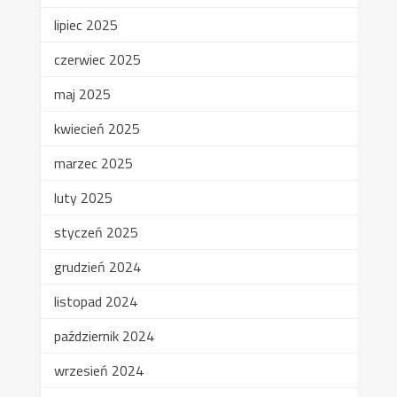
lipiec 2025
czerwiec 2025
maj 2025
kwiecień 2025
marzec 2025
luty 2025
styczeń 2025
grudzień 2024
listopad 2024
październik 2024
wrzesień 2024