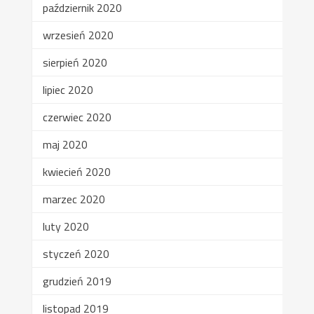
październik 2020
wrzesień 2020
sierpień 2020
lipiec 2020
czerwiec 2020
maj 2020
kwiecień 2020
marzec 2020
luty 2020
styczeń 2020
grudzień 2019
listopad 2019