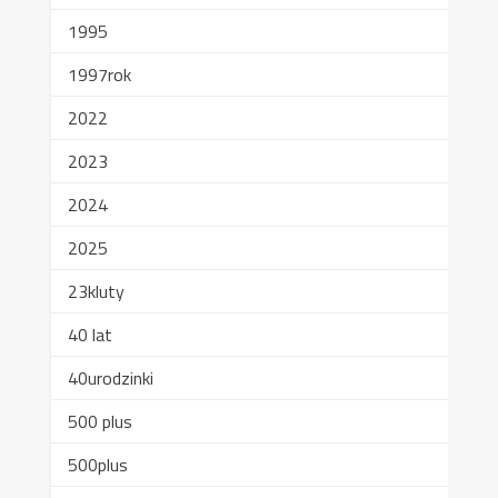
1995
1997rok
2022
2023
2024
2025
23kluty
40 lat
40urodzinki
500 plus
500plus