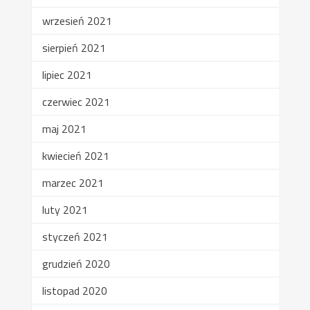
wrzesień 2021
sierpień 2021
lipiec 2021
czerwiec 2021
maj 2021
kwiecień 2021
marzec 2021
luty 2021
styczeń 2021
grudzień 2020
listopad 2020