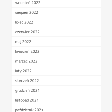
wrzesień 2022
sierpień 2022
lipiec 2022
czerwiec 2022
maj 2022
kwiecień 2022
marzec 2022
luty 2022
styczeń 2022
grudzień 2021
listopad 2021
październik 2021