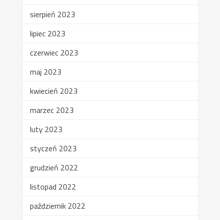
sierpień 2023
lipiec 2023
czerwiec 2023
maj 2023
kwiecień 2023
marzec 2023
luty 2023
styczeń 2023
grudzień 2022
listopad 2022
październik 2022