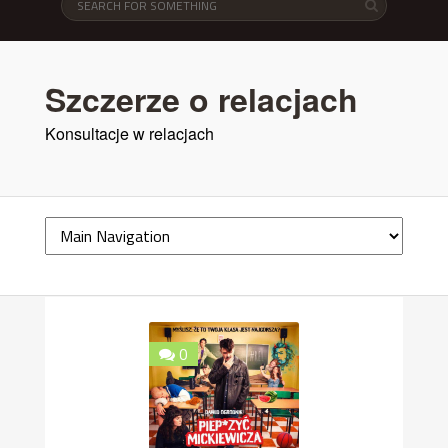
Szczerze o relacjach
Konsultacje w relacjach
0