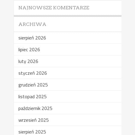
NAJNOWSZE KOMENTARZE
ARCHIWA
sierpień 2026
lipiec 2026
luty 2026
styczeń 2026
grudzień 2025
listopad 2025
październik 2025
wrzesień 2025
sierpień 2025