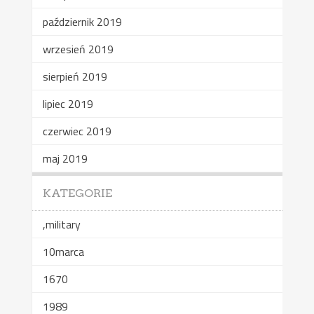
październik 2019
wrzesień 2019
sierpień 2019
lipiec 2019
czerwiec 2019
maj 2019
KATEGORIE
,military
10marca
1670
1989