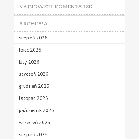
NAJNOWSZE KOMENTARZE
ARCHIWA
sierpień 2026
lipiec 2026
luty 2026
styczeń 2026
grudzień 2025
listopad 2025
październik 2025
wrzesień 2025
sierpień 2025