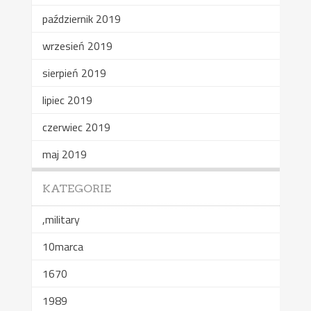
październik 2019
wrzesień 2019
sierpień 2019
lipiec 2019
czerwiec 2019
maj 2019
KATEGORIE
,military
10marca
1670
1989