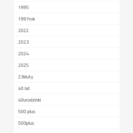
1995
1997rok
2022
2023
2024
2025
23kluty
40 lat
40urodzinki
500 plus
500plus