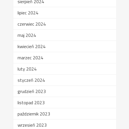
sierpień 2024
lipiec 2024
czerwiec 2024
maj 2024
kwiecień 2024
marzec 2024
luty 2024
styczeń 2024
grudzień 2023
listopad 2023
październik 2023
wrzesień 2023