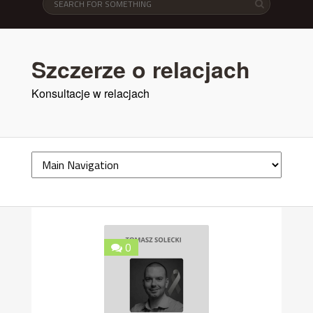
Szczerze o relacjach
Konsultacje w relacjach
0