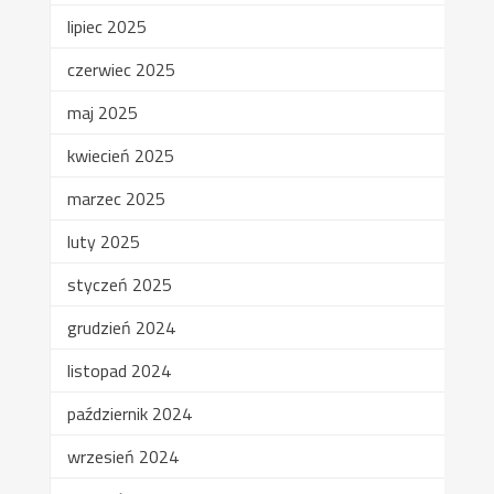
lipiec 2025
czerwiec 2025
maj 2025
kwiecień 2025
marzec 2025
luty 2025
styczeń 2025
grudzień 2024
listopad 2024
październik 2024
wrzesień 2024