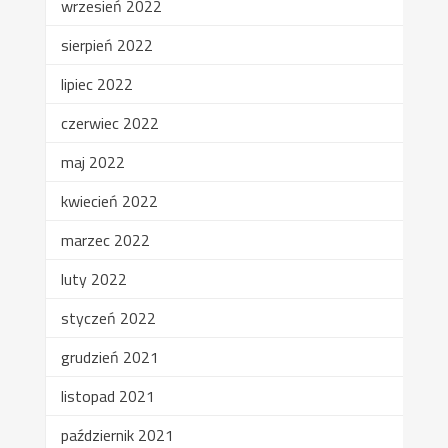
wrzesień 2022
sierpień 2022
lipiec 2022
czerwiec 2022
maj 2022
kwiecień 2022
marzec 2022
luty 2022
styczeń 2022
grudzień 2021
listopad 2021
październik 2021