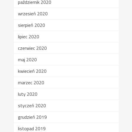
październik 2020
wrzesień 2020
sierpień 2020
lipiec 2020
czerwiec 2020
maj 2020
kwiecień 2020
marzec 2020
luty 2020
styczeń 2020
grudzień 2019
listopad 2019