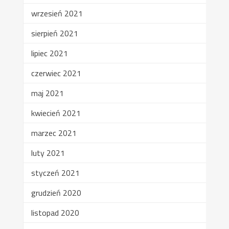
wrzesień 2021
sierpień 2021
lipiec 2021
czerwiec 2021
maj 2021
kwiecień 2021
marzec 2021
luty 2021
styczeń 2021
grudzień 2020
listopad 2020