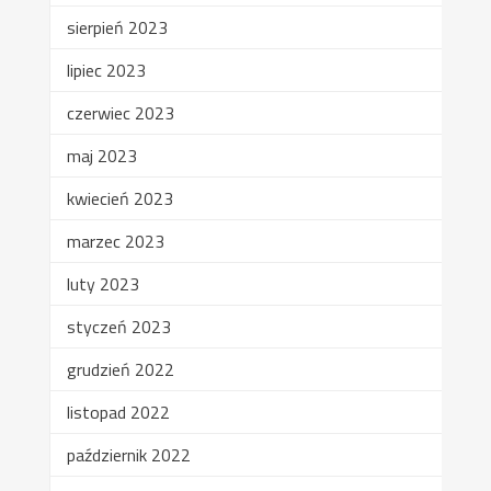
sierpień 2023
lipiec 2023
czerwiec 2023
maj 2023
kwiecień 2023
marzec 2023
luty 2023
styczeń 2023
grudzień 2022
listopad 2022
październik 2022