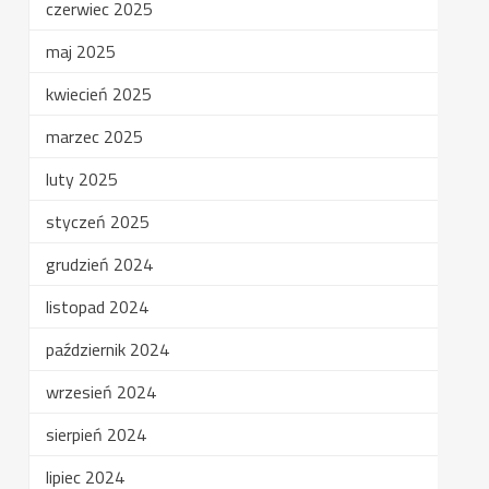
czerwiec 2025
maj 2025
kwiecień 2025
marzec 2025
luty 2025
styczeń 2025
grudzień 2024
listopad 2024
październik 2024
wrzesień 2024
sierpień 2024
lipiec 2024