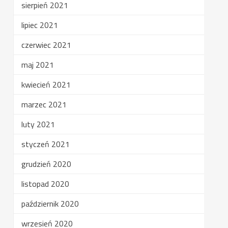
sierpień 2021
lipiec 2021
czerwiec 2021
maj 2021
kwiecień 2021
marzec 2021
luty 2021
styczeń 2021
grudzień 2020
listopad 2020
październik 2020
wrzesień 2020