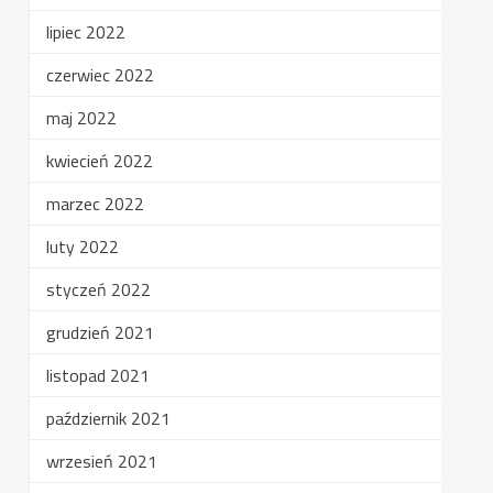
lipiec 2022
czerwiec 2022
maj 2022
kwiecień 2022
marzec 2022
luty 2022
styczeń 2022
grudzień 2021
listopad 2021
październik 2021
wrzesień 2021