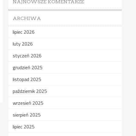
NAJNOWSZE KOMENTARZE
ARCHIWA
lipiec 2026
luty 2026
styczeń 2026
grudzień 2025
listopad 2025
październik 2025
wrzesień 2025
sierpień 2025
lipiec 2025