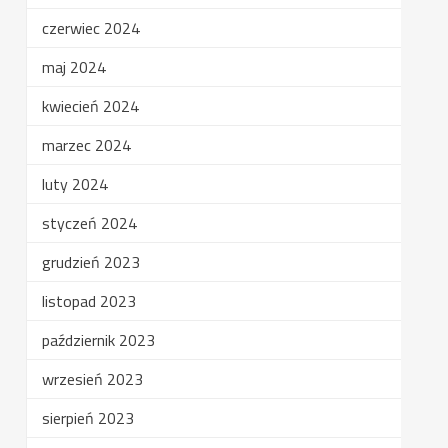
czerwiec 2024
maj 2024
kwiecień 2024
marzec 2024
luty 2024
styczeń 2024
grudzień 2023
listopad 2023
październik 2023
wrzesień 2023
sierpień 2023