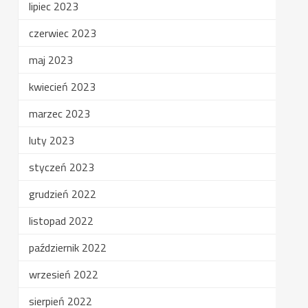
lipiec 2023
czerwiec 2023
maj 2023
kwiecień 2023
marzec 2023
luty 2023
styczeń 2023
grudzień 2022
listopad 2022
październik 2022
wrzesień 2022
sierpień 2022