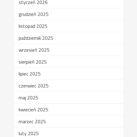
styczeń 2026
grudzień 2025
listopad 2025
październik 2025
wrzesień 2025
sierpień 2025
lipiec 2025
czerwiec 2025
maj 2025
kwiecień 2025
marzec 2025
luty 2025