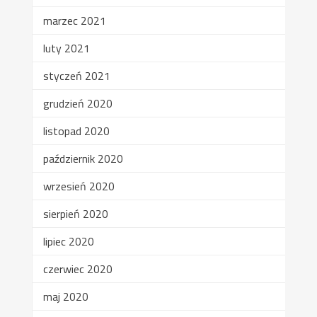
marzec 2021
luty 2021
styczeń 2021
grudzień 2020
listopad 2020
październik 2020
wrzesień 2020
sierpień 2020
lipiec 2020
czerwiec 2020
maj 2020