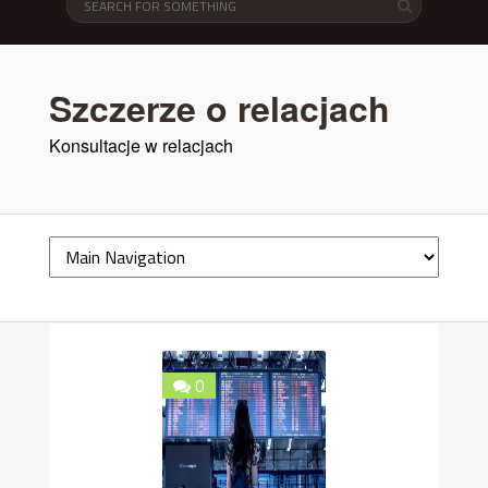
Szczerze o relacjach
Konsultacje w relacjach
0