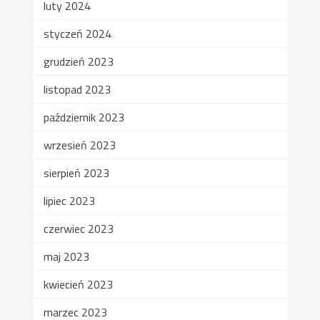
luty 2024
styczeń 2024
grudzień 2023
listopad 2023
październik 2023
wrzesień 2023
sierpień 2023
lipiec 2023
czerwiec 2023
maj 2023
kwiecień 2023
marzec 2023