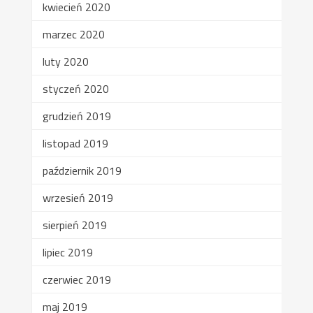
kwiecień 2020
marzec 2020
luty 2020
styczeń 2020
grudzień 2019
listopad 2019
październik 2019
wrzesień 2019
sierpień 2019
lipiec 2019
czerwiec 2019
maj 2019