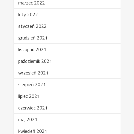
marzec 2022
luty 2022
styczeń 2022
grudzień 2021
listopad 2021
październik 2021
wrzesień 2021
sierpień 2021
lipiec 2021
czerwiec 2021
maj 2021
kwiecień 2021