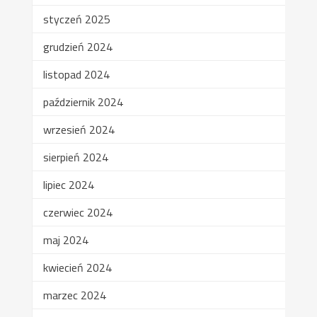
styczeń 2025
grudzień 2024
listopad 2024
październik 2024
wrzesień 2024
sierpień 2024
lipiec 2024
czerwiec 2024
maj 2024
kwiecień 2024
marzec 2024