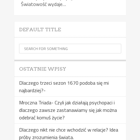
Światowość wydaje…
DEFAULT TITLE
OSTATNIE WPISY
Dlaczego trzeci sezon 1670 podoba się mi
najbardziej?-
Mroczna Triada- Czyli jak działają psychopaci i
dlaczego zawsze zastanawiamy się jak można
odebrać komuś życie?
Dlaczego nikt nie chce wchodzić w relacje? Idea
próby zrozumienia świata.