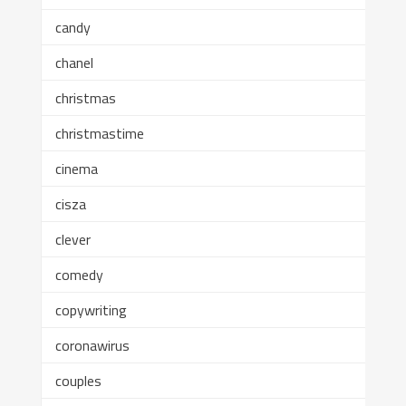
candy
chanel
christmas
christmastime
cinema
cisza
clever
comedy
copywriting
coronawirus
couples