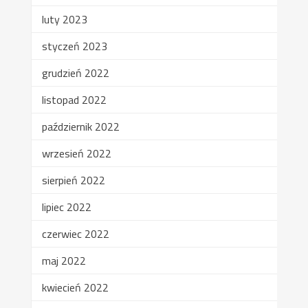
luty 2023
styczeń 2023
grudzień 2022
listopad 2022
październik 2022
wrzesień 2022
sierpień 2022
lipiec 2022
czerwiec 2022
maj 2022
kwiecień 2022