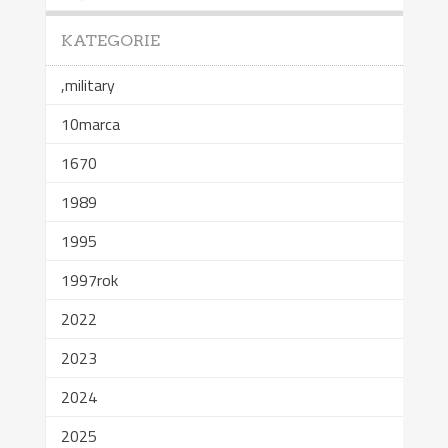
KATEGORIE
,military
10marca
1670
1989
1995
1997rok
2022
2023
2024
2025