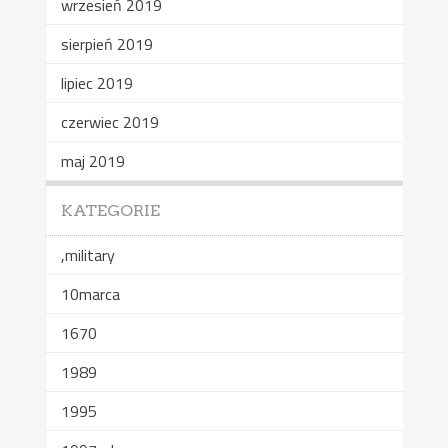
wrzesień 2019
sierpień 2019
lipiec 2019
czerwiec 2019
maj 2019
KATEGORIE
,military
10marca
1670
1989
1995