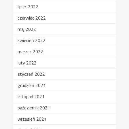
lipiec 2022
czerwiec 2022
maj 2022
kwiecień 2022
marzec 2022
luty 2022
styczeń 2022
grudzień 2021
listopad 2021
październik 2021
wrzesień 2021