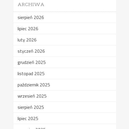
ARCHIWA
sierpień 2026
lipiec 2026
luty 2026
styczeń 2026
grudzień 2025
listopad 2025
październik 2025
wrzesień 2025
sierpień 2025
lipiec 2025