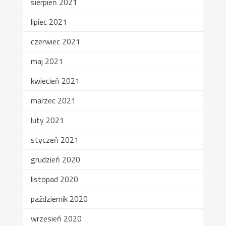
sierpień 2021
lipiec 2021
czerwiec 2021
maj 2021
kwiecień 2021
marzec 2021
luty 2021
styczeń 2021
grudzień 2020
listopad 2020
październik 2020
wrzesień 2020