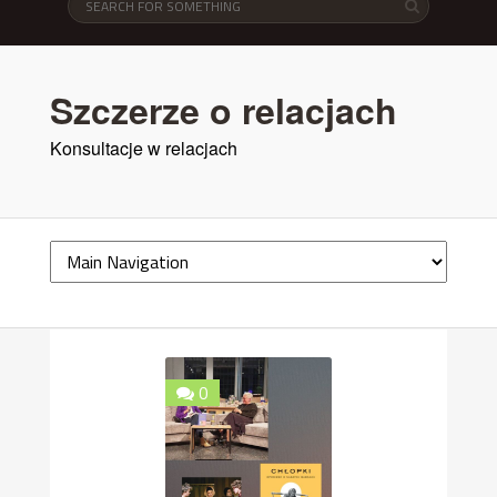
Szczerze o relacjach
Konsultacje w relacjach
0