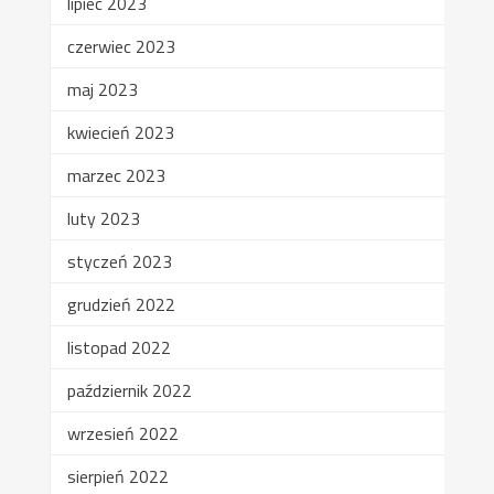
lipiec 2023
czerwiec 2023
maj 2023
kwiecień 2023
marzec 2023
luty 2023
styczeń 2023
grudzień 2022
listopad 2022
październik 2022
wrzesień 2022
sierpień 2022