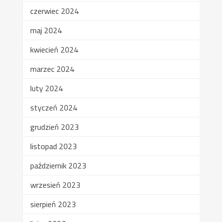
czerwiec 2024
maj 2024
kwiecień 2024
marzec 2024
luty 2024
styczeń 2024
grudzień 2023
listopad 2023
październik 2023
wrzesień 2023
sierpień 2023