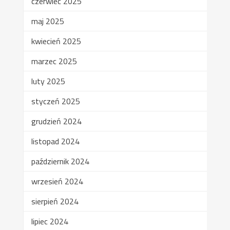
czerwiec 2025
maj 2025
kwiecień 2025
marzec 2025
luty 2025
styczeń 2025
grudzień 2024
listopad 2024
październik 2024
wrzesień 2024
sierpień 2024
lipiec 2024