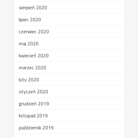
sierpień 2020
lipiec 2020
czerwiec 2020
maj 2020
kwiecień 2020
marzec 2020
luty 2020
styczeń 2020
grudzień 2019
listopad 2019
październik 2019