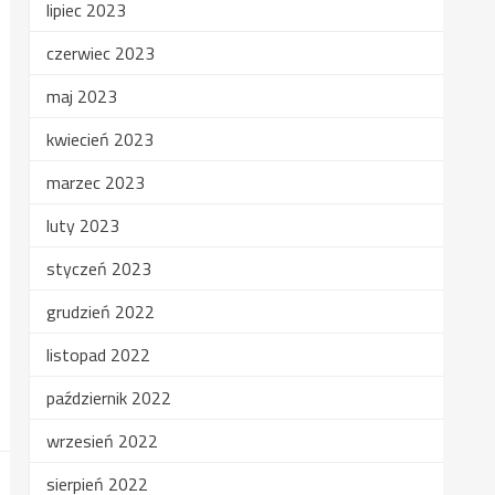
lipiec 2023
czerwiec 2023
maj 2023
kwiecień 2023
marzec 2023
luty 2023
styczeń 2023
grudzień 2022
listopad 2022
październik 2022
wrzesień 2022
sierpień 2022