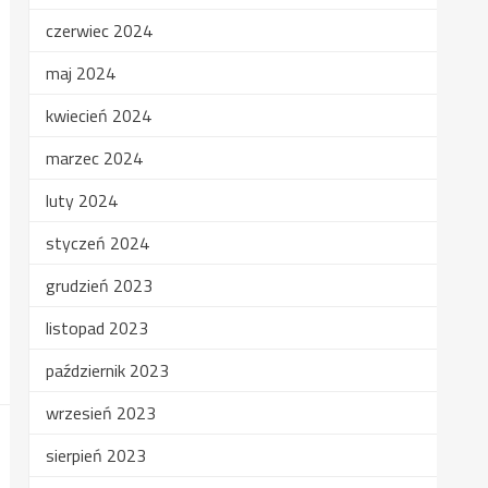
czerwiec 2024
maj 2024
kwiecień 2024
marzec 2024
luty 2024
styczeń 2024
grudzień 2023
listopad 2023
październik 2023
wrzesień 2023
sierpień 2023