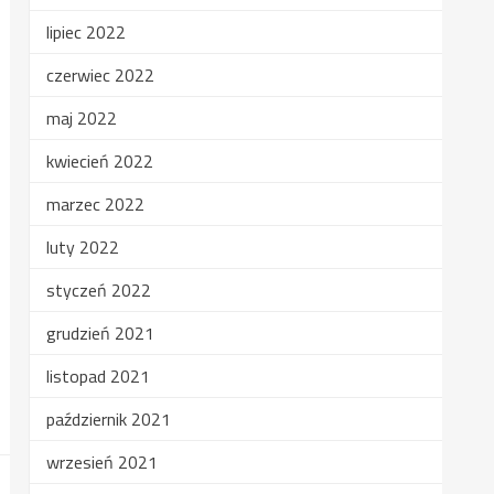
lipiec 2022
czerwiec 2022
maj 2022
kwiecień 2022
marzec 2022
luty 2022
styczeń 2022
grudzień 2021
listopad 2021
październik 2021
wrzesień 2021