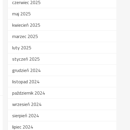
czerwiec 2025
maj 2025
kwiecień 2025
marzec 2025
luty 2025
styczeń 2025
grudzień 2024
listopad 2024
październik 2024
wrzesień 2024
sierpień 2024
lipiec 2024