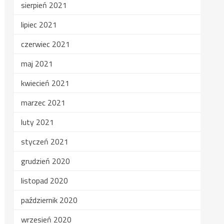
sierpień 2021
lipiec 2021
czerwiec 2021
maj 2021
kwiecień 2021
marzec 2021
luty 2021
styczeń 2021
grudzień 2020
listopad 2020
październik 2020
wrzesień 2020