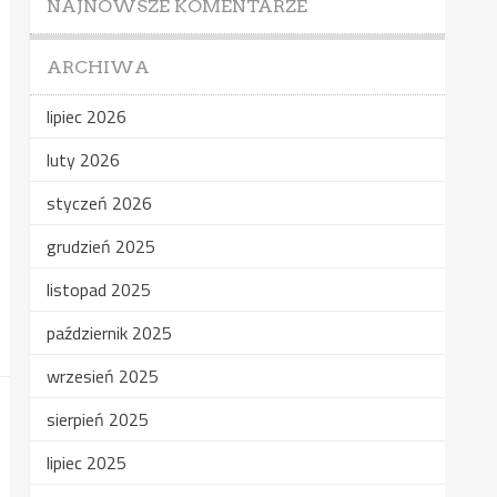
NAJNOWSZE KOMENTARZE
ARCHIWA
lipiec 2026
luty 2026
styczeń 2026
grudzień 2025
listopad 2025
październik 2025
wrzesień 2025
sierpień 2025
lipiec 2025