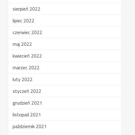
sierpień 2022
lipiec 2022
czerwiec 2022
maj 2022
kwiecień 2022
marzec 2022
luty 2022
styczeń 2022
grudzień 2021
listopad 2021
październik 2021