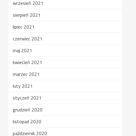
wrzesień 2021
sierpień 2021
lipiec 2021
czerwiec 2021
maj 2021
kwiecień 2021
marzec 2021
luty 2021
styczeń 2021
grudzień 2020
listopad 2020
październik 2020