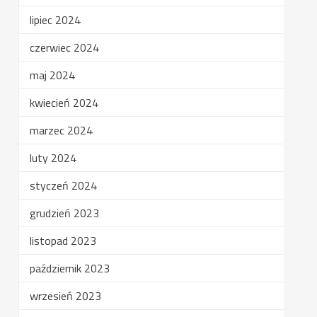
lipiec 2024
czerwiec 2024
maj 2024
kwiecień 2024
marzec 2024
luty 2024
styczeń 2024
grudzień 2023
listopad 2023
październik 2023
wrzesień 2023