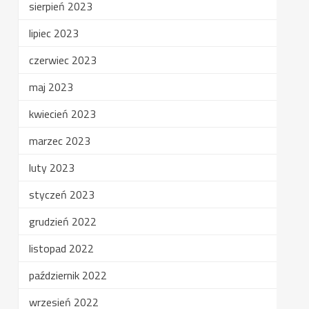
sierpień 2023
lipiec 2023
czerwiec 2023
maj 2023
kwiecień 2023
marzec 2023
luty 2023
styczeń 2023
grudzień 2022
listopad 2022
październik 2022
wrzesień 2022