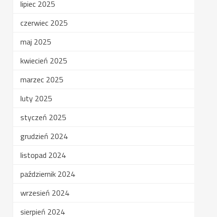
lipiec 2025
czerwiec 2025
maj 2025
kwiecień 2025
marzec 2025
luty 2025
styczeń 2025
grudzień 2024
listopad 2024
październik 2024
wrzesień 2024
sierpień 2024