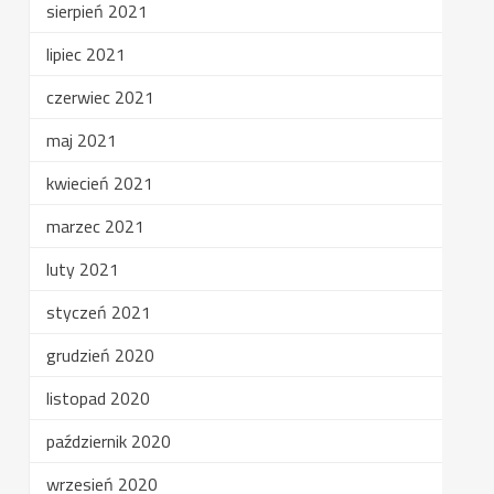
sierpień 2021
lipiec 2021
czerwiec 2021
maj 2021
kwiecień 2021
marzec 2021
luty 2021
styczeń 2021
grudzień 2020
listopad 2020
październik 2020
wrzesień 2020