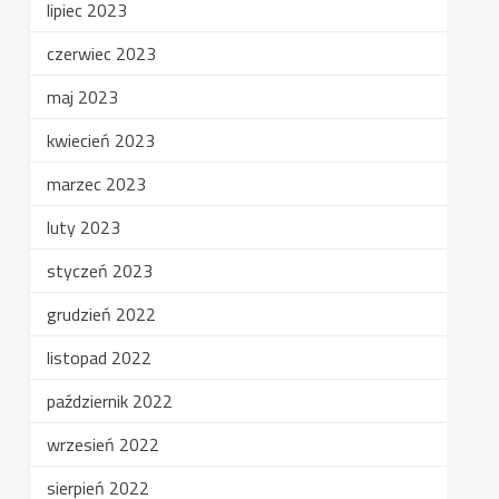
lipiec 2023
czerwiec 2023
maj 2023
kwiecień 2023
marzec 2023
luty 2023
styczeń 2023
grudzień 2022
listopad 2022
październik 2022
wrzesień 2022
sierpień 2022