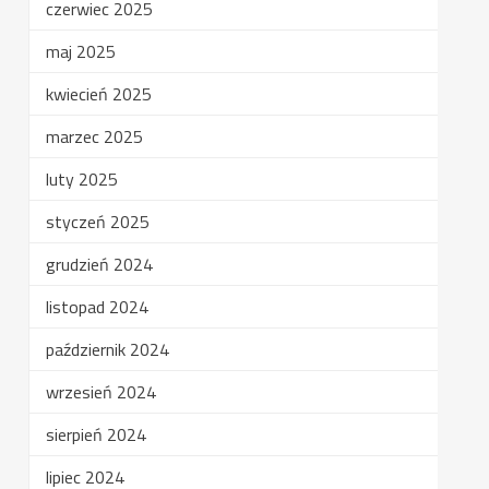
czerwiec 2025
maj 2025
kwiecień 2025
marzec 2025
luty 2025
styczeń 2025
grudzień 2024
listopad 2024
październik 2024
wrzesień 2024
sierpień 2024
lipiec 2024