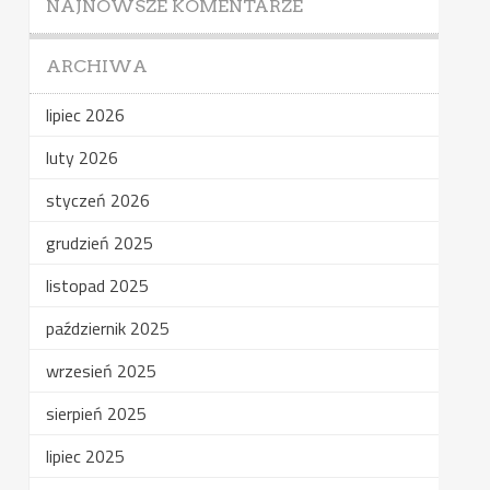
NAJNOWSZE KOMENTARZE
ARCHIWA
lipiec 2026
luty 2026
styczeń 2026
grudzień 2025
listopad 2025
październik 2025
wrzesień 2025
sierpień 2025
lipiec 2025