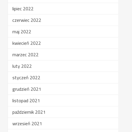
lipiec 2022
czerwiec 2022
maj 2022
kwiecień 2022
marzec 2022
luty 2022
styczeń 2022
grudzień 2021
listopad 2021
październik 2021
wrzesień 2021