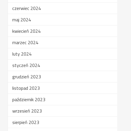
czerwiec 2024
maj 2024
kwiecień 2024
marzec 2024
luty 2024
styczeń 2024
grudzień 2023
listopad 2023
październik 2023
wrzesień 2023
sierpień 2023