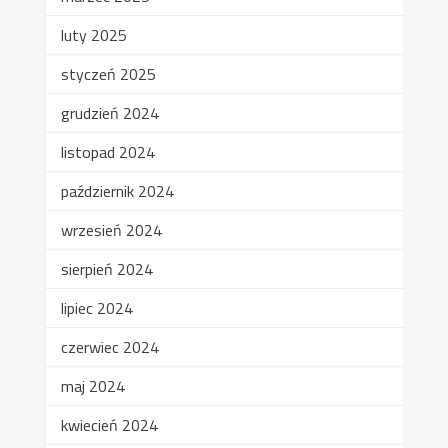
luty 2025
styczeń 2025
grudzień 2024
listopad 2024
październik 2024
wrzesień 2024
sierpień 2024
lipiec 2024
czerwiec 2024
maj 2024
kwiecień 2024