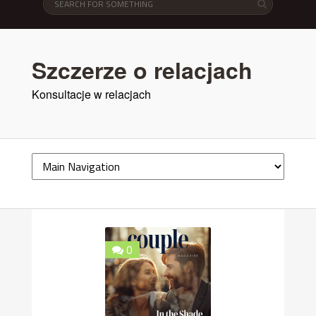
Szczerze o relacjach
Konsultacje w relacjach
0