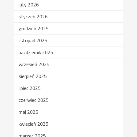
luty 2026
styczeń 2026
grudzień 2025
listopad 2025
październik 2025
wrzesień 2025
sierpień 2025
lipiec 2025
czerwiec 2025
maj 2025
kwiecień 2025
marzec 2025