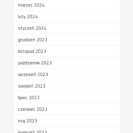
marzec 2024
luty 2024
styczeń 2024
grudzień 2023
listopad 2023
październik 2023
wrzesień 2023
sierpień 2023
lipiec 2023
czerwiec 2023
maj 2023
kwiecień 2023