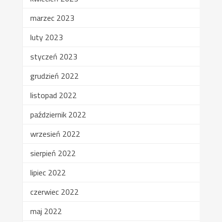
marzec 2023
luty 2023
styczeń 2023
grudzień 2022
listopad 2022
październik 2022
wrzesień 2022
sierpień 2022
lipiec 2022
czerwiec 2022
maj 2022