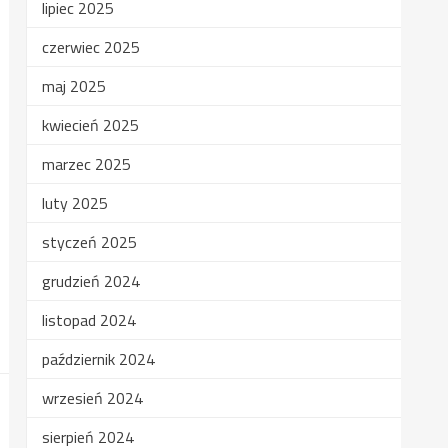
lipiec 2025
czerwiec 2025
maj 2025
kwiecień 2025
marzec 2025
luty 2025
styczeń 2025
grudzień 2024
listopad 2024
październik 2024
wrzesień 2024
sierpień 2024