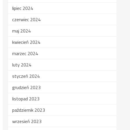
lipiec 2024
czerwiec 2024
maj 2024
kwiecień 2024
marzec 2024
luty 2024
styczeń 2024
grudzień 2023
listopad 2023
październik 2023
wrzesień 2023