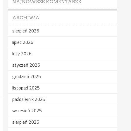
NAJNOWSZE KOMENTARZE
ARCHIWA
sierpień 2026
lipiec 2026
luty 2026
styczeń 2026
grudzień 2025
listopad 2025
październik 2025
wrzesień 2025
sierpień 2025