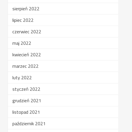
sierpień 2022
lipiec 2022
czerwiec 2022
maj 2022
kwiecień 2022
marzec 2022
luty 2022
styczeń 2022
grudzień 2021
listopad 2021
październik 2021