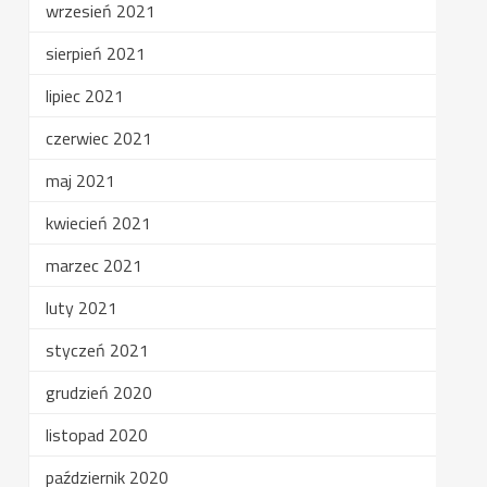
wrzesień 2021
sierpień 2021
lipiec 2021
czerwiec 2021
maj 2021
kwiecień 2021
marzec 2021
luty 2021
styczeń 2021
grudzień 2020
listopad 2020
październik 2020