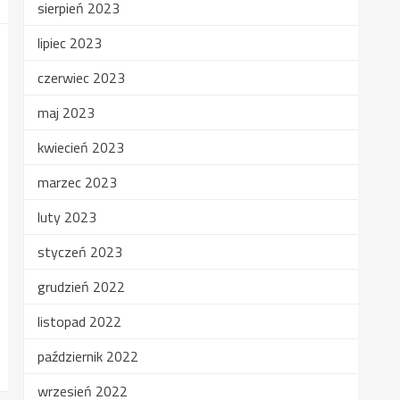
sierpień 2023
lipiec 2023
czerwiec 2023
maj 2023
kwiecień 2023
marzec 2023
luty 2023
styczeń 2023
grudzień 2022
listopad 2022
październik 2022
wrzesień 2022