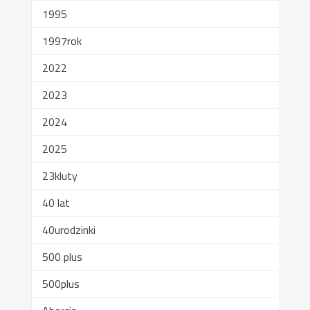
1995
1997rok
2022
2023
2024
2025
23kluty
40 lat
40urodzinki
500 plus
500plus