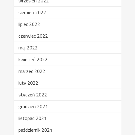
wrzesień 2022
sierpień 2022
lipiec 2022
czerwiec 2022
maj 2022
kwiecień 2022
marzec 2022
luty 2022
styczeń 2022
grudzień 2021
listopad 2021
październik 2021