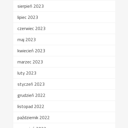
sierpień 2023
lipiec 2023
czerwiec 2023
maj 2023
kwiecień 2023
marzec 2023
luty 2023
styczeń 2023
grudzień 2022
listopad 2022
październik 2022