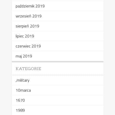
październik 2019
wrzesień 2019
sierpień 2019
lipiec 2019
czerwiec 2019
maj 2019
KATEGORIE
,military
10marca
1670
1989