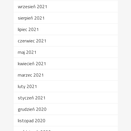
wrzesień 2021
sierpień 2021
lipiec 2021
czerwiec 2021
maj 2021
kwiecień 2021
marzec 2021
luty 2021
styczeń 2021
grudzień 2020
listopad 2020