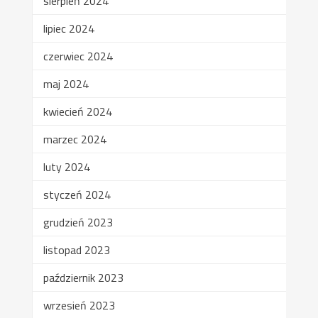
sierpień 2024
lipiec 2024
czerwiec 2024
maj 2024
kwiecień 2024
marzec 2024
luty 2024
styczeń 2024
grudzień 2023
listopad 2023
październik 2023
wrzesień 2023