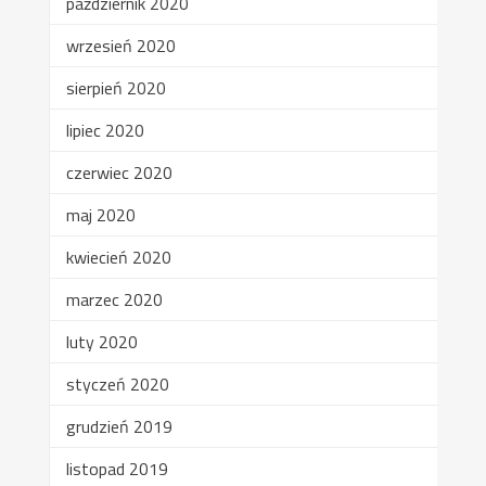
październik 2020
wrzesień 2020
sierpień 2020
lipiec 2020
czerwiec 2020
maj 2020
kwiecień 2020
marzec 2020
luty 2020
styczeń 2020
grudzień 2019
listopad 2019