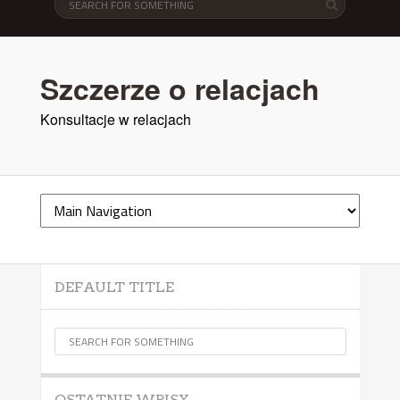
Szczerze o relacjach
Konsultacje w relacjach
DEFAULT TITLE
OSTATNIE WPISY