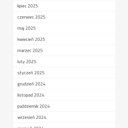
lipiec 2025
czerwiec 2025
maj 2025
kwiecień 2025
marzec 2025
luty 2025
styczeń 2025
grudzień 2024
listopad 2024
październik 2024
wrzesień 2024