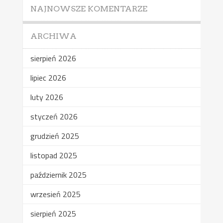
NAJNOWSZE KOMENTARZE
ARCHIWA
sierpień 2026
lipiec 2026
luty 2026
styczeń 2026
grudzień 2025
listopad 2025
październik 2025
wrzesień 2025
sierpień 2025