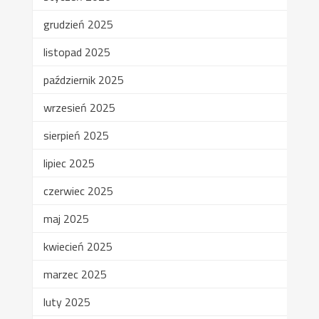
grudzień 2025
listopad 2025
październik 2025
wrzesień 2025
sierpień 2025
lipiec 2025
czerwiec 2025
maj 2025
kwiecień 2025
marzec 2025
luty 2025