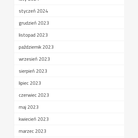
styczeń 2024
grudzień 2023
listopad 2023
październik 2023
wrzesień 2023
sierpień 2023
lipiec 2023
czerwiec 2023
maj 2023
kwiecień 2023
marzec 2023