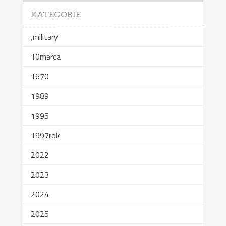
KATEGORIE
,military
10marca
1670
1989
1995
1997rok
2022
2023
2024
2025