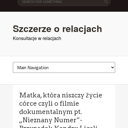
Szczerze o relacjach
Konsultacje w relacjach
Matka, która niszczy życie
córce czyli o filmie
dokumentalnym pt.
„Nieznany Numer”-