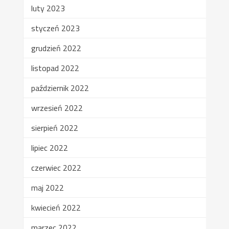
luty 2023
styczeń 2023
grudzień 2022
listopad 2022
październik 2022
wrzesień 2022
sierpień 2022
lipiec 2022
czerwiec 2022
maj 2022
kwiecień 2022
marzec 2022