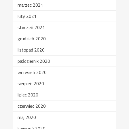
marzec 2021
luty 2021
styczeń 2021
grudzień 2020
listopad 2020
październik 2020
wrzesień 2020
sierpień 2020
lipiec 2020
czerwiec 2020
maj 2020
kwiecień 2020