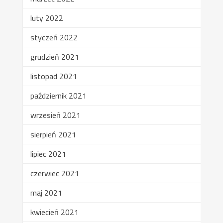
luty 2022
styczeń 2022
grudzień 2021
listopad 2021
październik 2021
wrzesień 2021
sierpień 2021
lipiec 2021
czerwiec 2021
maj 2021
kwiecień 2021