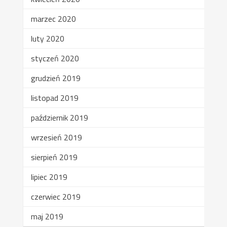
marzec 2020
luty 2020
styczeń 2020
grudzień 2019
listopad 2019
październik 2019
wrzesień 2019
sierpień 2019
lipiec 2019
czerwiec 2019
maj 2019