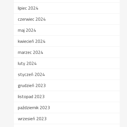
lipiec 2024
czerwiec 2024
maj 2024
kwiecień 2024
marzec 2024
luty 2024
styczeń 2024
grudzień 2023
listopad 2023
październik 2023
wrzesień 2023