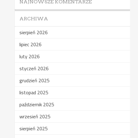
NAJNOWSZE KOMENTARZE
ARCHIWA
sierpień 2026
lipiec 2026
luty 2026
styczeń 2026
grudzień 2025
listopad 2025
październik 2025
wrzesień 2025
sierpień 2025