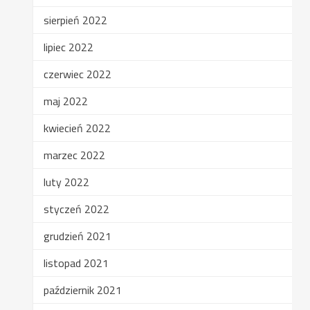
sierpień 2022
lipiec 2022
czerwiec 2022
maj 2022
kwiecień 2022
marzec 2022
luty 2022
styczeń 2022
grudzień 2021
listopad 2021
październik 2021