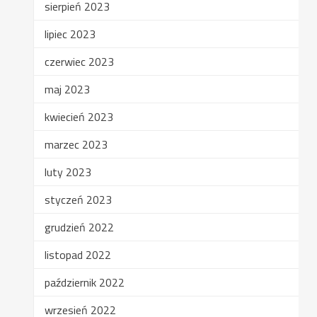
sierpień 2023
lipiec 2023
czerwiec 2023
maj 2023
kwiecień 2023
marzec 2023
luty 2023
styczeń 2023
grudzień 2022
listopad 2022
październik 2022
wrzesień 2022