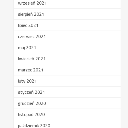
wrzesień 2021
sierpień 2021
lipiec 2021
czerwiec 2021
maj 2021
kwiecień 2021
marzec 2021
luty 2021
styczeń 2021
grudzień 2020
listopad 2020
październik 2020