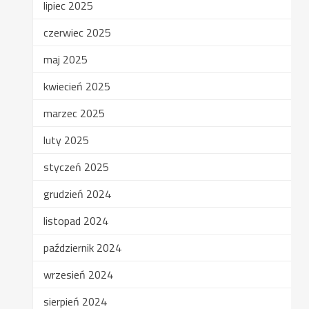
lipiec 2025
czerwiec 2025
maj 2025
kwiecień 2025
marzec 2025
luty 2025
styczeń 2025
grudzień 2024
listopad 2024
październik 2024
wrzesień 2024
sierpień 2024