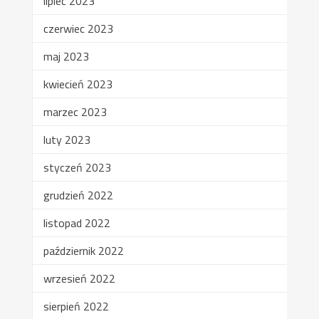
lipiec 2023
czerwiec 2023
maj 2023
kwiecień 2023
marzec 2023
luty 2023
styczeń 2023
grudzień 2022
listopad 2022
październik 2022
wrzesień 2022
sierpień 2022