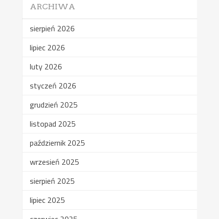
ARCHIWA
sierpień 2026
lipiec 2026
luty 2026
styczeń 2026
grudzień 2025
listopad 2025
październik 2025
wrzesień 2025
sierpień 2025
lipiec 2025
czerwiec 2025