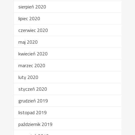
sierpień 2020
lipiec 2020
czerwiec 2020
maj 2020
kwiecień 2020
marzec 2020
luty 2020
styczeń 2020
grudzień 2019
listopad 2019
październik 2019