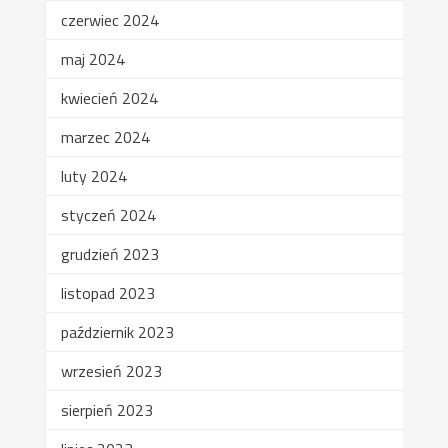
czerwiec 2024
maj 2024
kwiecień 2024
marzec 2024
luty 2024
styczeń 2024
grudzień 2023
listopad 2023
październik 2023
wrzesień 2023
sierpień 2023