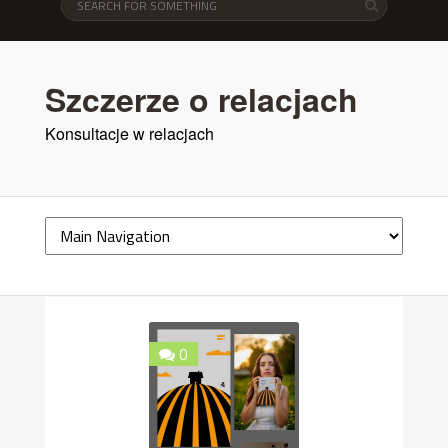
Szczerze o relacjach
Konsultacje w relacjach
0