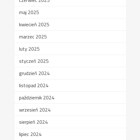
maj 2025
kwiecień 2025
marzec 2025
luty 2025
styczeń 2025
grudzień 2024
listopad 2024
październik 2024
wrzesień 2024
sierpień 2024
lipiec 2024