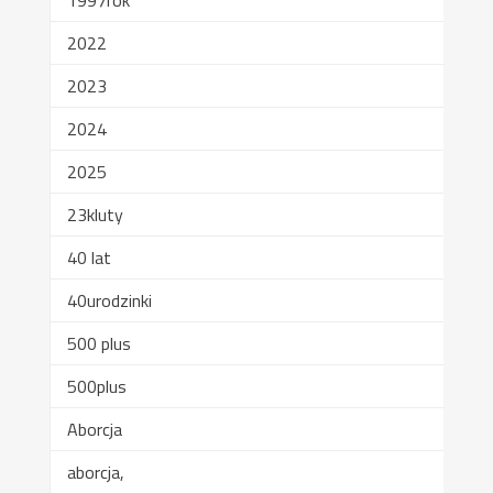
2022
2023
2024
2025
23kluty
40 lat
40urodzinki
500 plus
500plus
Aborcja
aborcja,