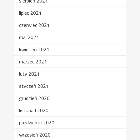
sierpień 2021
lipiec 2021
czerwiec 2021
maj 2021
kwiecień 2021
marzec 2021
luty 2021
styczeń 2021
grudzień 2020
listopad 2020
październik 2020
wrzesień 2020