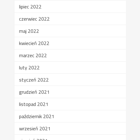
lipiec 2022
czerwiec 2022
maj 2022
kwiecień 2022
marzec 2022
luty 2022
styczeń 2022
grudzień 2021
listopad 2021
październik 2021
wrzesień 2021