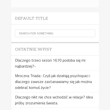
DEFAULT TITLE
OSTATNIE WPISY
Dlaczego trzeci sezon 1670 podoba się mi
najbardziej?-
Mroczna Triada- Czyli jak działają psychopaci i
dlaczego zawsze zastanawiamy się jak można
odebrać komuś życie?
Dlaczego nikt nie chce wchodzić w relacje? Idea
próby zrozumienia świata.