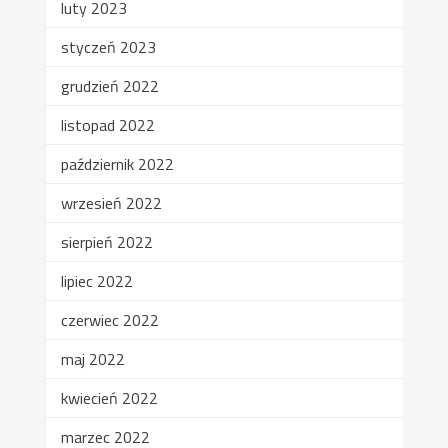
luty 2023
styczeń 2023
grudzień 2022
listopad 2022
październik 2022
wrzesień 2022
sierpień 2022
lipiec 2022
czerwiec 2022
maj 2022
kwiecień 2022
marzec 2022