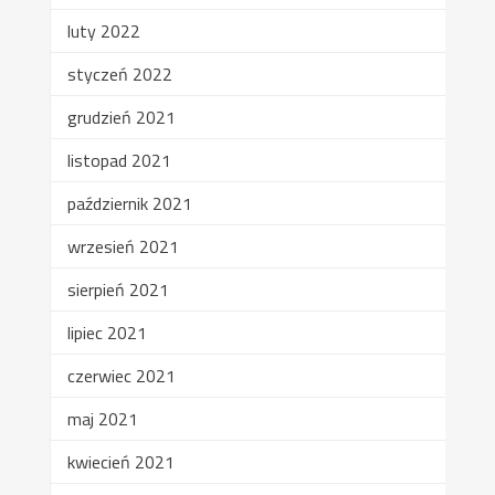
luty 2022
styczeń 2022
grudzień 2021
listopad 2021
październik 2021
wrzesień 2021
sierpień 2021
lipiec 2021
czerwiec 2021
maj 2021
kwiecień 2021