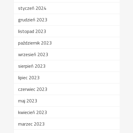
styczeń 2024
grudzień 2023
listopad 2023
październik 2023
wrzesień 2023
sierpień 2023
lipiec 2023
czerwiec 2023
maj 2023
kwiecień 2023
marzec 2023