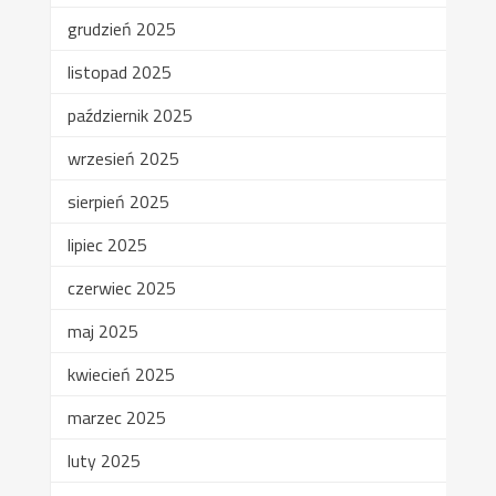
grudzień 2025
listopad 2025
październik 2025
wrzesień 2025
sierpień 2025
lipiec 2025
czerwiec 2025
maj 2025
kwiecień 2025
marzec 2025
luty 2025