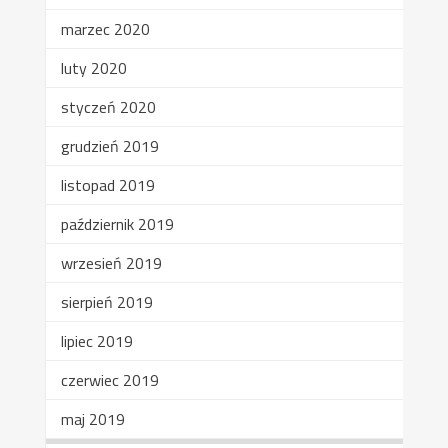
marzec 2020
luty 2020
styczeń 2020
grudzień 2019
listopad 2019
październik 2019
wrzesień 2019
sierpień 2019
lipiec 2019
czerwiec 2019
maj 2019