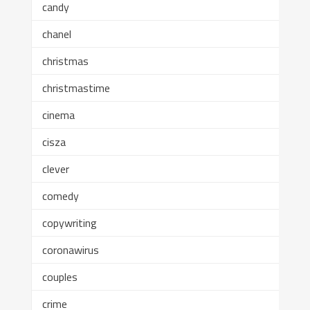
candy
chanel
christmas
christmastime
cinema
cisza
clever
comedy
copywriting
coronawirus
couples
crime