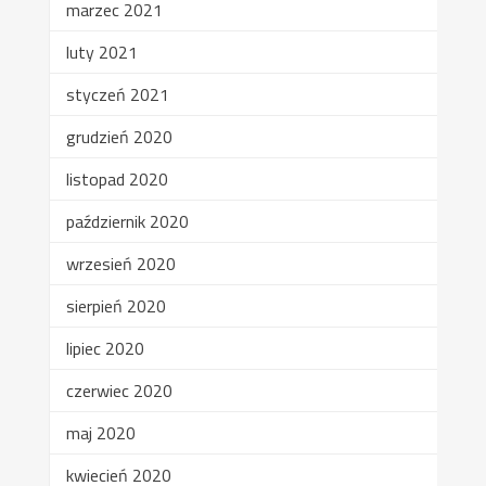
marzec 2021
luty 2021
styczeń 2021
grudzień 2020
listopad 2020
październik 2020
wrzesień 2020
sierpień 2020
lipiec 2020
czerwiec 2020
maj 2020
kwiecień 2020