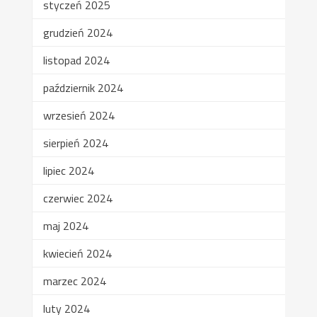
styczeń 2025
grudzień 2024
listopad 2024
październik 2024
wrzesień 2024
sierpień 2024
lipiec 2024
czerwiec 2024
maj 2024
kwiecień 2024
marzec 2024
luty 2024