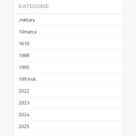
KATEGORIE
,military
10marca
1670
1989
1995
1997rok
2022
2023
2024
2025