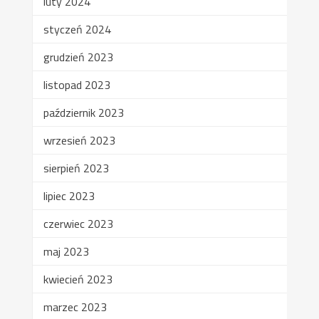
luty 2024
styczeń 2024
grudzień 2023
listopad 2023
październik 2023
wrzesień 2023
sierpień 2023
lipiec 2023
czerwiec 2023
maj 2023
kwiecień 2023
marzec 2023