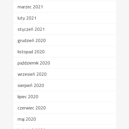
marzec 2021
luty 2021
styczeń 2021
grudzień 2020
listopad 2020
październik 2020
wrzesień 2020
sierpień 2020
lipiec 2020
czerwiec 2020
maj 2020