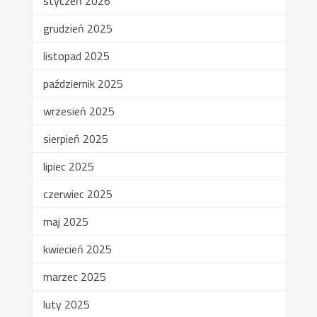
styczeń 2026
grudzień 2025
listopad 2025
październik 2025
wrzesień 2025
sierpień 2025
lipiec 2025
czerwiec 2025
maj 2025
kwiecień 2025
marzec 2025
luty 2025