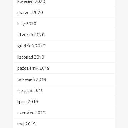
kwiecień 2020
marzec 2020
luty 2020
styczeń 2020
grudzień 2019
listopad 2019
październik 2019
wrzesień 2019
sierpień 2019
lipiec 2019
czerwiec 2019
maj 2019