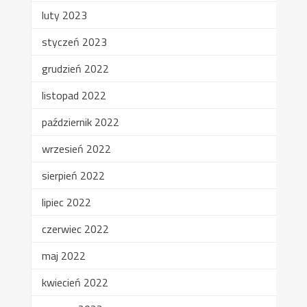
luty 2023
styczeń 2023
grudzień 2022
listopad 2022
październik 2022
wrzesień 2022
sierpień 2022
lipiec 2022
czerwiec 2022
maj 2022
kwiecień 2022