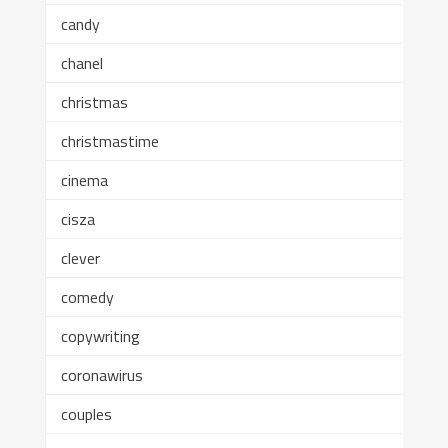
candy
chanel
christmas
christmastime
cinema
cisza
clever
comedy
copywriting
coronawirus
couples