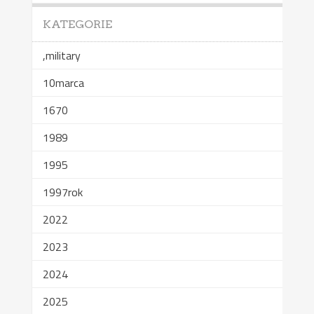
KATEGORIE
,military
10marca
1670
1989
1995
1997rok
2022
2023
2024
2025