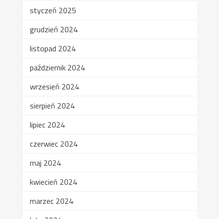
styczeń 2025
grudzień 2024
listopad 2024
październik 2024
wrzesień 2024
sierpień 2024
lipiec 2024
czerwiec 2024
maj 2024
kwiecień 2024
marzec 2024