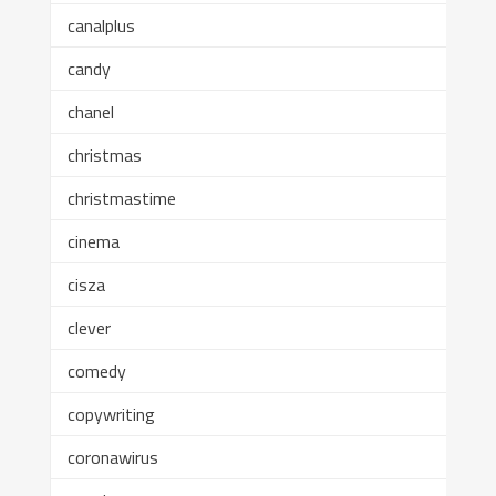
canalplus
candy
chanel
christmas
christmastime
cinema
cisza
clever
comedy
copywriting
coronawirus