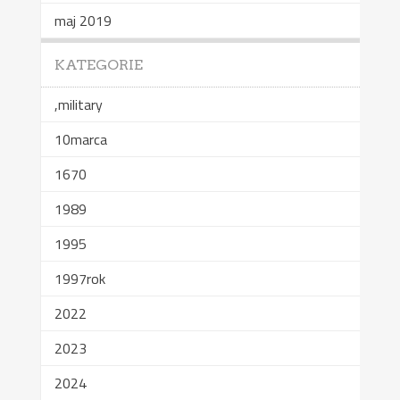
maj 2019
KATEGORIE
,military
10marca
1670
1989
1995
1997rok
2022
2023
2024