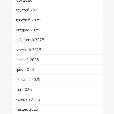
luty 2026
styczeń 2026
grudzień 2025
listopad 2025
październik 2025
wrzesień 2025
sierpień 2025
lipiec 2025
czerwiec 2025
maj 2025
kwiecień 2025
marzec 2025