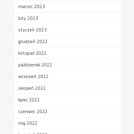
marzec 2023
luty 2023
styczeń 2023
grudzień 2022
listopad 2022
październik 2022
wrzesień 2022
sierpień 2022
lipiec 2022
czerwiec 2022
maj 2022