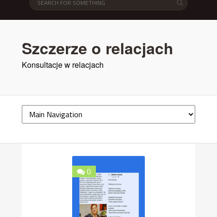
Szczerze o relacjach
Konsultacje w relacjach
0