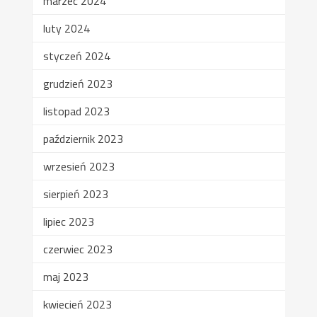
marzec 2024
luty 2024
styczeń 2024
grudzień 2023
listopad 2023
październik 2023
wrzesień 2023
sierpień 2023
lipiec 2023
czerwiec 2023
maj 2023
kwiecień 2023