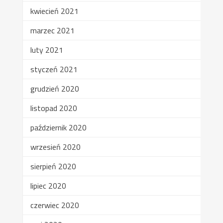
kwiecień 2021
marzec 2021
luty 2021
styczeń 2021
grudzień 2020
listopad 2020
październik 2020
wrzesień 2020
sierpień 2020
lipiec 2020
czerwiec 2020