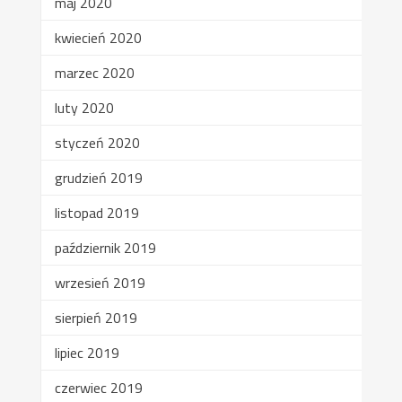
maj 2020
kwiecień 2020
marzec 2020
luty 2020
styczeń 2020
grudzień 2019
listopad 2019
październik 2019
wrzesień 2019
sierpień 2019
lipiec 2019
czerwiec 2019