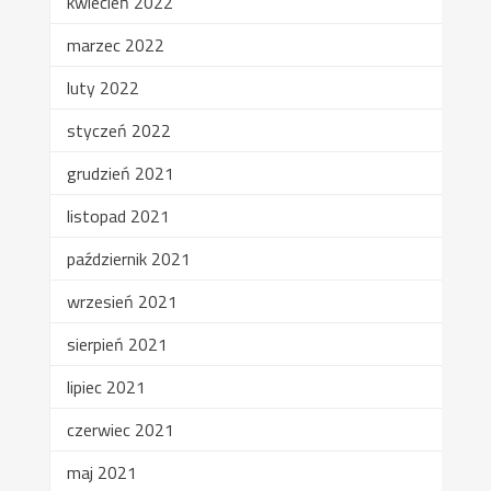
kwiecień 2022
marzec 2022
luty 2022
styczeń 2022
grudzień 2021
listopad 2021
październik 2021
wrzesień 2021
sierpień 2021
lipiec 2021
czerwiec 2021
maj 2021