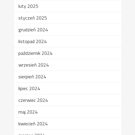
luty 2025
styczeń 2025
grudzień 2024
listopad 2024
październik 2024
wrzesień 2024
sierpień 2024
lipiec 2024
czerwiec 2024
maj 2024
kwiecień 2024