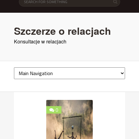
Szczerze o relacjach
Konsultacje w relacjach
0