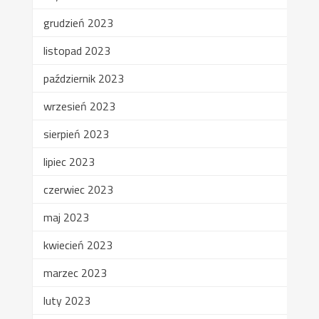
grudzień 2023
listopad 2023
październik 2023
wrzesień 2023
sierpień 2023
lipiec 2023
czerwiec 2023
maj 2023
kwiecień 2023
marzec 2023
luty 2023