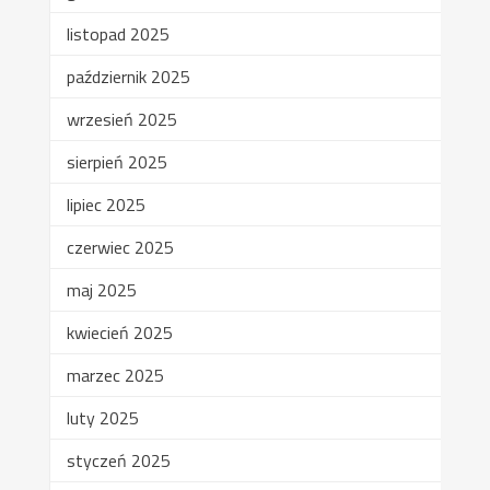
listopad 2025
październik 2025
wrzesień 2025
sierpień 2025
lipiec 2025
czerwiec 2025
maj 2025
kwiecień 2025
marzec 2025
luty 2025
styczeń 2025