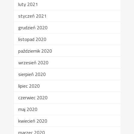
luty 2021
styczeń 2021
grudzień 2020
listopad 2020
październik 2020
wrzesień 2020
sierpień 2020
lipiec 2020
czerwiec 2020
maj 2020
kwiecień 2020
marzec 2020