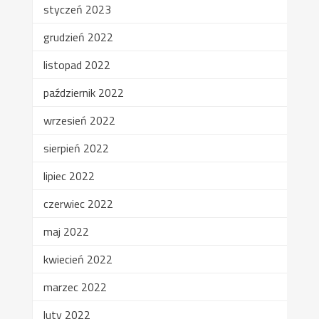
styczeń 2023
grudzień 2022
listopad 2022
październik 2022
wrzesień 2022
sierpień 2022
lipiec 2022
czerwiec 2022
maj 2022
kwiecień 2022
marzec 2022
luty 2022