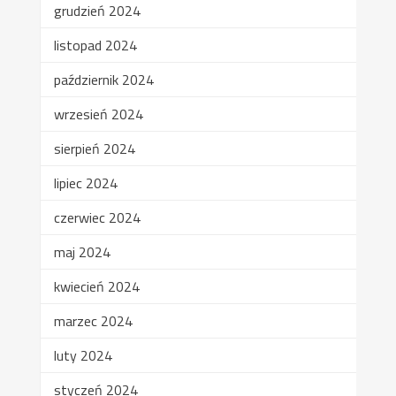
grudzień 2024
listopad 2024
październik 2024
wrzesień 2024
sierpień 2024
lipiec 2024
czerwiec 2024
maj 2024
kwiecień 2024
marzec 2024
luty 2024
styczeń 2024