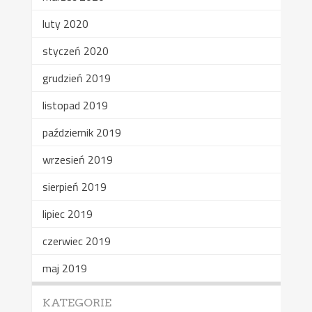
luty 2020
styczeń 2020
grudzień 2019
listopad 2019
październik 2019
wrzesień 2019
sierpień 2019
lipiec 2019
czerwiec 2019
maj 2019
KATEGORIE