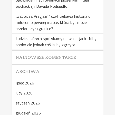
Sochackiej i Dawida Podsiadło.
„Zabójcza Przyjaźń” czyli ciekawa historia o
miłości i o pewnej matce, która być może
przekroczyła granice?
Ludzie, których spotykamy na wakacjach- Niby
spoko ale jednak coś jakby zgrzyta.
NAJNOWSZE KOMENTARZE
ARCHIWA
lipiec 2026
luty 2026
styczeń 2026
grudzień 2025