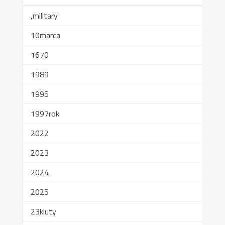
,military
10marca
1670
1989
1995
1997rok
2022
2023
2024
2025
23kluty