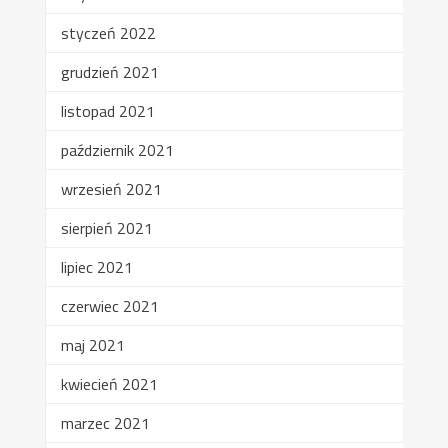
styczeń 2022
grudzień 2021
listopad 2021
październik 2021
wrzesień 2021
sierpień 2021
lipiec 2021
czerwiec 2021
maj 2021
kwiecień 2021
marzec 2021