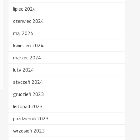
lipiec 2024
czerwiec 2024
maj 2024
kwiecień 2024
marzec 2024
luty 2024
styczeń 2024
grudzień 2023
listopad 2023
październik 2023
wrzesień 2023