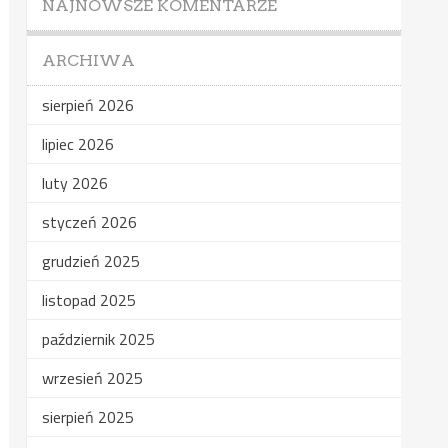
NAJNOWSZE KOMENTARZE
ARCHIWA
sierpień 2026
lipiec 2026
luty 2026
styczeń 2026
grudzień 2025
listopad 2025
październik 2025
wrzesień 2025
sierpień 2025