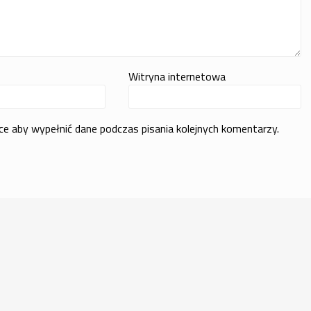
Witryna internetowa
rce aby wypełnić dane podczas pisania kolejnych komentarzy.