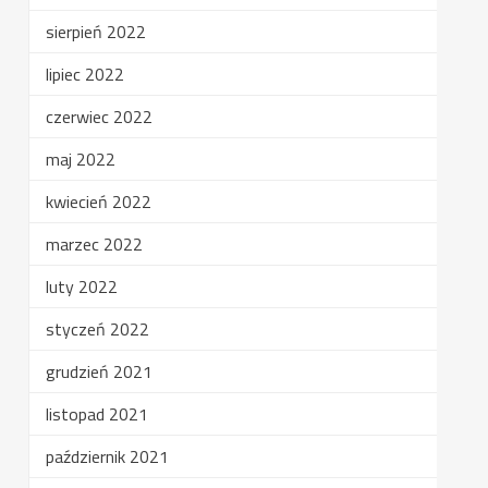
sierpień 2022
lipiec 2022
czerwiec 2022
maj 2022
kwiecień 2022
marzec 2022
luty 2022
styczeń 2022
grudzień 2021
listopad 2021
październik 2021