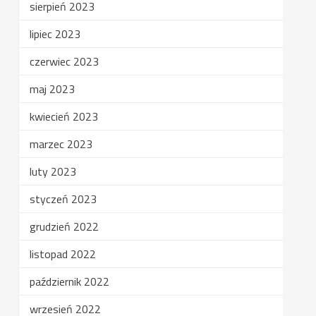
sierpień 2023
lipiec 2023
czerwiec 2023
maj 2023
kwiecień 2023
marzec 2023
luty 2023
styczeń 2023
grudzień 2022
listopad 2022
październik 2022
wrzesień 2022