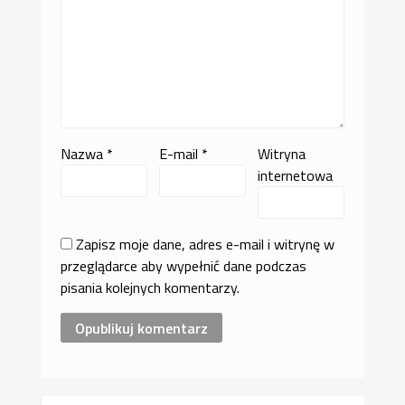
Nazwa
*
E-mail
*
Witryna
internetowa
Zapisz moje dane, adres e-mail i witrynę w
przeglądarce aby wypełnić dane podczas
pisania kolejnych komentarzy.