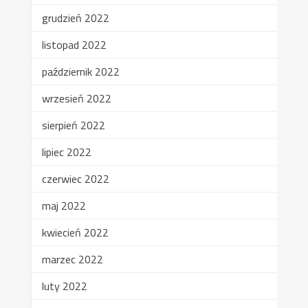
grudzień 2022
listopad 2022
październik 2022
wrzesień 2022
sierpień 2022
lipiec 2022
czerwiec 2022
maj 2022
kwiecień 2022
marzec 2022
luty 2022