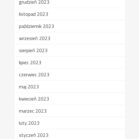
grudzień 2023
listopad 2023
październik 2023
wrzesień 2023
sierpień 2023
lipiec 2023
czerwiec 2023
maj 2023
kwiecień 2023
marzec 2023
luty 2023
styczeń 2023