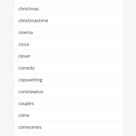
christmas
christmastime
cinema
cisza
clever
comedy
copywriting
coronawirus
couples
crime
crimeseries