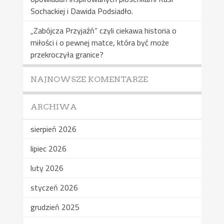
Sochackiej i Dawida Podsiadło.
„Zabójcza Przyjaźń” czyli ciekawa historia o
miłości i o pewnej matce, która być może
przekroczyła granice?
NAJNOWSZE KOMENTARZE
ARCHIWA
sierpień 2026
lipiec 2026
luty 2026
styczeń 2026
grudzień 2025