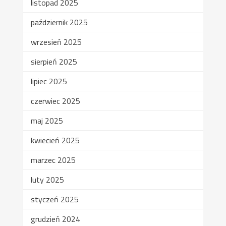
listopad 2025
październik 2025
wrzesień 2025
sierpień 2025
lipiec 2025
czerwiec 2025
maj 2025
kwiecień 2025
marzec 2025
luty 2025
styczeń 2025
grudzień 2024