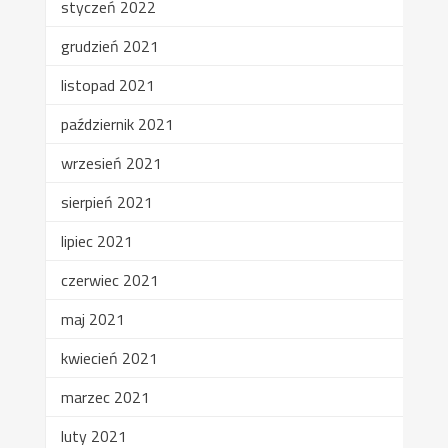
styczeń 2022
grudzień 2021
listopad 2021
październik 2021
wrzesień 2021
sierpień 2021
lipiec 2021
czerwiec 2021
maj 2021
kwiecień 2021
marzec 2021
luty 2021