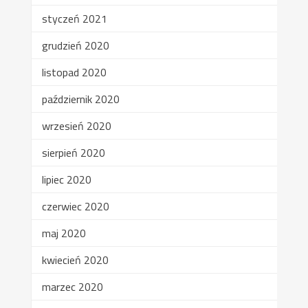
styczeń 2021
grudzień 2020
listopad 2020
październik 2020
wrzesień 2020
sierpień 2020
lipiec 2020
czerwiec 2020
maj 2020
kwiecień 2020
marzec 2020