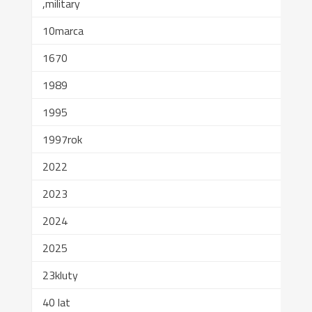
,military
10marca
1670
1989
1995
1997rok
2022
2023
2024
2025
23kluty
40 lat