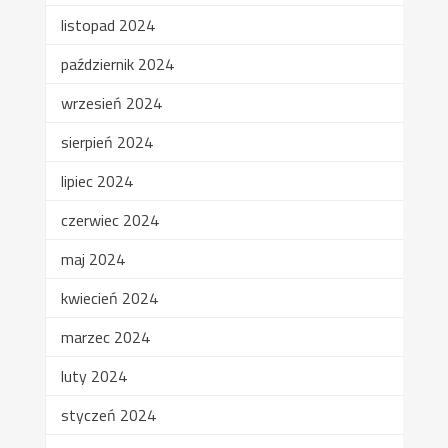
listopad 2024
październik 2024
wrzesień 2024
sierpień 2024
lipiec 2024
czerwiec 2024
maj 2024
kwiecień 2024
marzec 2024
luty 2024
styczeń 2024