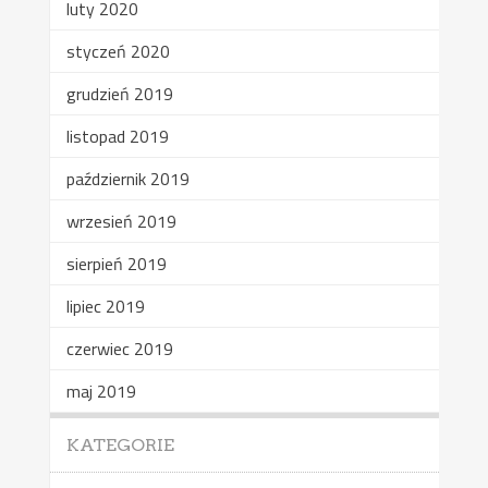
luty 2020
styczeń 2020
grudzień 2019
listopad 2019
październik 2019
wrzesień 2019
sierpień 2019
lipiec 2019
czerwiec 2019
maj 2019
KATEGORIE