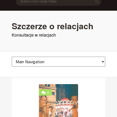
Szczerze o relacjach
Konsultacje w relacjach
0