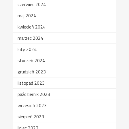
czerwiec 2024
maj 2024
kwiecień 2024
marzec 2024
luty 2024
styczeń 2024
grudzień 2023
listopad 2023
październik 2023
wrzesień 2023
sierpień 2023
lipiec 2023