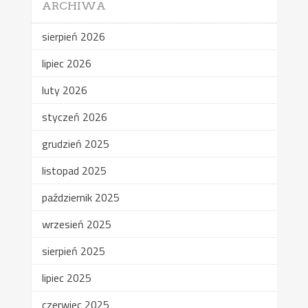
ARCHIWA
sierpień 2026
lipiec 2026
luty 2026
styczeń 2026
grudzień 2025
listopad 2025
październik 2025
wrzesień 2025
sierpień 2025
lipiec 2025
czerwiec 2025