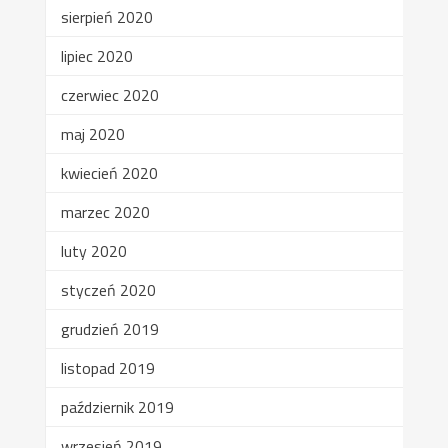
sierpień 2020
lipiec 2020
czerwiec 2020
maj 2020
kwiecień 2020
marzec 2020
luty 2020
styczeń 2020
grudzień 2019
listopad 2019
październik 2019
wrzesień 2019