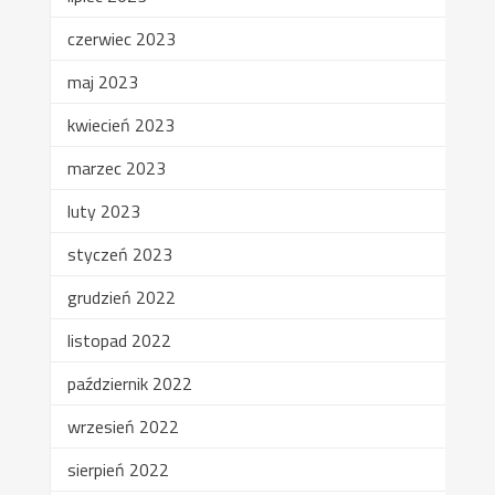
czerwiec 2023
maj 2023
kwiecień 2023
marzec 2023
luty 2023
styczeń 2023
grudzień 2022
listopad 2022
październik 2022
wrzesień 2022
sierpień 2022