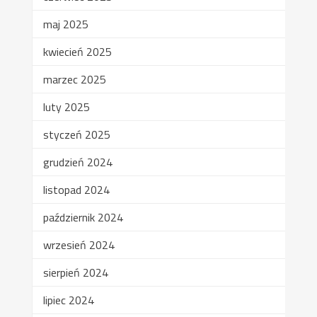
maj 2025
kwiecień 2025
marzec 2025
luty 2025
styczeń 2025
grudzień 2024
listopad 2024
październik 2024
wrzesień 2024
sierpień 2024
lipiec 2024