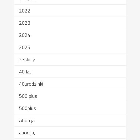
2022
2023
2024
2025
23kluty
40 lat
40urodzinki
500 plus
500plus
Aborcja
aborcja,