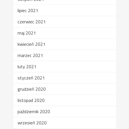
lipiec 2021
czerwiec 2021
maj 2021
kwiecień 2021
marzec 2021
luty 2021
styczeń 2021
grudzień 2020
listopad 2020
październik 2020
wrzesień 2020