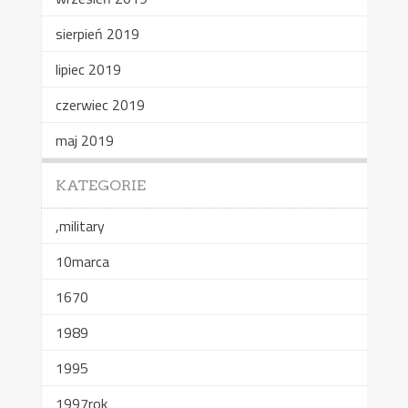
sierpień 2019
lipiec 2019
czerwiec 2019
maj 2019
KATEGORIE
,military
10marca
1670
1989
1995
1997rok