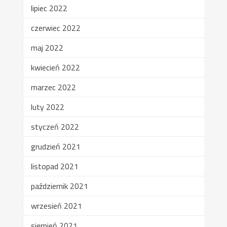
lipiec 2022
czerwiec 2022
maj 2022
kwiecień 2022
marzec 2022
luty 2022
styczeń 2022
grudzień 2021
listopad 2021
październik 2021
wrzesień 2021
sierpień 2021