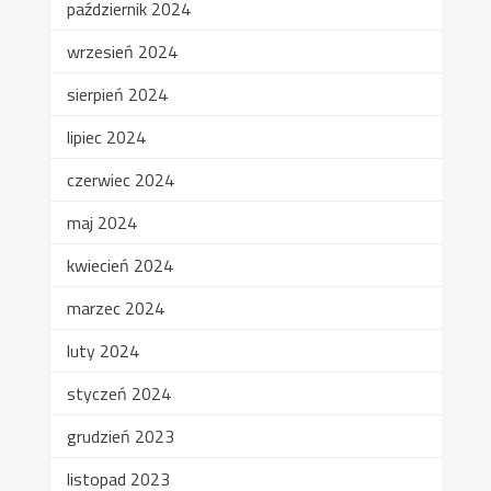
październik 2024
wrzesień 2024
sierpień 2024
lipiec 2024
czerwiec 2024
maj 2024
kwiecień 2024
marzec 2024
luty 2024
styczeń 2024
grudzień 2023
listopad 2023