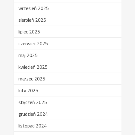
wrzesień 2025
sierpień 2025
lipiec 2025
czerwiec 2025
maj 2025
kwiecień 2025
marzec 2025
luty 2025
styczeń 2025
grudzień 2024
listopad 2024