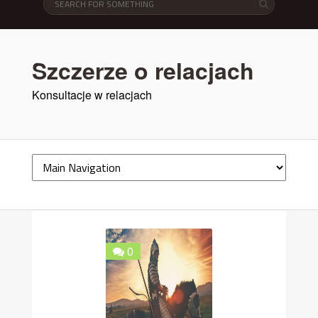
Szczerze o relacjach
Konsultacje w relacjach
0