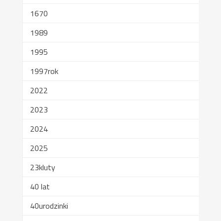
1670
1989
1995
1997rok
2022
2023
2024
2025
23kluty
40 lat
40urodzinki