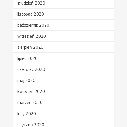
grudzień 2020
listopad 2020
październik 2020
wrzesień 2020
sierpień 2020
lipiec 2020
czerwiec 2020
maj 2020
kwiecień 2020
marzec 2020
luty 2020
styczeń 2020