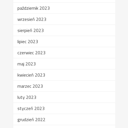
październik 2023
wrzesień 2023
sierpień 2023
lipiec 2023
czerwiec 2023
maj 2023
kwiecień 2023
marzec 2023
luty 2023
styczeń 2023
grudzień 2022