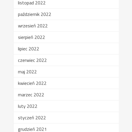
listopad 2022
październik 2022
wrzesień 2022
sierpień 2022
lipiec 2022
czerwiec 2022
maj 2022
kwiecień 2022
marzec 2022
luty 2022
styczeń 2022
grudzień 2021