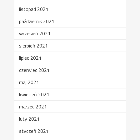
listopad 2021
październik 2021
wrzesień 2021
sierpień 2021
lipiec 2021
czerwiec 2021
maj 2021
kwiecień 2021
marzec 2021
luty 2021
styczeń 2021