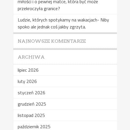
miłości i o pewnej matce, która być może
przekroczyła granice?
Ludzie, których spotykamy na wakacjach- Niby
spoko ale jednak coś jakby zgrzyta.
NAJNOWSZE KOMENTARZE
ARCHIWA
lipiec 2026
luty 2026
styczeń 2026
grudzień 2025
listopad 2025
październik 2025