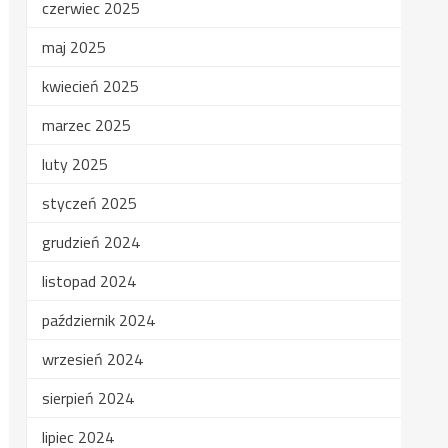
czerwiec 2025
maj 2025
kwiecień 2025
marzec 2025
luty 2025
styczeń 2025
grudzień 2024
listopad 2024
październik 2024
wrzesień 2024
sierpień 2024
lipiec 2024