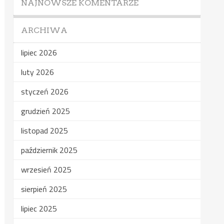
NAJNOWSZE KOMENTARZE
ARCHIWA
lipiec 2026
luty 2026
styczeń 2026
grudzień 2025
listopad 2025
październik 2025
wrzesień 2025
sierpień 2025
lipiec 2025