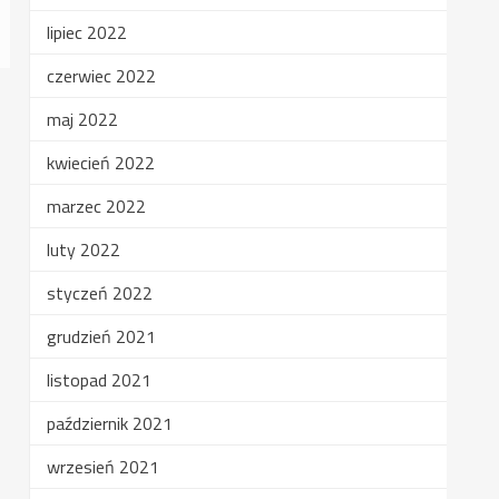
lipiec 2022
czerwiec 2022
maj 2022
kwiecień 2022
marzec 2022
luty 2022
styczeń 2022
grudzień 2021
listopad 2021
październik 2021
wrzesień 2021