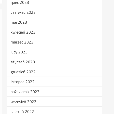
lipiec 2023
czerwiec 2023
maj 2023
kwiecień 2023
marzec 2023
luty 2023
styczeń 2023
grudzień 2022
listopad 2022
październik 2022
wrzesień 2022
sierpień 2022