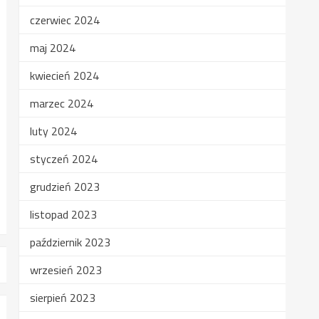
czerwiec 2024
maj 2024
kwiecień 2024
marzec 2024
luty 2024
styczeń 2024
grudzień 2023
listopad 2023
październik 2023
wrzesień 2023
sierpień 2023