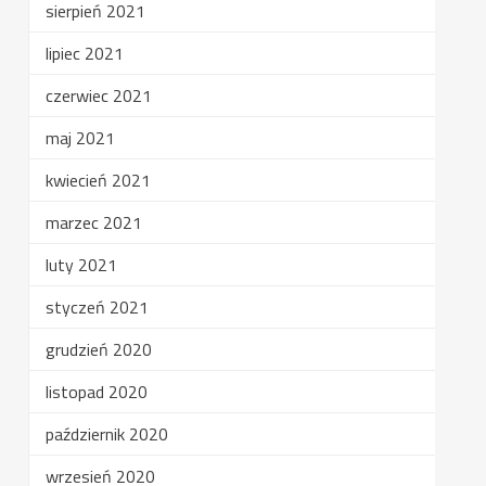
sierpień 2021
lipiec 2021
czerwiec 2021
maj 2021
kwiecień 2021
marzec 2021
luty 2021
styczeń 2021
grudzień 2020
listopad 2020
październik 2020
wrzesień 2020