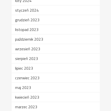
luty 2024
styczeń 2024
grudzień 2023
listopad 2023
październik 2023
wrzesień 2023
sierpień 2023
lipiec 2023
czerwiec 2023
maj 2023
kwiecień 2023
marzec 2023