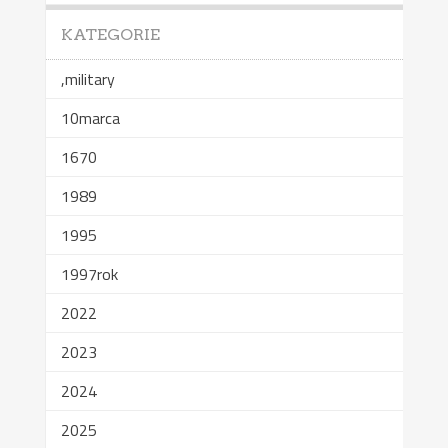
KATEGORIE
,military
10marca
1670
1989
1995
1997rok
2022
2023
2024
2025