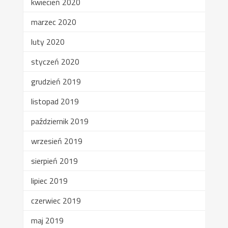
kwiecień 2020
marzec 2020
luty 2020
styczeń 2020
grudzień 2019
listopad 2019
październik 2019
wrzesień 2019
sierpień 2019
lipiec 2019
czerwiec 2019
maj 2019