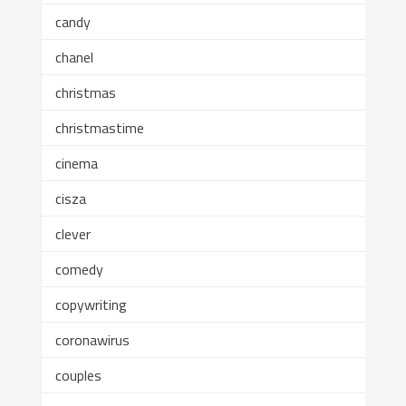
candy
chanel
christmas
christmastime
cinema
cisza
clever
comedy
copywriting
coronawirus
couples