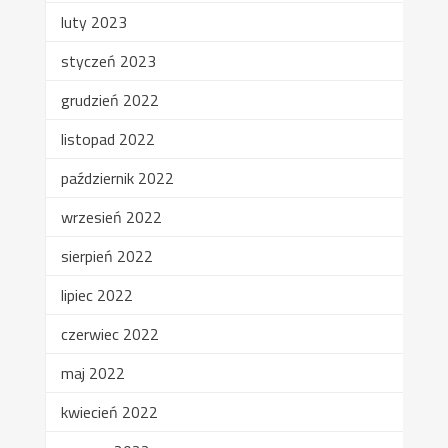
luty 2023
styczeń 2023
grudzień 2022
listopad 2022
październik 2022
wrzesień 2022
sierpień 2022
lipiec 2022
czerwiec 2022
maj 2022
kwiecień 2022