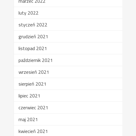
marzec 2022
luty 2022
styczeń 2022
grudzień 2021
listopad 2021
październik 2021
wrzesień 2021
sierpień 2021
lipiec 2021
czerwiec 2021
maj 2021
kwiecień 2021