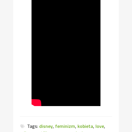
Tags:
disney
,
feminizm
,
kobieta
,
love
,