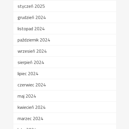
styczeń 2025
grudzień 2024
listopad 2024
październik 2024
wrzesień 2024
sierpień 2024
lipiec 2024
czerwiec 2024
maj 2024
kwiecień 2024
marzec 2024