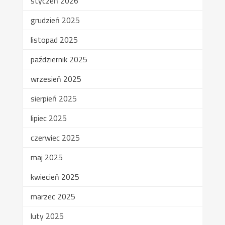
styczeń 2026
grudzień 2025
listopad 2025
październik 2025
wrzesień 2025
sierpień 2025
lipiec 2025
czerwiec 2025
maj 2025
kwiecień 2025
marzec 2025
luty 2025