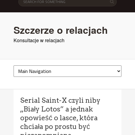
Szczerze o relacjach
Konsultacje w relacjach
Serial Saint-X czyli niby
„Biały Lotos” a jednak
opowieść o lasce, która
chciała po prostu być