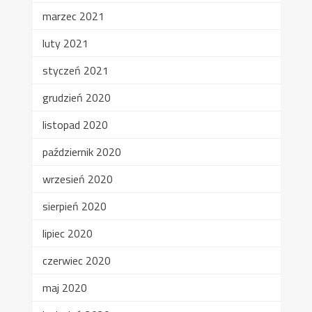
marzec 2021
luty 2021
styczeń 2021
grudzień 2020
listopad 2020
październik 2020
wrzesień 2020
sierpień 2020
lipiec 2020
czerwiec 2020
maj 2020