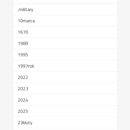
,military
10marca
1670
1989
1995
1997rok
2022
2023
2024
2025
23kluty