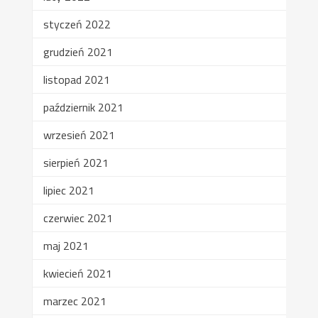
styczeń 2022
grudzień 2021
listopad 2021
październik 2021
wrzesień 2021
sierpień 2021
lipiec 2021
czerwiec 2021
maj 2021
kwiecień 2021
marzec 2021