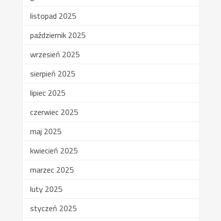
listopad 2025
październik 2025
wrzesień 2025
sierpień 2025
lipiec 2025
czerwiec 2025
maj 2025
kwiecień 2025
marzec 2025
luty 2025
styczeń 2025