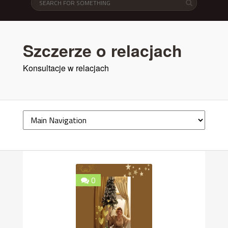
Szczerze o relacjach
Konsultacje w relacjach
0