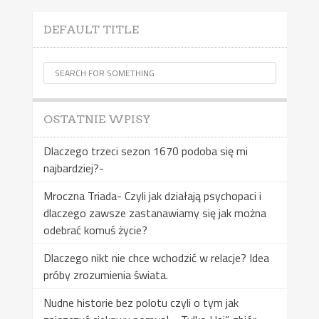
DEFAULT TITLE
OSTATNIE WPISY
Dlaczego trzeci sezon 1670 podoba się mi
najbardziej?-
Mroczna Triada- Czyli jak działają psychopaci i
dlaczego zawsze zastanawiamy się jak można
odebrać komuś życie?
Dlaczego nikt nie chce wchodzić w relacje? Idea
próby zrozumienia świata.
Nudne historie bez polotu czyli o tym jak