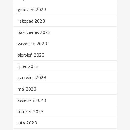
grudzień 2023
listopad 2023
październik 2023
wrzesień 2023
sierpień 2023
lipiec 2023
czerwiec 2023
maj 2023
kwiecień 2023
marzec 2023
luty 2023