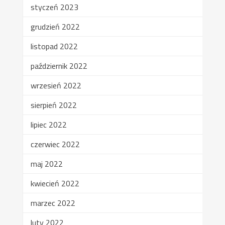
styczeń 2023
grudzień 2022
listopad 2022
październik 2022
wrzesień 2022
sierpień 2022
lipiec 2022
czerwiec 2022
maj 2022
kwiecień 2022
marzec 2022
luty 2022