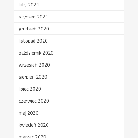
luty 2021
styczeń 2021
grudzień 2020
listopad 2020
październik 2020
wrzesień 2020
sierpień 2020
lipiec 2020
czerwiec 2020
maj 2020
kwiecień 2020
marzec 2020