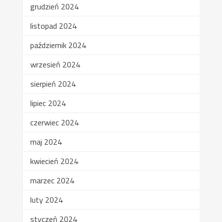
grudzień 2024
listopad 2024
październik 2024
wrzesień 2024
sierpień 2024
lipiec 2024
czerwiec 2024
maj 2024
kwiecień 2024
marzec 2024
luty 2024
styczeń 2024