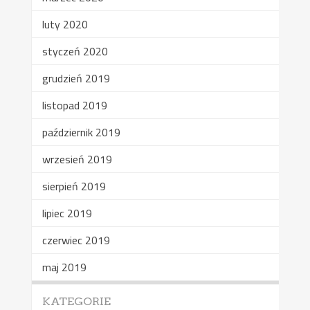
luty 2020
styczeń 2020
grudzień 2019
listopad 2019
październik 2019
wrzesień 2019
sierpień 2019
lipiec 2019
czerwiec 2019
maj 2019
KATEGORIE